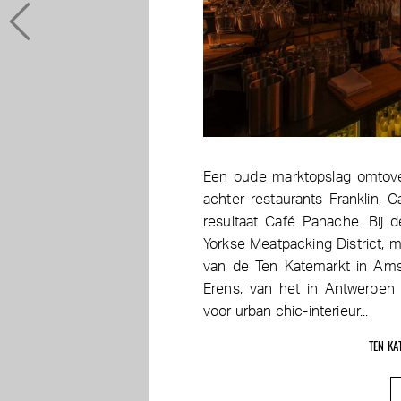
Een oude marktopslag omtove
achter restaurants Franklin, 
resultaat Café Panache. Bij d
Yorkse Meatpacking District, m
van de Ten Katemarkt in Ams
Erens, van het in Antwerpen
voor urban chic-interieur...
TEN KA