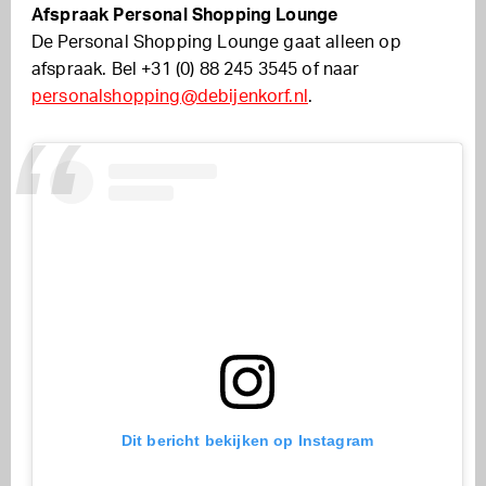
Afspraak Personal Shopping Lounge
De Personal Shopping Lounge gaat alleen op
afspraak. Bel +31 (0) 88 245 3545 of naar
personalshopping@debijenkorf.nl
.
Dit bericht bekijken op Instagram