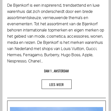
De Bijenkorf is een inspirerend, trendsettend en luxe
warenhuis dat zich onderscheidt door een brede
assortimentskeuze, vernieuwende thema's en
evenementen. Tot het assortiment van de Bijenkorf
behoren internationale topmerken en eigen merken op
het gebied van mode, cosmetica, accessoires, wonen,
media en reizen. De Bijenkorf is het merken warenhuis
van Nederland met shops van Louis Vuitton, Gucci,
Hermes, Ferragamo, Burberry, Hugo Boss, Apple,
Nespresso, Chanel...
DAM 1 , AMSTERDAM
LEES MEER