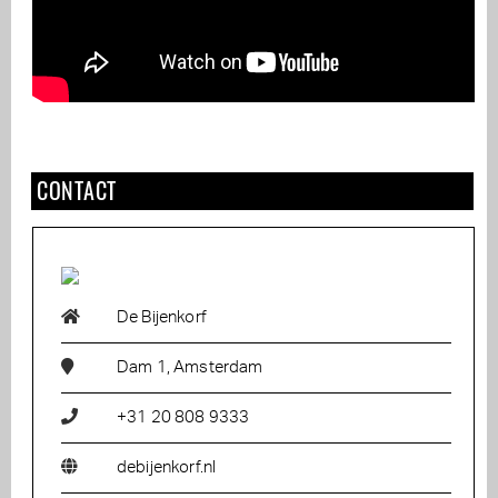
CONTACT
De Bijenkorf
Dam 1, Amsterdam
+31 20 808 9333
debijenkorf.nl