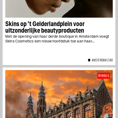
Skins op ’t Gelderlandplein voor
uitzonderlijke beautyproducten
Met de opening van haar derde boutique in Amsterdam voegt
Skins Cosmetics een nieuw hoofdstuk toe aan haar...
AMSTERDAM ZUID
WINKELS