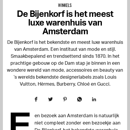
WINKELS
De Bijenkorf is het meest
luxe warenhuis van
Amsterdam
De Bijenkorf is het bekendste en meest luxe warenhuis
van Amsterdam. Een instituut van mode en stijl.
Smaakbepalend en trendsettend sinds 1870. In het
prachtige gebouw op de Dam stap je binnen in een
wondere wereld van mode, accessoires en beauty van
’s werelds bekendste designerlabels zoals Louis
Vuitton, Hèrmes, Burberry, Chloé en Gucci.
E
en bezoek aan Amsterdam is natuurlijk
niet compleet zonder een bezoekje aan