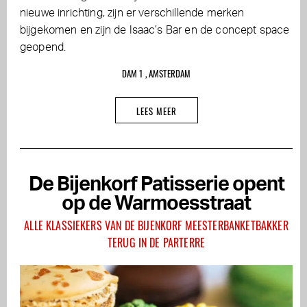
nieuwe inrichting, zijn er verschillende merken
bijgekomen en zijn de Isaac’s Bar en de concept space
geopend.
DAM 1 , AMSTERDAM
LEES MEER
De Bijenkorf Patisserie opent
op de Warmoesstraat
ALLE KLASSIEKERS VAN DE BIJENKORF MEESTERBANKETBAKKER
TERUG IN DE PARTERRE