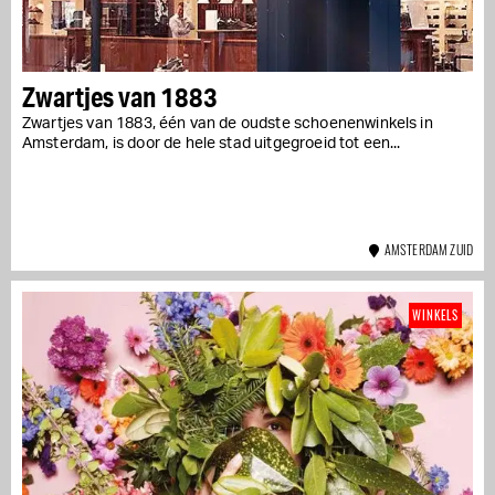
Zwartjes van 1883
Zwartjes van 1883, één van de oudste schoenenwinkels in
Amsterdam, is door de hele stad uitgegroeid tot een...
AMSTERDAM ZUID
WINKELS