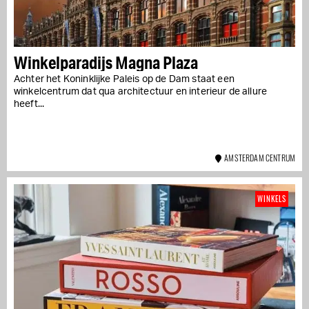
Winkelparadijs Magna Plaza
Achter het Koninklijke Paleis op de Dam staat een
winkelcentrum dat qua architectuur en interieur de allure
heeft...
AMSTERDAM CENTRUM
WINKELS