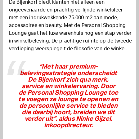
De Bijenkorf biedt klanten niet alleen een
ongeëvenaarde en prachtig verfijnde winkelsfeer
met een indrukwekkende 75.000 m2 aan mode,
accessoires en beauty. Met de Personal Shopping
Lounge gaat het luxe warenhuis nog een stap verder
in winkelbeleving. De prachtige ruimte op de tweede
verdieping weerspiegelt de filosofie van de winkel.
“Met haar premium-
belevingsstrategie onderscheidt
De Bijenkorf zich qua merk,
service en winkelervaring. Door
de Personal Shopping Lounge toe
te voegen ze lounge te openen en
de persoonlijke service te bieden
die daarbij hoort, breiden we dit
verder uit”, aldus Ninke Gijzel,
inkoopdirecteur.