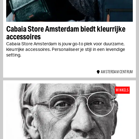
Cabaia Store Amsterdam biedt kleurrijke
accessoires
Cabaia Store Amsterdam is jouw go-to plek voor duurzame,
kleurrijke accessoires. Personaliseer je stijl in een levendige
setting.
AMSTERDAM CENTRUM
WINKELS