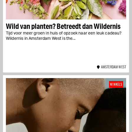
Wild van planten? Betreedt dan Wildernis
Tijd voor meer groen in huis of opzoek naar een leuk cadeau?
Wildernis in Amsterdam West is the...
AMSTERDAM WEST
WINKELS