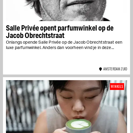
Salle Privée opent parfumwinkel op de
Jacob Obrechtstraat
Onlangs opende Salle Privée op de Jacob Obrechtstraat een
luxe parfumwinkel. Anders dan voorheen vind je in deze...
AMSTERDAM ZUID
WINKELS