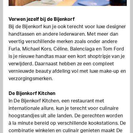
Verwen jezelf bij de Bijenkorf
Bij de Bijenkorf kun je ook terecht voor luxe designer
handtassen en andere lederwaren. Met meer dan
veertig verschillende merken zoals onder andere
Furla, Michael Kors, Céline, Balenciaga en Tom Ford
is je nieuwe handtas maar een kort shoptripje van je
verwijderd. Daarnaast hebben ze een compleet
vernieuwde beauty afdeling vol met luxe make-up en
verzorgingsmerken.
De Bijenkorf Kitchen
In De Bijenkorf Kitchen, een restaurant met
internationale allure, kun je terecht voor culinaire
hoogstandjes uit alle landen. De gerechten worden
à la minute bereid op verschillende kookstations. De
combinatie winkelen en culinair genieten maakt De