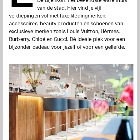
De Bijenkorf, het bekendste warenhuis
van de stad. Hier vind je vijf
verdiepingen vol met luxe kledingmerken,
accessoires, beauty producten en schoenen van
exclusieve merken zoals Louis Vuitton, Hèrmes,
Burberry, Chloé en Gucci. Dé ideale plek voor een
bijzonder cadeau voor jezelf of voor een geliefde.