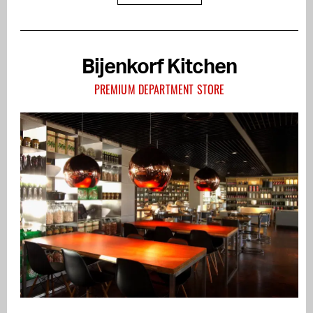
Bijenkorf Kitchen
PREMIUM DEPARTMENT STORE