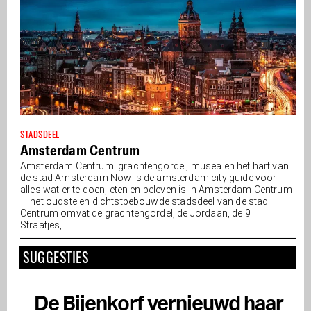
STADSDEEL
Amsterdam Centrum
Amsterdam Centrum: grachtengordel, musea en het hart van
de stad Amsterdam Now is de amsterdam city guide voor
alles wat er te doen, eten en beleven is in Amsterdam Centrum
— het oudste en dichtstbebouwde stadsdeel van de stad.
Centrum omvat de grachtengordel, de Jordaan, de 9
Straatjes,...
SUGGESTIES
De Bijenkorf vernieuwd haar