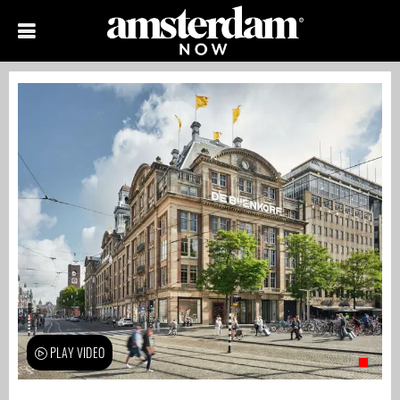
PLAY VIDEO