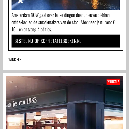
Amsterdam NOW gaat over leuke dingen doen, nieuwe plekken
ontdekken en de smaakmakers van de stad. Abonneer je nu voor €
16,- en ontvang 4 edities.
BESTEL NU OP KOFFIETAFELBOEKEN.NL
WINKELS
WINKELS