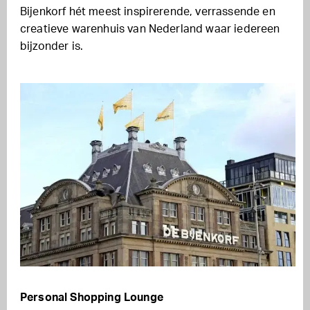
Bijenkorf hét meest inspirerende, verrassende en
creatieve warenhuis van Nederland waar iedereen
bijzonder is.
Personal Shopping Lounge