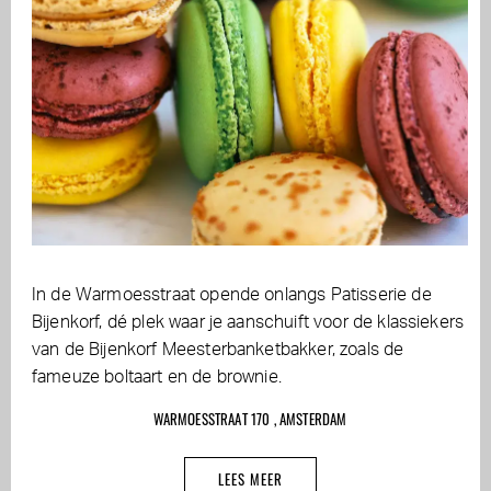
In de Warmoesstraat opende onlangs Patisserie de
Bijenkorf, dé plek waar je aanschuift voor de klassiekers
van de Bijenkorf Meesterbanketbakker, zoals de
fameuze boltaart en de brownie.
WARMOESSTRAAT 170 , AMSTERDAM
LEES MEER