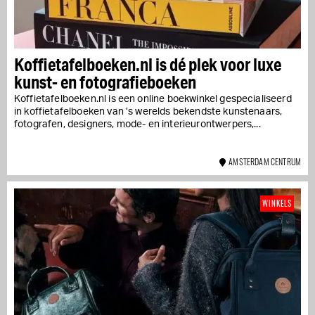
Koffietafelboeken.nl is dé plek voor luxe
kunst- en fotografieboeken
Koffietafelboeken.nl is een online boekwinkel gespecialiseerd
in koffietafelboeken van ’s werelds bekendste kunstenaars,
fotografen, designers, mode- en interieurontwerpers,...
AMSTERDAM CENTRUM
WINKELS