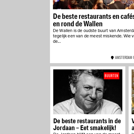
De beste restaurants en cafés
en rond de Wallen
De Wallen is de oudste buurt van Amster
tegelijk een van de meest miskende. Wie v
de...
AMSTERDAM 
BUURTEN
De beste restaurants in de
Jordaan – Eet smakelijk!