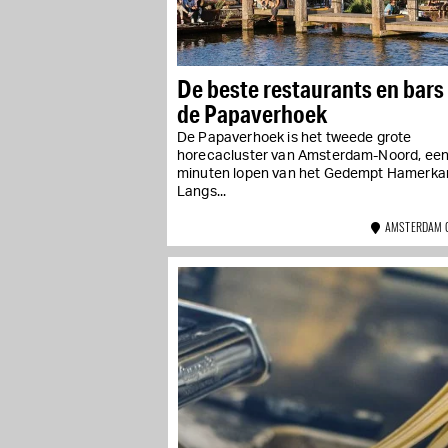
De beste restaurants en bars 
de Papaverhoek
De Papaverhoek is het tweede grote
horecacluster van Amsterdam-Noord, een
minuten lopen van het Gedempt Hamerka
Langs...
AMSTERDAM 