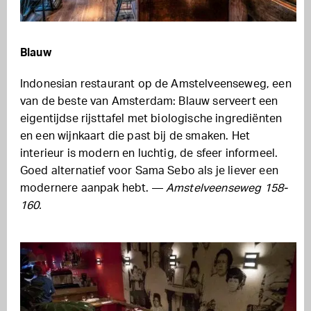
Blauw
Indonesian restaurant op de Amstelveenseweg, een
van de beste van Amsterdam: Blauw serveert een
eigentijdse rijsttafel met biologische ingrediënten
en een wijnkaart die past bij de smaken. Het
interieur is modern en luchtig, de sfeer informeel.
Goed alternatief voor Sama Sebo als je liever een
modernere aanpak hebt. —
Amstelveenseweg 158-
160.