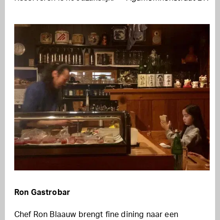
Ron Gastrobar
Chef Ron Blaauw brengt fine dining naar een