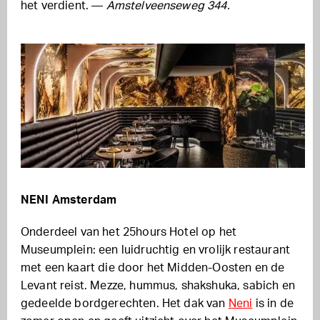
het verdient. —
Amstelveenseweg 344.
NENI Amsterdam
Onderdeel van het 25hours Hotel op het
Museumplein: een luidruchtig en vrolijk restaurant
met een kaart die door het Midden-Oosten en de
Levant reist. Mezze, hummus, shakshuka, sabich en
gedeelde bordgerechten. Het dak van
Neni
is in de