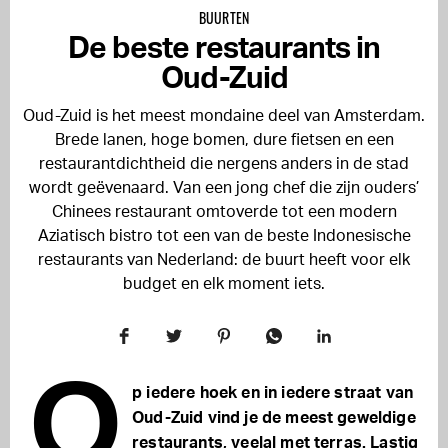
BUURTEN
De beste restaurants in
Oud-Zuid
Oud-Zuid is het meest mondaine deel van Amsterdam.
Brede lanen, hoge bomen, dure fietsen en een
restaurantdichtheid die nergens anders in de stad
wordt geëvenaard. Van een jong chef die zijn ouders’
Chinees restaurant omtoverde tot een modern
Aziatisch bistro tot een van de beste Indonesische
restaurants van Nederland: de buurt heeft voor elk
budget en elk moment iets.
O
p iedere hoek en in iedere straat van
Oud-Zuid vind je de meest geweldige
restaurants, veelal met terras. Lastig