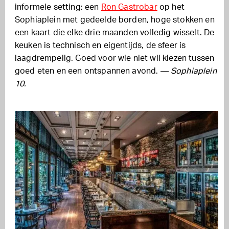
informele setting: een
Ron Gastrobar
op het
Sophiaplein met gedeelde borden, hoge stokken en
een kaart die elke drie maanden volledig wisselt. De
keuken is technisch en eigentijds, de sfeer is
laagdrempelig. Goed voor wie niet wil kiezen tussen
goed eten en een ontspannen avond. —
Sophiaplein
10.