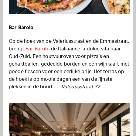
Bar Barolo
Op de hoek van de Valeriusstraat en de Emmastraat,
brengt
Bar Barolo
de Italiaanse la dolce vita naar
Oud-Zuid. Een houtvuuroven voor pizza’s en
gehaktballen, gedeelde borden en een wijnkaart met
goede flessen voor een eerlijke prijs. Het terras op
de hoek is op mooie dagen een van de fijnste
plekken in de buurt. —
Valeriusstraat 77