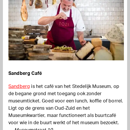
Sandberg Café
Sandberg
is het café van het Stedelijk Museum, op
de begane grond met toegang ook zonder
museumticket. Goed voor een lunch, koffie of borrel.
Ligt op de grens van Oud-Zuid en het
Museumkwartier, maar functioneert als buurtcafé
voor wie in de buurt werkt of het museum bezoekt.
—
Museumstraat 10.