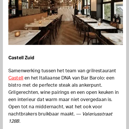
Castell Zuid
Samenwerking tussen het team van grilrestaurant
Castell
en het Italiaanse DNA van Bar Barolo: een
bistro met de perfecte steak als ankerpunt.
Grilgerechten, wine pairings en een open keuken in
een interieur dat warm maar niet overgedaan is.
Open tot na middernacht, wat het ook voor
nachtbrakers bruikbaar maakt. —
Valeriusstraat
128B.