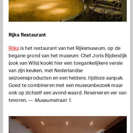
Rijks Restaurant
Rijks
is het restaurant van het Rijksmuseum, op de
begane grond van het museum: Chef Joris Bijdendijk
(ook van Wils) kookt hier een toegankelijkere versie
van zijn keuken, met Nederlandse
seizoensproducten en een heldere, tijdloze aanpak.
Goed te combineren met een museumbezoek maar
ook op zichzelf een avond waard. Reserveren ver van
tevoren. —
Museumstraat 1.