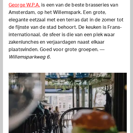
George W.P.A.
is een van de beste brasseries van
Amsterdam, op het Willemspark. Een grote,
elegante eetzaal met een terras dat in de zomer tot
de fijnste van de stad behoort. De keuken is Frans-
internationaal, de sfeer is die van een plek waar
zakenlunches en verjaardagen naast elkaar
plaatsvinden. Goed voor grote groepen. —
Willemsparkweg 6.