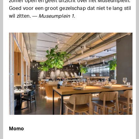
zomer open en geeft uitzicht over het Museumplein.
Goed voor een groot gezelschap dat niet te lang stil
wil zitten. —
Museumplein 1.
Momo