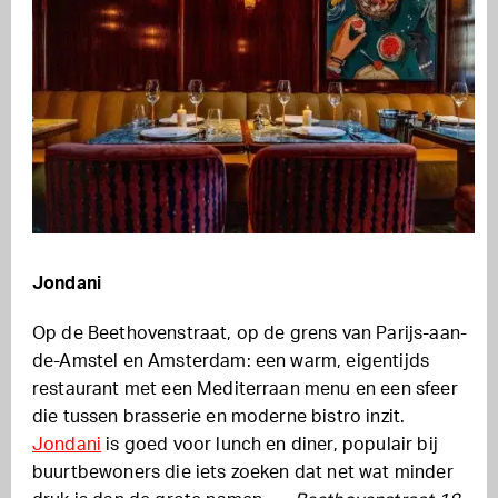
Jondani
Op de Beethovenstraat, op de grens van Parijs-aan-
de-Amstel en Amsterdam: een warm, eigentijds
restaurant met een Mediterraan menu en een sfeer
die tussen brasserie en moderne bistro inzit.
Jondani
is goed voor lunch en diner, populair bij
buurtbewoners die iets zoeken dat net wat minder