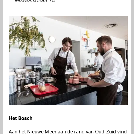
Het Bosch
Aan het Nieuwe Meer aan de rand van Oud-Zuid vind