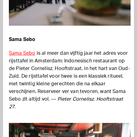
Sama Sebo
Sama Sebo
is al meer dan vijftig jaar het adres voor
rijsttafel in Amsterdam: Indonesisch restaurant op
de Pieter Cornelisz. Hooftstraat, in het hart van Oud-
Zuid. De rijsttafel voor twee is een klassiek ritueel,
met twintig kleine gerechten die na elkaar
verschijnen. Reserveer ver van tevoren, want Sama
Sebo zit altijd vol. —
Pieter Cornelisz. Hooftstraat
27.