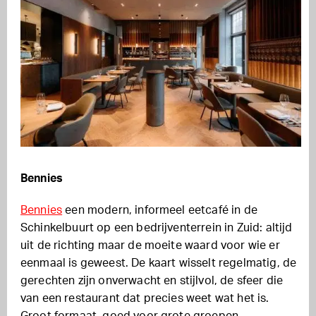
Bennies
Bennies
een modern, informeel eetcafé in de
Schinkelbuurt op een bedrijventerrein in Zuid: altijd
uit de richting maar de moeite waard voor wie er
eenmaal is geweest. De kaart wisselt regelmatig, de
gerechten zijn onverwacht en stijlvol, de sfeer die
van een restaurant dat precies weet wat het is.