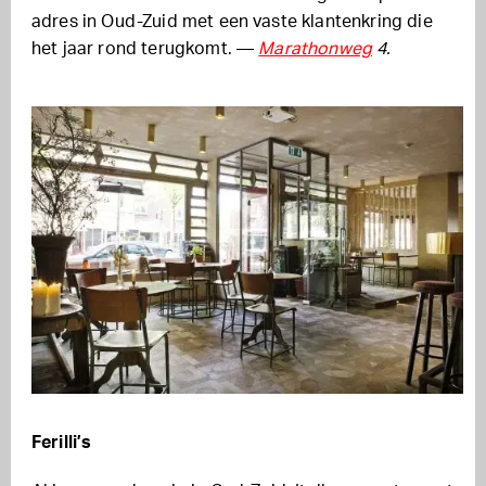
adres in Oud-Zuid met een vaste klantenkring die
het jaar rond terugkomt. —
Marathonweg
4.
Ferilli’s