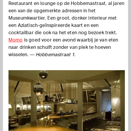
Restaurant en lounge op de Hobbemastraat, al jaren
een van de opgemerkte adressen in het
Museumkwartier. Een groot, donker interieur met
een Aziatisch-geïnspireerde kaart en een
cocktailbar die ook na het eten nog bezoek trekt.
Momo
is goed voor een avond waarbij je van eten
naar drinken schuift zonder van plek te hoeven
wisselen. —
Hobbemastraat 1.