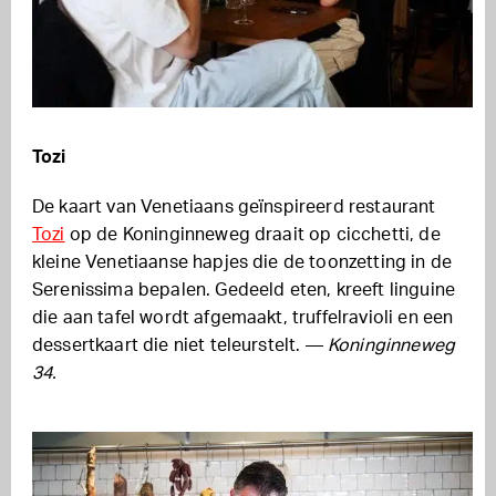
Tozi
De kaart van Venetiaans geïnspireerd restaurant
Tozi
op de Koninginneweg draait op cicchetti, de
kleine Venetiaanse hapjes die de toonzetting in de
Serenissima bepalen. Gedeeld eten, kreeft linguine
die aan tafel wordt afgemaakt, truffelravioli en een
dessertkaart die niet teleurstelt. —
Koninginneweg
34.