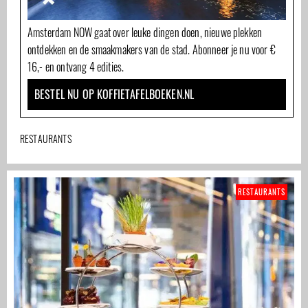
Amsterdam NOW gaat over leuke dingen doen, nieuwe plekken
ontdekken en de smaakmakers van de stad. Abonneer je nu voor €
16,- en ontvang 4 edities.
BESTEL NU OP KOFFIETAFELBOEKEN.NL
RESTAURANTS
RESTAURANTS