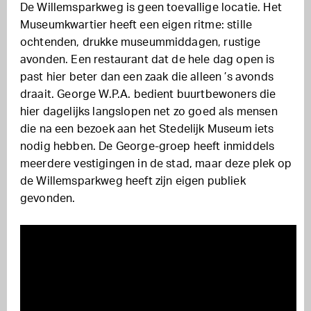
De Willemsparkweg is geen toevallige locatie. Het
Museumkwartier heeft een eigen ritme: stille
ochtenden, drukke museummiddagen, rustige
avonden. Een restaurant dat de hele dag open is
past hier beter dan een zaak die alleen ’s avonds
draait. George W.P.A. bedient buurtbewoners die
hier dagelijks langslopen net zo goed als mensen
die na een bezoek aan het Stedelijk Museum iets
nodig hebben. De George-groep heeft inmiddels
meerdere vestigingen in de stad, maar deze plek op
de Willemsparkweg heeft zijn eigen publiek
gevonden.