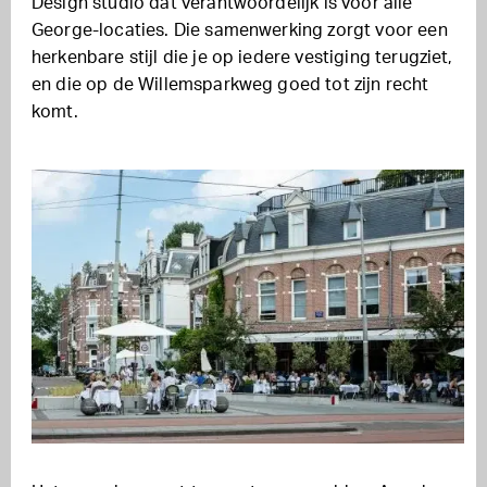
Design studio dat verantwoordelijk is voor alle
George-locaties. Die samenwerking zorgt voor een
herkenbare stijl die je op iedere vestiging terugziet,
en die op de Willemsparkweg goed tot zijn recht
komt.