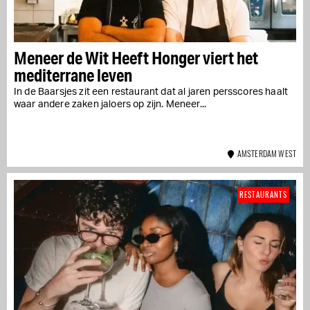
Meneer de Wit Heeft Honger viert het
mediterrane leven
In de Baarsjes zit een restaurant dat al jaren persscores haalt
waar andere zaken jaloers op zijn. Meneer...
AMSTERDAM WEST
RESTAURANTS