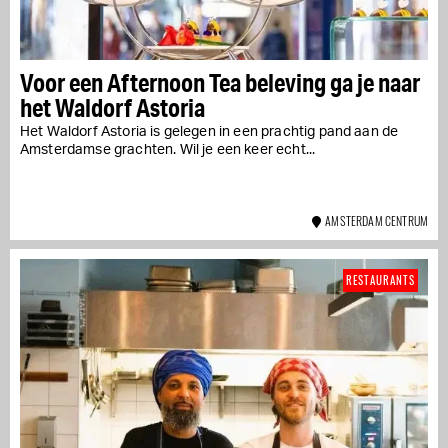
Voor een Afternoon Tea beleving ga je naar
het Waldorf Astoria
Het Waldorf Astoria is gelegen in een prachtig pand aan de
Amsterdamse grachten. Wil je een keer echt...
AMSTERDAM CENTRUM
RESTAURANTS