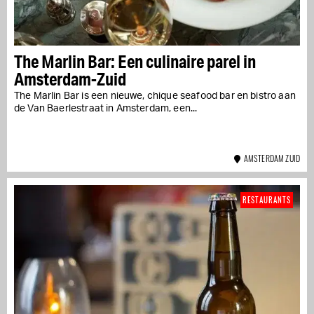
The Marlin Bar: Een culinaire parel in
Amsterdam-Zuid
The Marlin Bar is een nieuwe, chique seafood bar en bistro aan
de Van Baerlestraat in Amsterdam, een...
AMSTERDAM ZUID
RESTAURANTS