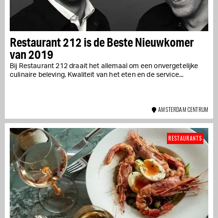
Restaurant 212 is de Beste Nieuwkomer
van 2019
Bij Restaurant 212 draait het allemaal om een onvergetelijke
culinaire beleving. Kwaliteit van het eten en de service...
AMSTERDAM CENTRUM
RESTAURANTS