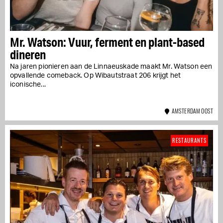
Mr. Watson: Vuur, ferment en plant-based
dineren
Na jaren pionieren aan de Linnaeuskade maakt Mr. Watson een
opvallende comeback. Op Wibautstraat 206 krijgt het
iconische...
AMSTERDAM OOST
RESTAURANTS