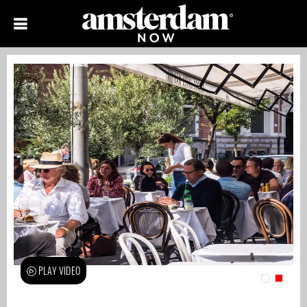
PLAY VIDEO