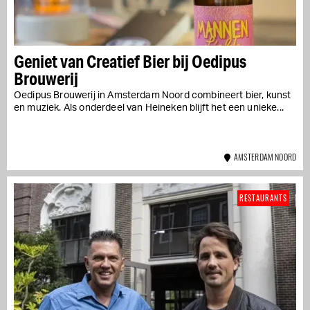
Geniet van Creatief Bier bij Oedipus
Brouwerij
Oedipus Brouwerij in Amsterdam Noord combineert bier, kunst
en muziek. Als onderdeel van Heineken blijft het een unieke...
AMSTERDAM NOORD
RESTAURANTS