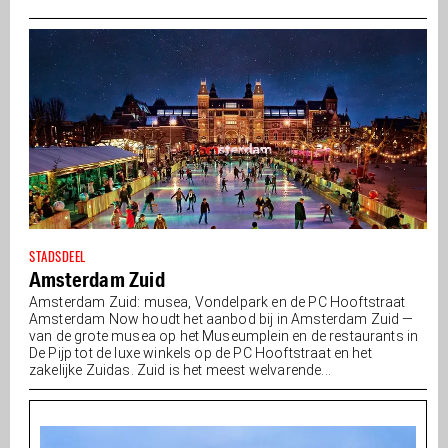
STADSDEEL
Amsterdam Zuid
Amsterdam Zuid: musea, Vondelpark en de PC Hooftstraat
Amsterdam Now houdt het aanbod bij in Amsterdam Zuid —
van de grote musea op het Museumplein en de restaurants in
De Pijp tot de luxe winkels op de PC Hooftstraat en het
zakelijke Zuidas. Zuid is het meest welvarende...