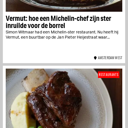
Vermut: hoe een Michelin-chef zijn ster
inruilde voor de borrel
Simon Witmaar had een Michelin-ster restaurant. Nu heeft hij
Vermut, een buurtbar op de Jan Pieter Heijestraat waar...
AMSTERDAM WEST
RESTAURANTS