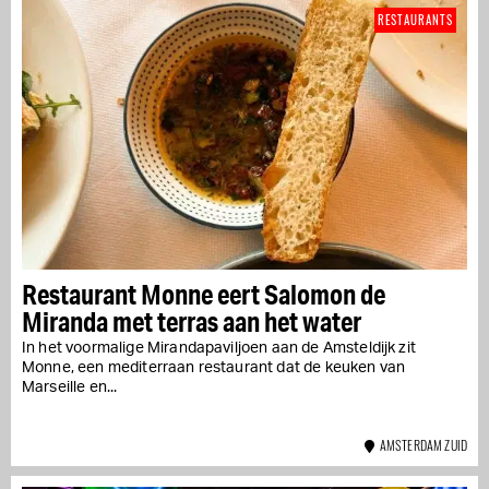
RESTAURANTS
Restaurant Monne eert Salomon de
Miranda met terras aan het water
In het voormalige Mirandapaviljoen aan de Amsteldijk zit
Monne, een mediterraan restaurant dat de keuken van
Marseille en...
AMSTERDAM ZUID