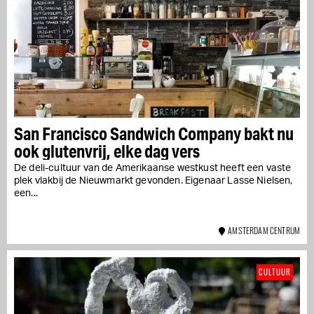
San Francisco Sandwich Company bakt nu
ook glutenvrij, elke dag vers
De deli-cultuur van de Amerikaanse westkust heeft een vaste
plek vlakbij de Nieuwmarkt gevonden. Eigenaar Lasse Nielsen,
een...
AMSTERDAM CENTRUM
CULTUUR