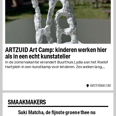
ARTZUID Art Camp: kinderen werken hier
als in een echt kunstatelier
In de zomervakantie verandert Buurthuis Lydia aan het Roelof
Hartplein in een kunstkamp voor kinderen. Zes weken lang,...
AMSTERDAM ZUID
SMAAKMAKERS
Suki Matcha, de fijnste groene thee nu