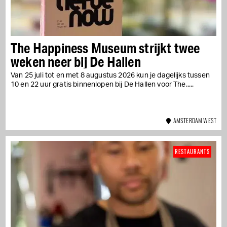
The Happiness Museum strijkt twee
weken neer bij De Hallen
Van 25 juli tot en met 8 augustus 2026 kun je dagelijks tussen
10 en 22 uur gratis binnenlopen bij De Hallen voor The...
AMSTERDAM WEST
RESTAURANTS