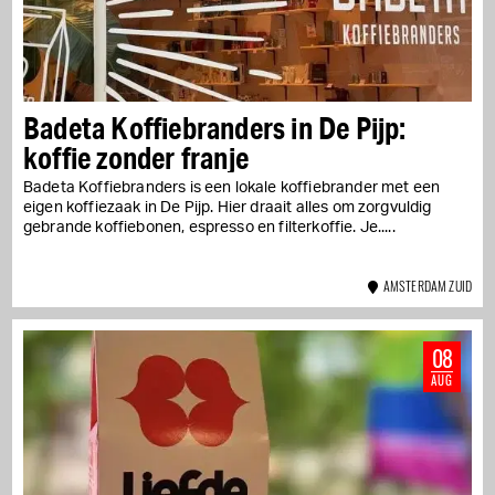
Badeta Koffiebranders in De Pijp:
koffie zonder franje
Badeta Koffiebranders is een lokale koffiebrander met een
eigen koffiezaak in De Pijp. Hier draait alles om zorgvuldig
gebrande koffiebonen, espresso en filterkoffie. Je...
AMSTERDAM ZUID
08
AUG