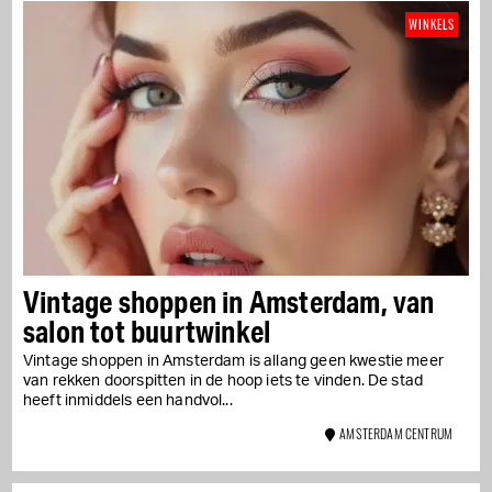
WINKELS
Vintage shoppen in Amsterdam, van
salon tot buurtwinkel
Vintage shoppen in Amsterdam is allang geen kwestie meer
van rekken doorspitten in de hoop iets te vinden. De stad
heeft inmiddels een handvol...
AMSTERDAM CENTRUM