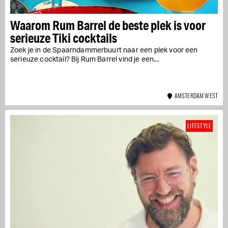
Waarom Rum Barrel de beste plek is voor
serieuze Tiki cocktails
Zoek je in de Spaarndammerbuurt naar een plek voor een
serieuze cocktail? Bij Rum Barrel vind je een...
AMSTERDAM WEST
LIFESTYLE