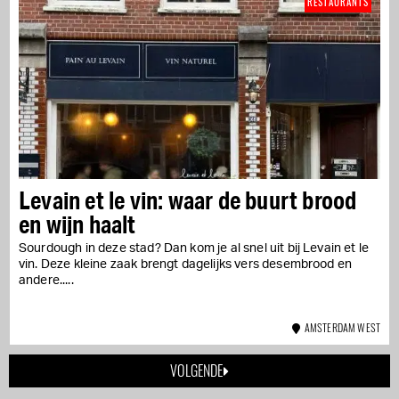
RESTAURANTS
Levain et le vin: waar de buurt brood
en wijn haalt
Sourdough in deze stad? Dan kom je al snel uit bij Levain et le
vin. Deze kleine zaak brengt dagelijks vers desembrood en
andere...
AMSTERDAM WEST
VOLGENDE