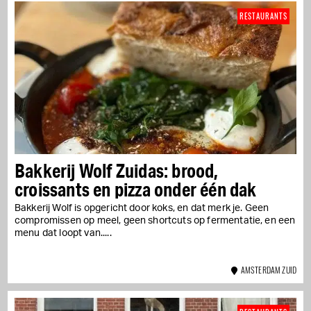
RESTAURANTS
Bakkerij Wolf Zuidas: brood,
croissants en pizza onder één dak
Bakkerij Wolf is opgericht door koks, en dat merk je. Geen
compromissen op meel, geen shortcuts op fermentatie, en een
menu dat loopt van...
AMSTERDAM ZUID