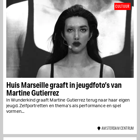
CULTUUR
Huis Marseille graaft in jeugdfoto’s van
Martine Gutierrez
In Wunderkind graaft Martine Gutierrez terug naar haar eigen
jeugd. Zelfportretten en thema’s als performance en spel
vormen...
AMSTERDAM CENTRUM