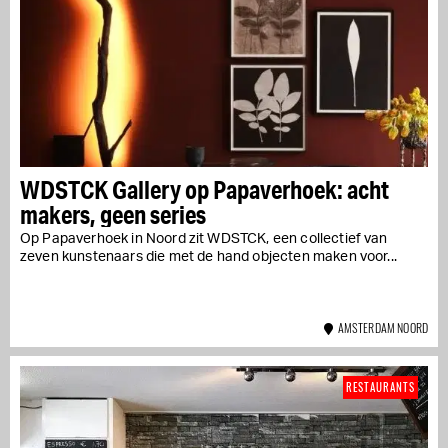
WDSTCK Gallery op Papaverhoek: acht
makers, geen series
Op Papaverhoek in Noord zit WDSTCK, een collectief van
zeven kunstenaars die met de hand objecten maken voor...
AMSTERDAM NOORD
RESTAURANTS