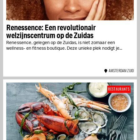
Renessence: Een revolutionair
welzijnscentrum op de Zuidas
Renessence, gelegen op de Zuidas, is niet zomaar een
wellness- en fitness boutique. Deze unieke plek nodigt je...
AMSTERDAM ZUID
RESTAURANTS