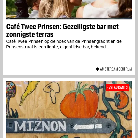
Café Twee Prinsen: Gezelligste bar met
zonnigste terras
Café Twee Prinsen op de hoek van de Prinsengracht en de
Prinsenstraat is een lichte, eigentijdse bar, bekend...
AMSTERDAM CENTRUM
RESTAURANTS