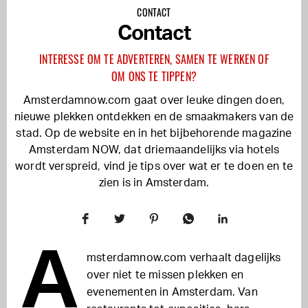
CONTACT
Contact
INTERESSE OM TE ADVERTEREN, SAMEN TE WERKEN OF
OM ONS TE TIPPEN?
Amsterdamnow.com gaat over leuke dingen doen,
nieuwe plekken ontdekken en de smaakmakers van de
stad. Op de website en in het bijbehorende magazine
Amsterdam NOW, dat driemaandelijks via hotels
wordt verspreid, vind je tips over wat er te doen en te
zien is in Amsterdam.
A
msterdamnow.com verhaalt dagelijks
over niet te missen plekken en
evenementen in Amsterdam. Van