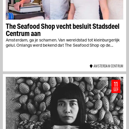
The Seafood Shop vecht besluit Stadsdeel
Centrum aan
Amsterdam, ga je schamen. Van wereldstad tot kleinburgerlijk
gelul. Onlangs werd bekend dat The Seafood Shop op de...
AMSTERDAM CENTRUM
11
SEP