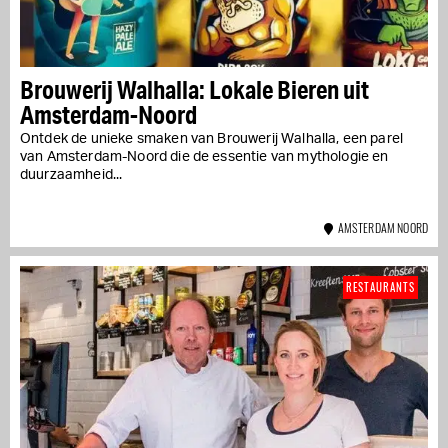
Brouwerij Walhalla: Lokale Bieren uit
Amsterdam-Noord
Ontdek de unieke smaken van Brouwerij Walhalla, een parel
van Amsterdam-Noord die de essentie van mythologie en
duurzaamheid...
AMSTERDAM NOORD
RESTAURANTS