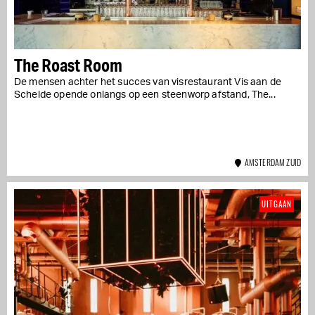
The Roast Room
De mensen achter het succes van visrestaurant Vis aan de
Schelde opende onlangs op een steenworp afstand, The...
AMSTERDAM ZUID
UITGAAN