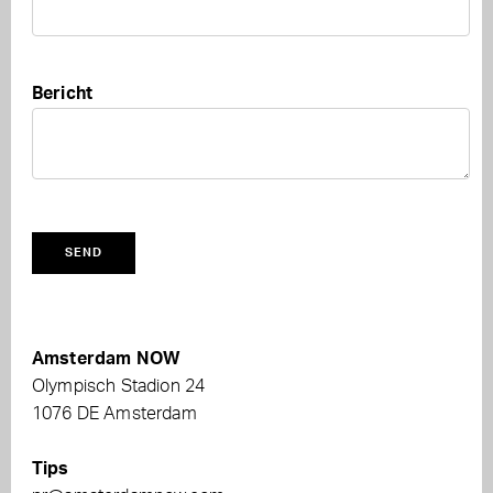
Bericht
Amsterdam NOW
Olympisch Stadion 24
1076 DE Amsterdam
Tips