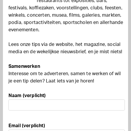
restaurants tot exposities, bars,
festivals, koffiezaken, voorstellingen, clubs, feesten,
winkels, concerten, musea, films, galeries, markten,
podia, sportactiviteiten, sportscholen en allerhande
evenementen.
Lees onze tips via de website, het magazine, social
media en de wekelijkse nieuwsbrief, en je mist niets!
Samenwerken
Interesse om te adverteren, samen te werken of wil
je een tip delen? Laat iets van je horen!
Naam (verplicht)
Email (verplicht)