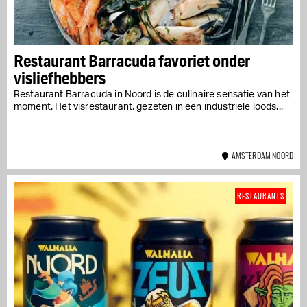
Restaurant Barracuda favoriet onder
visliefhebbers
Restaurant Barracuda in Noord is de culinaire sensatie van het
moment. Het visrestaurant, gezeten in een industriële loods...
AMSTERDAM NOORD
RESTAURANTS