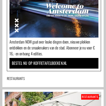
Amsterdam NOW gaat over leuke dingen doen, nieuwe plekken
ontdekken en de smaakmakers van de stad. Abonneer je nu voor €
16,- en ontvang 4 edities.
BESTEL NU OP KOFFIETAFELBOEKEN.NL
RESTAURANTS
RESTAURANTS