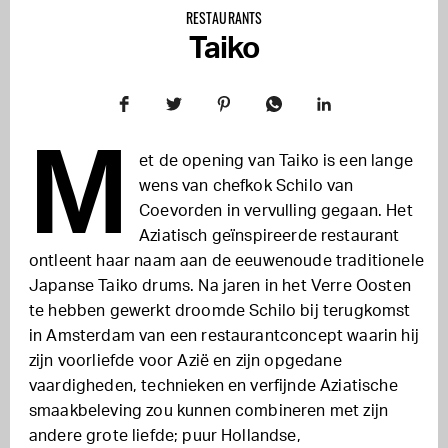
RESTAURANTS
Taiko
M
et de opening van Taiko is een lange
wens van chefkok Schilo van
Coevorden in vervulling gegaan. Het
Aziatisch geïnspireerde restaurant
ontleent haar naam aan de eeuwenoude traditionele
Japanse Taiko drums. Na jaren in het Verre Oosten
te hebben gewerkt droomde Schilo bij terugkomst
in Amsterdam van een restaurantconcept waarin hij
zijn voorliefde voor Azië en zijn opgedane
vaardigheden, technieken en verfijnde Aziatische
smaakbeleving zou kunnen combineren met zijn
andere grote liefde; puur Hollandse,