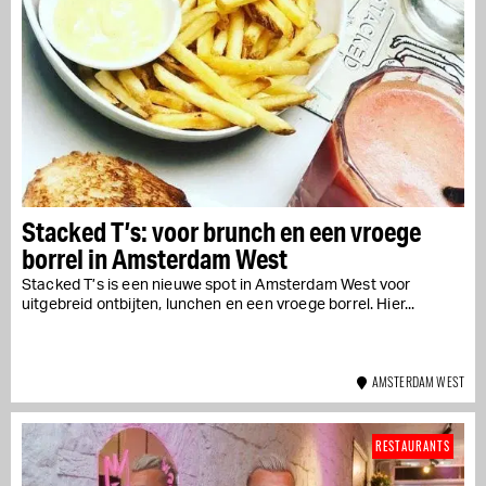
Stacked T’s: voor brunch en een vroege
borrel in Amsterdam West
Stacked T’s is een nieuwe spot in Amsterdam West voor
uitgebreid ontbijten, lunchen en een vroege borrel. Hier...
AMSTERDAM WEST
RESTAURANTS