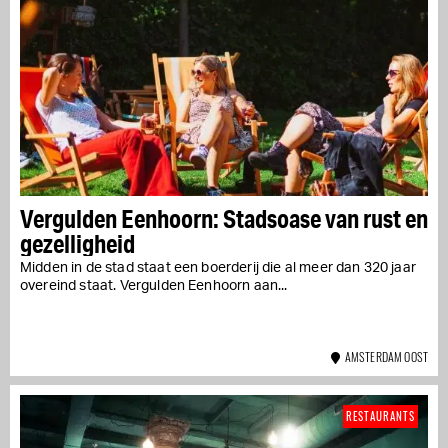
Vergulden Eenhoorn: Stadsoase van rust en
gezelligheid
Midden in de stad staat een boerderij die al meer dan 320 jaar
overeind staat. Vergulden Eenhoorn aan...
AMSTERDAM OOST
RESTAURANTS