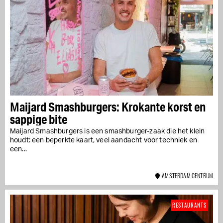
Maijard Smashburgers: Krokante korst en
sappige bite
Maijard Smashburgers is een smashburger-zaak die het klein
houdt: een beperkte kaart, veel aandacht voor techniek en
een...
AMSTERDAM CENTRUM
RESTAURANTS