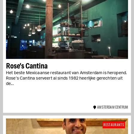
Rose’s Cantina
Het beste Mexicaanse restaurant van Amsterdam is heropend.
Rose’s Cantina serveert al sinds 1982 heerlijke gerechten uit
de...
AMSTERDAM CENTRUM
RESTAURANTS