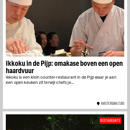
Ikkoku in de Pijp: omakase boven een open
haardvuur
Ikkoku is een klein counter-restaurant in de Pijp waar je aan
een open keuken zit terwijl chefs je...
AMSTERDAM ZUID
RESTAURANTS