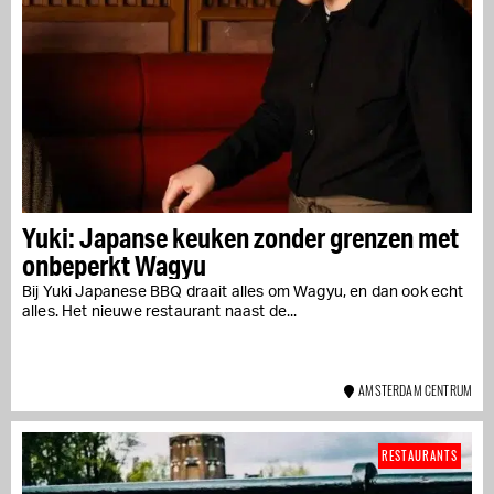
Yuki: Japanse keuken zonder grenzen met
onbeperkt Wagyu
Bij Yuki Japanese BBQ draait alles om Wagyu, en dan ook echt
alles. Het nieuwe restaurant naast de...
AMSTERDAM CENTRUM
RESTAURANTS