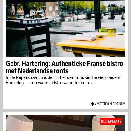
Gebr. Hartering: Authentieke Franse bistro
met Nederlandse roots
In de Peperstraat, midden in het centrum, vind je Gebroeders
Hartering — een warme bistro waar de broers...
AMSTERDAM CENTRUM
RESTAURANTS