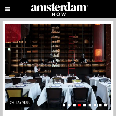
PLAY VIDEO