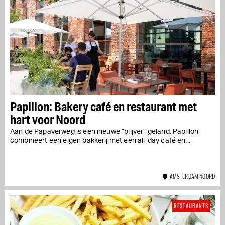
Papillon: Bakery café en restaurant met
hart voor Noord
Aan de Papaverweg is een nieuwe “blijver” geland. Papillon
combineert een eigen bakkerij met een all-day café en...
AMSTERDAM NOORD
RESTAURANTS