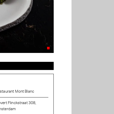
staurant Mont Blanc
vert Flinckstraat 308,
sterdam