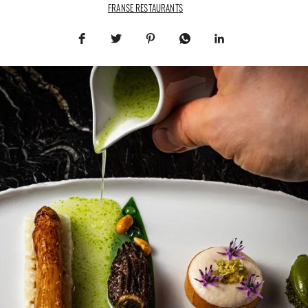
FRANSE RESTAURANTS