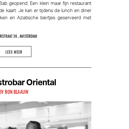
 Bab geopend. Een klein maar fijn restaurant
 kaart. Je kan er tijdens de lunch en diner
ken en Aziatische biertjes geserveerd met
RSTRAAT 36 , AMSTERDAM
LEES MEER
trobar Oriental
BY RON BLAAUW