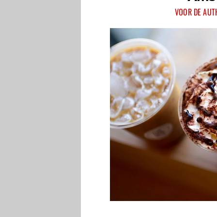
VOOR DE AUT