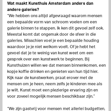
Wat maakt Kunsthuis Amsterdam anders dan
andere galeries?
“We hebben ons altijd afgevraagd waarom mensen
een bepaalde vorm van schroom voelen om een
galerie binnen te stappen. Ik ken dit gevoel zelf ook.
Meestal komt dat ongemak door de sfeer in die
galeries. Misschien voel je een bepaalde houding
waardoor je je niet welkom voelt. Of je hebt het
gevoel dat je te weinig van kunst weet om een
gesprek over een kunstwerk te beginnen. Bij
Kunsthuizen willen we dat mensen binnenkomen, een
kopje koffie drinken en genieten van hun tijd hier.
Kijk naar de kunstwerken, praat erover met de
mensen om je heen, neem zelfs je kinderen mee als
je wilt. Kunst moet een plezierige ervaring zijn en
voor zoveel mogelijk mensen beschikbaar zijn.”
“We zijn gastvrij voor mensen met allerlei budgetten,