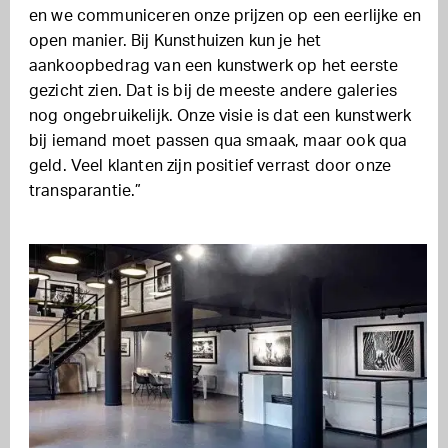
en we communiceren onze prijzen op een eerlijke en
open manier. Bij Kunsthuizen kun je het
aankoopbedrag van een kunstwerk op het eerste
gezicht zien. Dat is bij de meeste andere galeries
nog ongebruikelijk. Onze visie is dat een kunstwerk
bij iemand moet passen qua smaak, maar ook qua
geld. Veel klanten zijn positief verrast door onze
transparantie.”