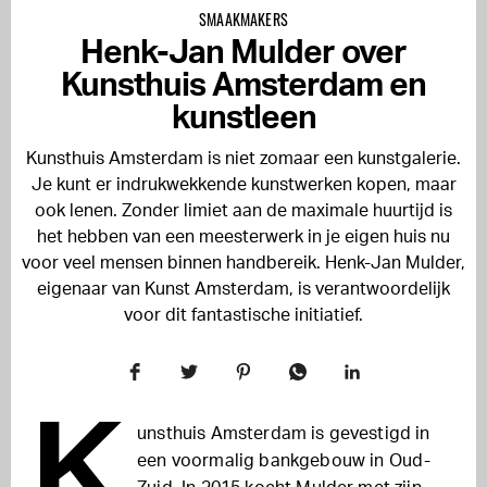
SMAAKMAKERS
Henk-Jan Mulder over
Kunsthuis Amsterdam en
kunstleen
Kunsthuis Amsterdam is niet zomaar een kunstgalerie.
Je kunt er indrukwekkende kunstwerken kopen, maar
ook lenen. Zonder limiet aan de maximale huurtijd is
het hebben van een meesterwerk in je eigen huis nu
voor veel mensen binnen handbereik. Henk-Jan Mulder,
eigenaar van Kunst Amsterdam, is verantwoordelijk
voor dit fantastische initiatief.
K
unsthuis Amsterdam is gevestigd in
een voormalig bankgebouw in Oud-