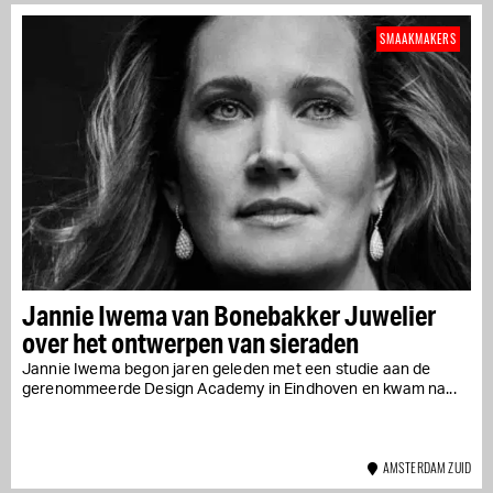
SMAAKMAKERS
Jannie Iwema van Bonebakker Juwelier
over het ontwerpen van sieraden
Jannie Iwema begon jaren geleden met een studie aan de
gerenommeerde Design Academy in Eindhoven en kwam na...
AMSTERDAM ZUID