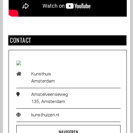
CONTACT
Kunsthuis
Amsterdam
Amstelveenseweg
135, Amsterdam
kunsthuizen.nl
NAVIGEREN