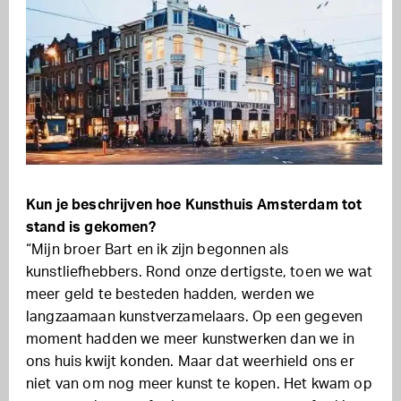
Kun je beschrijven hoe Kunsthuis Amsterdam tot
stand is gekomen?
“Mijn broer Bart en ik zijn begonnen als
kunstliefhebbers. Rond onze dertigste, toen we wat
meer geld te besteden hadden, werden we
langzaamaan kunstverzamelaars. Op een gegeven
moment hadden we meer kunstwerken dan we in
ons huis kwijt konden. Maar dat weerhield ons er
niet van om nog meer kunst te kopen. Het kwam op