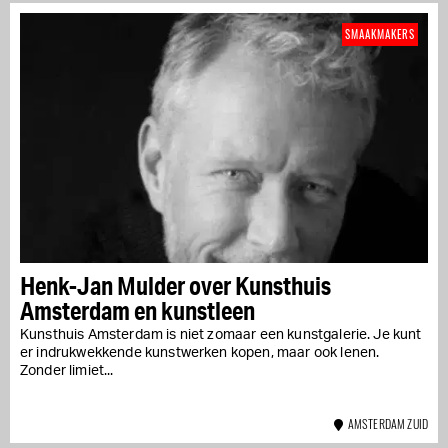
SMAAKMAKERS
Henk-Jan Mulder over Kunsthuis
Amsterdam en kunstleen
Kunsthuis Amsterdam is niet zomaar een kunstgalerie. Je kunt
er indrukwekkende kunstwerken kopen, maar ook lenen.
Zonder limiet...
AMSTERDAM ZUID