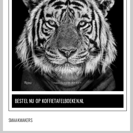
BESTEL NU OP KOFFIETAFELBOEKEN.NL
SMAAKMAKERS