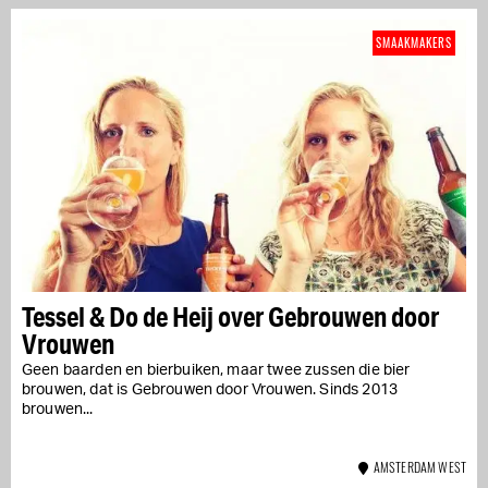
SMAAKMAKERS
Tessel & Do de Heij over Gebrouwen door
Vrouwen
Geen baarden en bierbuiken, maar twee zussen die bier
brouwen, dat is Gebrouwen door Vrouwen. Sinds 2013
brouwen...
AMSTERDAM WEST