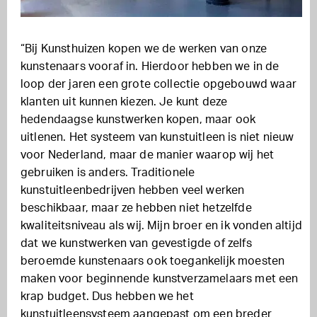
“Bij Kunsthuizen kopen we de werken van onze
kunstenaars vooraf in. Hierdoor hebben we in de
loop der jaren een grote collectie opgebouwd waar
klanten uit kunnen kiezen. Je kunt deze
hedendaagse kunstwerken kopen, maar ook
uitlenen. Het systeem van kunstuitleen is niet nieuw
voor Nederland, maar de manier waarop wij het
gebruiken is anders. Traditionele
kunstuitleenbedrijven hebben veel werken
beschikbaar, maar ze hebben niet hetzelfde
kwaliteitsniveau als wij. Mijn broer en ik vonden altijd
dat we kunstwerken van gevestigde of zelfs
beroemde kunstenaars ook toegankelijk moesten
maken voor beginnende kunstverzamelaars met een
krap budget. Dus hebben we het
kunstuitleensysteem aangepast om een breder