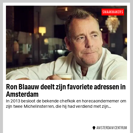
SMAAKMAKERS
Ron Blaauw deelt zijn favoriete adressen in
Amsterdam
In 2013 besloot de bekende chefkok en horecaondernemer om
zijn twee Michelinsterren, die hij had verdiend met zijn...
AMSTERDAM CENTRUM