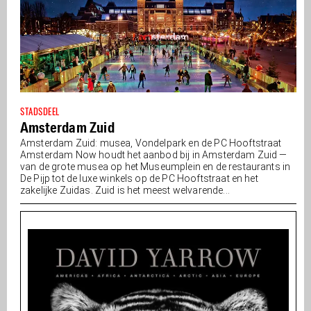
STADSDEEL
Amsterdam Zuid
Amsterdam Zuid: musea, Vondelpark en de PC Hooftstraat
Amsterdam Now houdt het aanbod bij in Amsterdam Zuid —
van de grote musea op het Museumplein en de restaurants in
De Pijp tot de luxe winkels op de PC Hooftstraat en het
zakelijke Zuidas. Zuid is het meest welvarende...