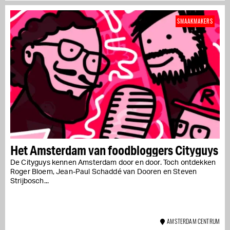
SMAAKMAKERS
Het Amsterdam van foodbloggers Cityguys
De Cityguys kennen Amsterdam door en door. Toch ontdekken
Roger Bloem, Jean-Paul Schaddé van Dooren en Steven
Strijbosch...
AMSTERDAM CENTRUM