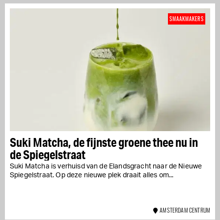
SMAAKMAKERS
Suki Matcha, de fijnste groene thee nu in
de Spiegelstraat
Suki Matcha is verhuisd van de Elandsgracht naar de Nieuwe
Spiegelstraat. Op deze nieuwe plek draait alles om...
AMSTERDAM CENTRUM