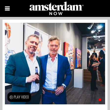
PLAY VIDEO