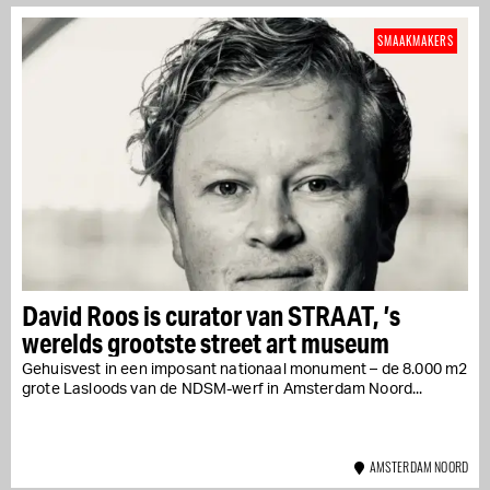
SMAAKMAKERS
David Roos is curator van STRAAT, ’s
werelds grootste street art museum
Gehuisvest in een imposant nationaal monument – de 8.000 m2
grote Lasloods van de NDSM-werf in Amsterdam Noord...
AMSTERDAM NOORD