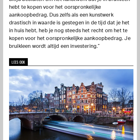
hebt te kopen voor het oorspronkelijke
aankoopbedrag. Dus zelfs als een kunstwerk
drastisch in waarde is gestegen in de tijd dat je het
in huis hebt, heb je nog steeds het recht om het te
kopen voor het oorspronkelijke aankoopbedrag. Je
bruikleen wordt altijd een investering.”
LEES OOK