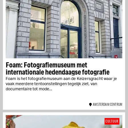
Foam: Fotografiemuseum met
internationale hedendaagse fotografie
Foam is het fotografiemuseum aan de Keizersgracht waar je
vaak meerdere tentoonstellingen tegelijk ziet, van
documentaire tot mode...
AMSTERDAM CENTRUM
CULTUUR