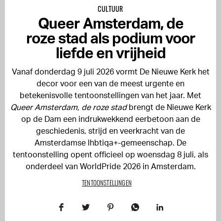
CULTUUR
Queer Amsterdam, de
roze stad als podium voor
liefde en vrijheid
Vanaf donderdag 9 juli 2026 vormt
De Nieuwe Kerk
het
decor voor een van de meest urgente en
betekenisvolle tentoonstellingen van het jaar. Met
Queer Amsterdam, de roze stad
brengt de Nieuwe Kerk
op de Dam een indrukwekkend eerbetoon aan de
geschiedenis, strijd en veerkracht van de
Amsterdamse lhbtiqa+-gemeenschap. De
tentoonstelling opent officieel op woensdag 8 juli, als
onderdeel van WorldPride 2026 in Amsterdam.
TENTOONSTELLINGEN