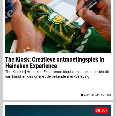
The Kiosk: Creatieve ontmoetingsplek in
Heineken Experience
The Kiosk bij Heineken Experience biedt een unieke combinatie
van kunst en design met de bekende merkbeleving.
AMSTERDAM CENTRUM
CULTUUR