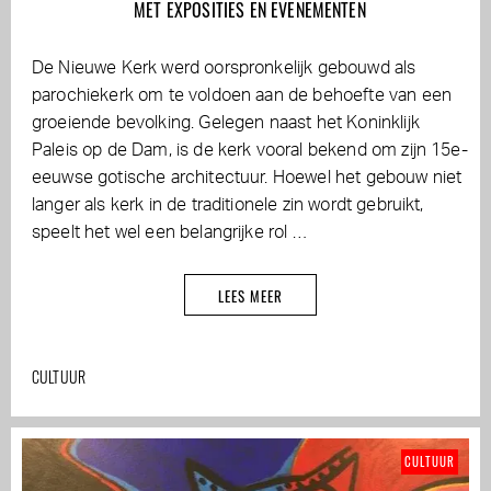
MET EXPOSITIES EN EVENEMENTEN
De Nieuwe Kerk werd oorspronkelijk gebouwd als
parochiekerk om te voldoen aan de behoefte van een
groeiende bevolking. Gelegen naast het Koninklijk
Paleis op de Dam, is de kerk vooral bekend om zijn 15e-
eeuwse gotische architectuur. Hoewel het gebouw niet
langer als kerk in de traditionele zin wordt gebruikt,
speelt het wel een belangrijke rol …
LEES MEER
CULTUUR
CULTUUR