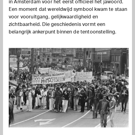
in Amsterdam voor het eerst officieel het jawoord.
Een moment dat wereldwijd symbool kwam te staan
voor vooruitgang, gelijkwaardigheid en
zichtbaarheid. Die geschiedenis vormt een
belangrijk ankerpunt binnen de tentoonstelling.