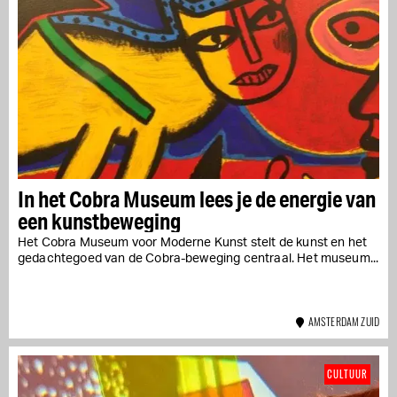
In het Cobra Museum lees je de energie van
een kunstbeweging
Het Cobra Museum voor Moderne Kunst stelt de kunst en het
gedachtegoed van de Cobra-beweging centraal. Het museum...
AMSTERDAM ZUID
CULTUUR