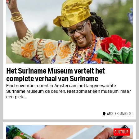
Het Suriname Museum vertelt het
complete verhaal van Suriname
Eind november opent in Amsterdam het langverwachte
Suriname Museum de deuren. Niet zomaar een museum, maar
een plek...
AMSTERDAM OOST
CULTUUR