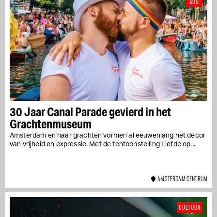
AUG
30 Jaar Canal Parade gevierd in het
Grachtenmuseum
Amsterdam en haar grachten vormen al eeuwenlang het decor
van vrijheid en expressie. Met de tentoonstelling Liefde op...
AMSTERDAM CENTRUM
CULTUUR