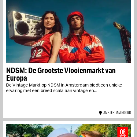
NDSM: De Grootste Vlooienmarkt van
Europa
De Vintage Markt op NDSM in Amsterdam biedt een unieke
ervaring met een breed scala aan vintage en...
AMSTERDAM NOORD
08