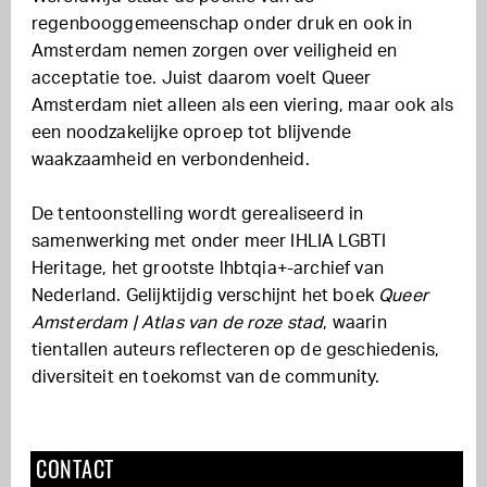
regenbooggemeenschap onder druk en ook in
Amsterdam nemen zorgen over veiligheid en
acceptatie toe. Juist daarom voelt Queer
Amsterdam niet alleen als een viering, maar ook als
een noodzakelijke oproep tot blijvende
waakzaamheid en verbondenheid.
De tentoonstelling wordt gerealiseerd in
samenwerking met onder meer IHLIA LGBTI
Heritage, het grootste lhbtqia+-archief van
Nederland. Gelijktijdig verschijnt het boek
Queer
Amsterdam | Atlas van de roze stad
, waarin
tientallen auteurs reflecteren op de geschiedenis,
diversiteit en toekomst van de community.
CONTACT