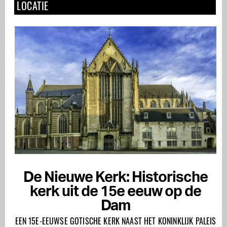
LOCATIE
De Nieuwe Kerk: Historische
kerk uit de 15e eeuw op de
Dam
EEN 15E-EEUWSE GOTISCHE KERK NAAST HET KONINKLIJK PALEIS