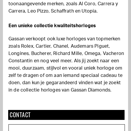
toonaangevende merken, zoals Al Coro, Carrera y
Carrera, Leo Pizzo, Schaffrath en Utopia.
Een unieke collectie kwaliteitshorloges
Gassan verkoopt ook luxe horloges van topmerken
zoals Rolex, Cartier, Chanel, Audemars Piguet,
Longines, Bucherer, Richard Mille, Omega, Vacheron
Constantin en nog veel meer. Als jij zoekt naar een
mooi, duurzaam, stijlvol en vooral uniek horloge om
zelf te dragen of om aan iemand speciaal cadeau te
doen, dan kun je gegarandeerd vinden wat je zoekt
in de collectie horloges van Gassan Diamonds.
CONTACT