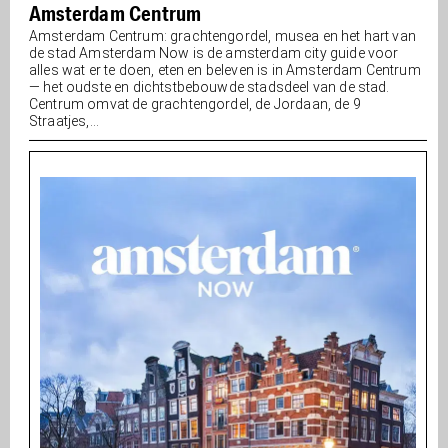
Amsterdam Centrum
Amsterdam Centrum: grachtengordel, musea en het hart van
de stad Amsterdam Now is de amsterdam city guide voor
alles wat er te doen, eten en beleven is in Amsterdam Centrum
— het oudste en dichtstbebouwde stadsdeel van de stad.
Centrum omvat de grachtengordel, de Jordaan, de 9
Straatjes,...