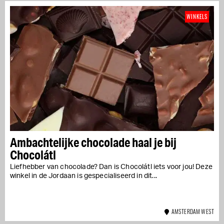
WINKELS
Ambachtelijke chocolade haal je bij
Chocolátl
Liefhebber van chocolade? Dan is Chocolátl iets voor jou! Deze
winkel in de Jordaan is gespecialiseerd in dit...
AMSTERDAM WEST