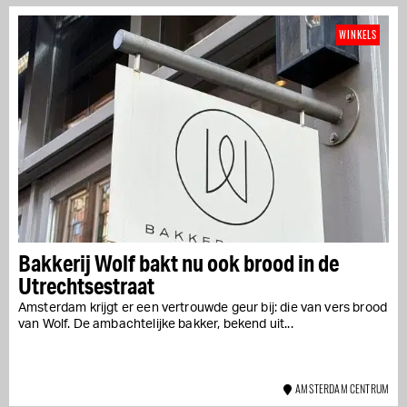
WINKELS
Bakkerij Wolf bakt nu ook brood in de
Utrechtsestraat
Amsterdam krijgt er een vertrouwde geur bij: die van vers brood
van Wolf. De ambachtelijke bakker, bekend uit...
AMSTERDAM CENTRUM