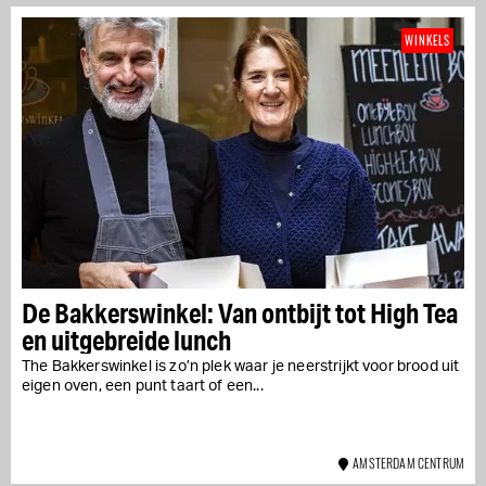
WINKELS
De Bakkerswinkel: Van ontbijt tot High Tea
en uitgebreide lunch
The Bakkerswinkel is zo’n plek waar je neerstrijkt voor brood uit
eigen oven, een punt taart of een...
AMSTERDAM CENTRUM