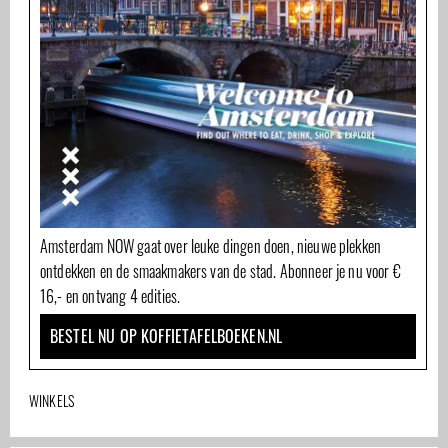
Amsterdam NOW gaat over leuke dingen doen, nieuwe plekken
ontdekken en de smaakmakers van de stad. Abonneer je nu voor €
16,- en ontvang 4 edities.
BESTEL NU OP KOFFIETAFELBOEKEN.NL
WINKELS