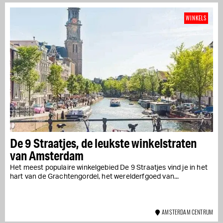
WINKELS
De 9 Straatjes, de leukste winkelstraten
van Amsterdam
Het meest populaire winkelgebied De 9 Straatjes vind je in het
hart van de Grachtengordel, het werelderfgoed van...
AMSTERDAM CENTRUM