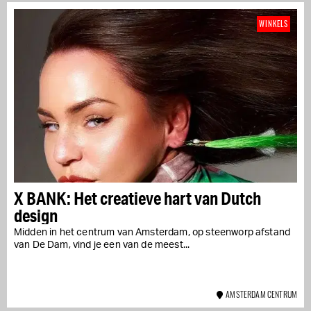
WINKELS
X BANK: Het creatieve hart van Dutch
design
Midden in het centrum van Amsterdam, op steenworp afstand
van De Dam, vind je een van de meest...
AMSTERDAM CENTRUM