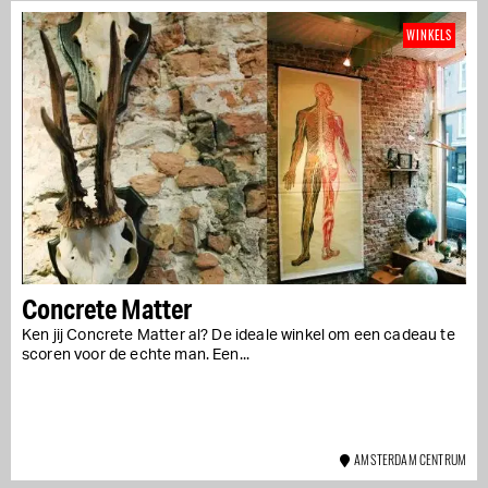
WINKELS
Concrete Matter
Ken jij Concrete Matter al? De ideale winkel om een cadeau te
scoren voor de echte man. Een...
AMSTERDAM CENTRUM