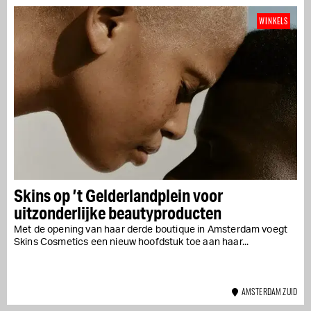
WINKELS
Skins op ’t Gelderlandplein voor
uitzonderlijke beautyproducten
Met de opening van haar derde boutique in Amsterdam voegt
Skins Cosmetics een nieuw hoofdstuk toe aan haar...
AMSTERDAM ZUID