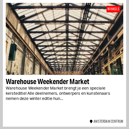
WINKELS
Warehouse Weekender Market
Warehouse Weekender Market brengt je een speciale
kersteditie! Alle deelnemers, ontwerpers en kunstenaars
nemen deze winter editie hun...
AMSTERDAM CENTRUM