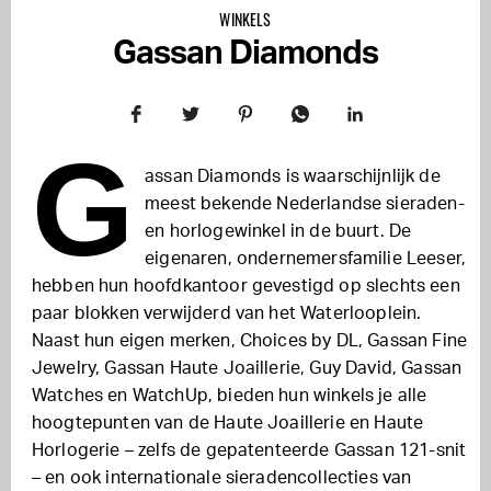
WINKELS
Gassan Diamonds
G
assan Diamonds is waarschijnlijk de
meest bekende Nederlandse sieraden-
en horlogewinkel in de buurt. De
eigenaren, ondernemersfamilie Leeser,
hebben hun hoofdkantoor gevestigd op slechts een
paar blokken verwijderd van het Waterlooplein.
Naast hun eigen merken, Choices by DL, Gassan Fine
Jewelry, Gassan Haute Joaillerie, Guy David, Gassan
Watches en WatchUp, bieden hun winkels je alle
hoogtepunten van de Haute Joaillerie en Haute
Horlogerie – zelfs de gepatenteerde Gassan 121-snit
– en ook internationale sieradencollecties van