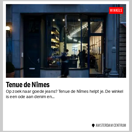
WINKELS
Tenue de Nîmes
Op zoek naar goede jeans? Tenue de Nîmes helpt je. De winkel
is een ode aan denim en...
AMSTERDAM CENTRUM