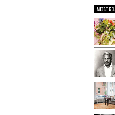
MEEST GE