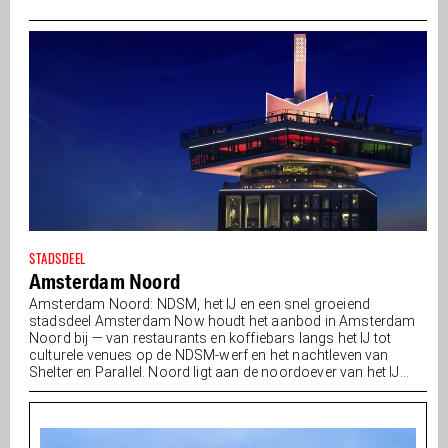
STADSDEEL
Amsterdam Noord
Amsterdam Noord: NDSM, het IJ en een snel groeiend
stadsdeel Amsterdam Now houdt het aanbod in Amsterdam
Noord bij — van restaurants en koffiebars langs het IJ tot
culturele venues op de NDSM-werf en het nachtleven van
Shelter en Parallel. Noord ligt aan de noordoever van het IJ...