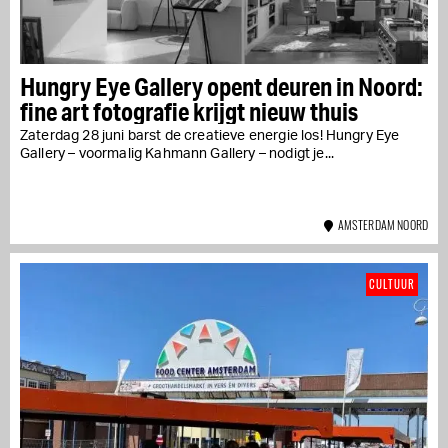
Hungry Eye Gallery opent deuren in Noord:
fine art fotografie krijgt nieuw thuis
Zaterdag 28 juni barst de creatieve energie los! Hungry Eye
Gallery – voormalig Kahmann Gallery – nodigt je...
AMSTERDAM NOORD
CULTUUR