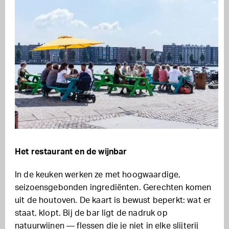
Het restaurant en de wijnbar
In de keuken werken ze met hoogwaardige,
seizoensgebonden ingrediënten. Gerechten komen
uit de houtoven. De kaart is bewust beperkt: wat er
staat, klopt. Bij de bar ligt de nadruk op
natuurwijnen — flessen die je niet in elke slijterij