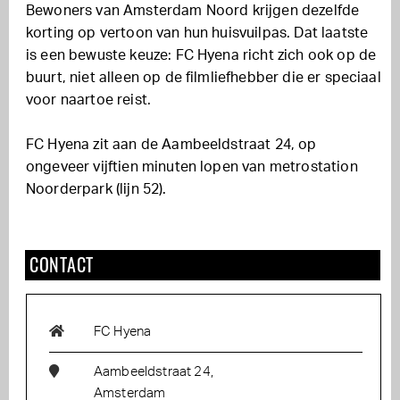
Bewoners van Amsterdam Noord krijgen dezelfde
korting op vertoon van hun huisvuilpas. Dat laatste
is een bewuste keuze: FC Hyena richt zich ook op de
buurt, niet alleen op de filmliefhebber die er speciaal
voor naartoe reist.
FC Hyena zit aan de Aambeeldstraat 24, op
ongeveer vijftien minuten lopen van metrostation
Noorderpark (lijn 52).
CONTACT
FC Hyena
Aambeeldstraat 24,
Amsterdam