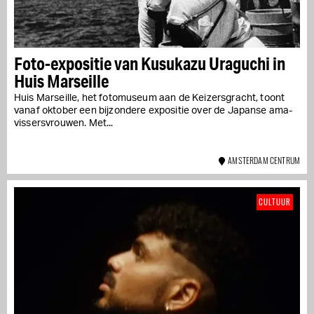
Foto-expositie van Kusukazu Uraguchi in
Huis Marseille
Huis Marseille, het fotomuseum aan de Keizersgracht, toont
vanaf oktober een bijzondere expositie over de Japanse ama-
vissersvrouwen. Met...
AMSTERDAM CENTRUM
CULTUUR