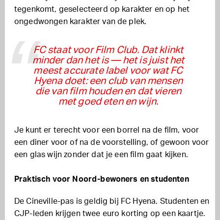
tegenkomt, geselecteerd op karakter en op het
ongedwongen karakter van de plek.
FC staat voor Film Club. Dat klinkt
minder dan het is — het is juist het
meest accurate label voor wat FC
Hyena doet: een club van mensen
die van film houden en dat vieren
met goed eten en wijn.
Je kunt er terecht voor een borrel na de film, voor
een diner voor of na de voorstelling, of gewoon voor
een glas wijn zonder dat je een film gaat kijken.
Praktisch voor Noord-bewoners en studenten
De Cineville-pas is geldig bij FC Hyena. Studenten en
CJP-leden krijgen twee euro korting op een kaartje.