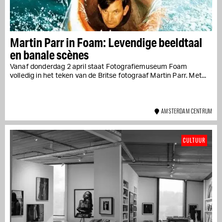
Martin Parr in Foam: Levendige beeldtaal
en banale scènes
Vanaf donderdag 2 april staat Fotografiemuseum Foam
volledig in het teken van de Britse fotograaf Martin Parr. Met...
AMSTERDAM CENTRUM
CULTUUR