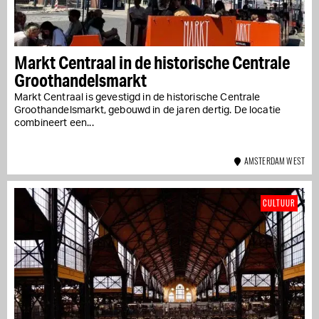
Markt Centraal in de historische Centrale
Groothandelsmarkt
Markt Centraal is gevestigd in de historische Centrale
Groothandelsmarkt, gebouwd in de jaren dertig. De locatie
combineert een...
AMSTERDAM WEST
CULTUUR