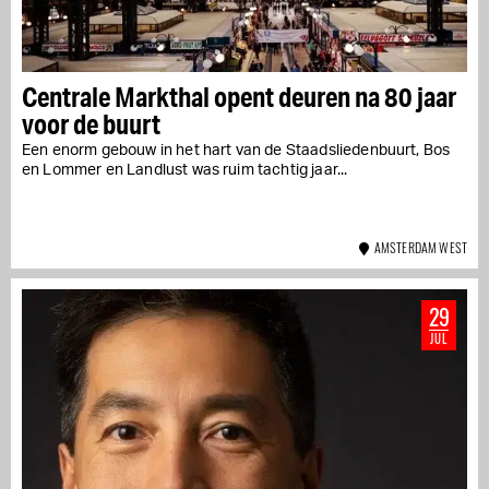
Centrale Markthal opent deuren na 80 jaar
voor de buurt
Een enorm gebouw in het hart van de Staadsliedenbuurt, Bos
en Lommer en Landlust was ruim tachtig jaar...
AMSTERDAM WEST
29
JUL