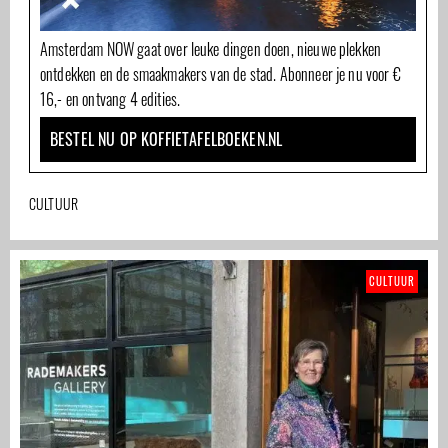
Amsterdam NOW gaat over leuke dingen doen, nieuwe plekken
ontdekken en de smaakmakers van de stad. Abonneer je nu voor €
16,- en ontvang 4 edities.
BESTEL NU OP KOFFIETAFELBOEKEN.NL
CULTUUR
CULTUUR