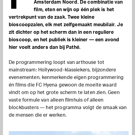
Amsterdam Noord. De combinatie van
film, eten en wijn op één plek is het
vertrekpunt van de zaak. Twee kleine
bioscoopzalen, elk met zelfgemaakt meubilair. Je
zit dichter op het scherm dan in een reguliere
bioscoop, en het publiek is kleiner — een avond
hier voelt anders dan bij Pathé.
De programmering loopt van arthouse tot
mainstream: Hollywood-klassiekers, bijzondere
evenementen, kenmerkende eigen programmering
én films die FC Hyena gewoon de moeite waard
vindt om op het grote scherm te laten zien. Geen
vaste formule van alleen filmhuis of alleen
blockbusters — het programma volgt de smaak van
de mensen die er werken.