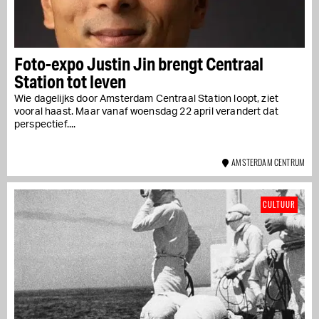
Foto-expo Justin Jin brengt Centraal
Station tot leven
Wie dagelijks door Amsterdam Centraal Station loopt, ziet
vooral haast. Maar vanaf woensdag 22 april verandert dat
perspectief....
AMSTERDAM CENTRUM
CULTUUR