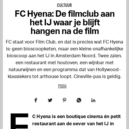
CULTUUR
FC Hyena: De filmclub aan
het IJ waar je blijft
hangen na de film
FC staat voor Film Club, en dat is precies wat FC Hyena
is: geen bioscoopketen, maar een kleine onafhankelijke
bioscoop aan het IJ in Amsterdam Noord. Twee zalen,
een restaurant met houtoven, een wijnbar met
natuurwijnen en een programma dat van Hollywood-
klassiekers tot arthouse loopt. Cineville-pas is geldig.
PODIA
F
C Hyena is een boutique cinema én petit
restaurant aan de oever van het IJ in