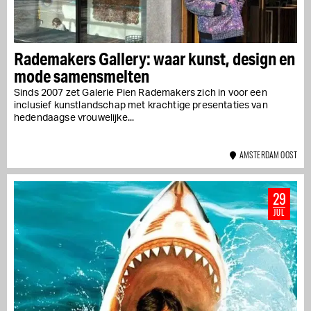
Rademakers Gallery: waar kunst, design en
mode samensmelten
Sinds 2007 zet Galerie Pien Rademakers zich in voor een
inclusief kunstlandschap met krachtige presentaties van
hedendaagse vrouwelijke...
AMSTERDAM OOST
29
JUL