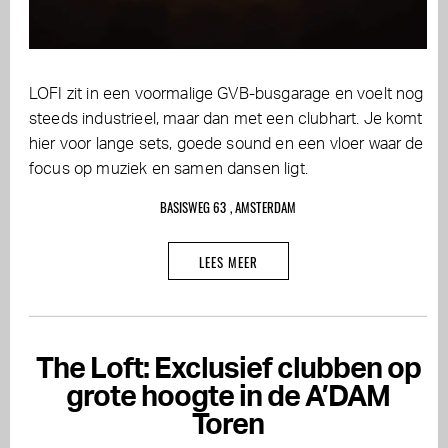
LOFI zit in een voormalige GVB-busgarage en voelt nog
steeds industrieel, maar dan met een clubhart. Je komt
hier voor lange sets, goede sound en een vloer waar de
focus op muziek en samen dansen ligt.
BASISWEG 63 , AMSTERDAM
LEES MEER
The Loft: Exclusief clubben op
grote hoogte in de A’DAM
Toren