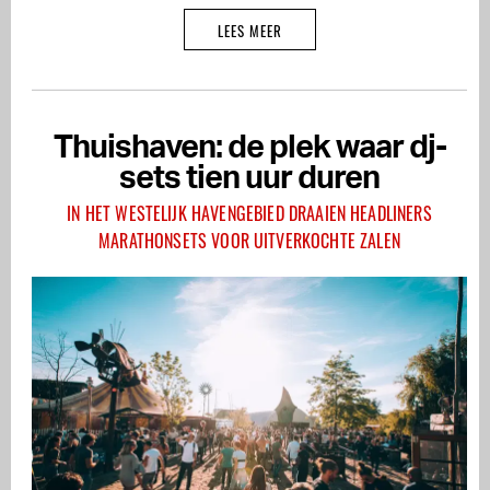
LEES MEER
Thuishaven: de plek waar dj-
sets tien uur duren
IN HET WESTELIJK HAVENGEBIED DRAAIEN HEADLINERS
MARATHONSETS VOOR UITVERKOCHTE ZALEN