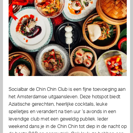
Socialbar de Chin Chin Club is een fijne toevoeging aan
het Amsterdamse uitgaansleven. Deze hotspot biedt
Aziatische gerechten, heerlijke cocktails, leuke
spelletjes en verandert na tien uur ’s avonds in een
levendige club met een geweldig publiek. Ieder
weekend dans je in de Chin Chin tot diep in de nacht op