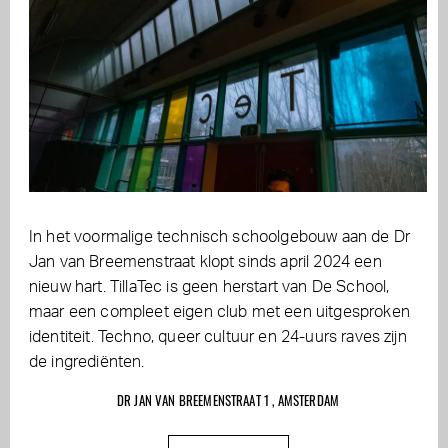
In het voormalige technisch schoolgebouw aan de Dr
Jan van Breemenstraat klopt sinds april 2024 een
nieuw hart. TillaTec is geen herstart van De School,
maar een compleet eigen club met een uitgesproken
identiteit. Techno, queer cultuur en 24-uurs raves zijn
de ingrediënten.
DR JAN VAN BREEMENSTRAAT 1 , AMSTERDAM