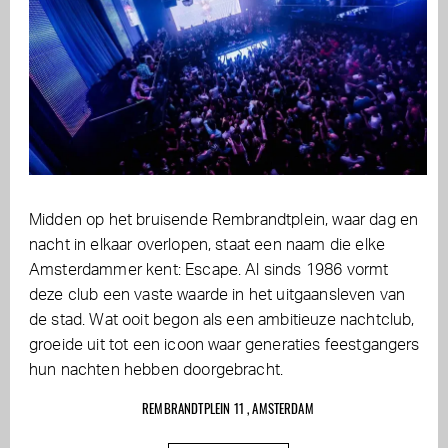
Midden op het bruisende Rembrandtplein, waar dag en
nacht in elkaar overlopen, staat een naam die elke
Amsterdammer kent: Escape. Al sinds 1986 vormt
deze club een vaste waarde in het uitgaansleven van
de stad. Wat ooit begon als een ambitieuze nachtclub,
groeide uit tot een icoon waar generaties feestgangers
hun nachten hebben doorgebracht.
REMBRANDTPLEIN 11 , AMSTERDAM