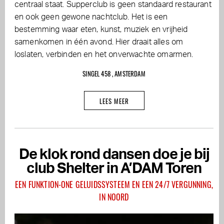
centraal staat. Supperclub is geen standaard restaurant
en ook geen gewone nachtclub. Het is een
bestemming waar eten, kunst, muziek en vrijheid
samenkomen in één avond. Hier draait alles om
loslaten, verbinden en het onverwachte omarmen.
SINGEL 458 , AMSTERDAM
LEES MEER
De klok rond dansen doe je bij
club Shelter in A’DAM Toren
EEN FUNKTION-ONE GELUIDSSYSTEEM EN EEN 24/7 VERGUNNING,
IN NOORD