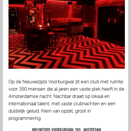
Op de Nieuwezijds Voorburgwal zit een club met ruimte
voor 350 mensen die al jaren een vaste plek heeft in de
Amsterdamse nacht. Nachbar draait op lokaal en
internationaal talent, met vaste clubnachten en een
duidelijk geluid. Klein van opzet, groot in
programmering.
NIEUWEZIJDS VOORBURGWAL 169 , AMSTERDAM