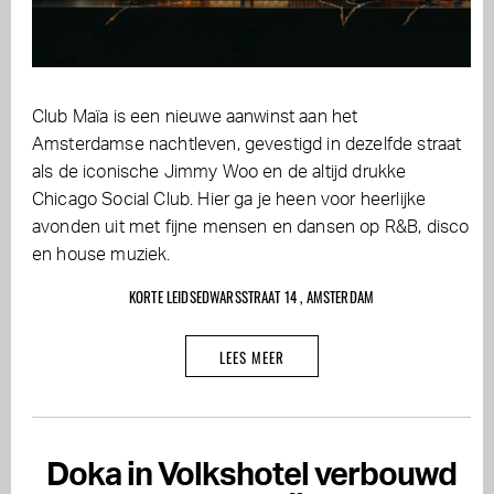
Club Maïa is een nieuwe aanwinst aan het
Amsterdamse nachtleven, gevestigd in dezelfde straat
als de iconische Jimmy Woo en de altijd drukke
Chicago Social Club. Hier ga je heen voor heerlijke
avonden uit met fijne mensen en dansen op R&B, disco
en house muziek.
KORTE LEIDSEDWARSSTRAAT 14 , AMSTERDAM
LEES MEER
Doka in Volkshotel verbouwd