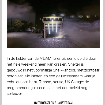
In de kelder van de A’DAM Toren zit een club die door
het hele weekend heen kan draaien. Shelter is
gebouwd in het voormalige Shell-kantoor, met zichtbaar
beton aan alle kanten en een geluidssysteem waar je
echt iets aan hebt. Techno, house, UK Garage: de
programmering is serieus en het deurbeleid nog
serieuzer.
OVERHOEKSPLEIN 3 , AMSTERDAM