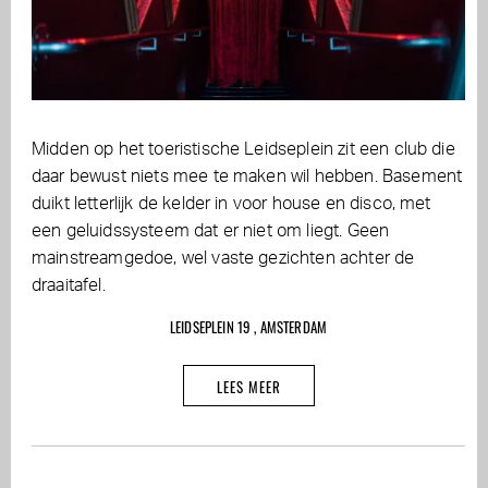
Midden op het toeristische Leidseplein zit een club die
daar bewust niets mee te maken wil hebben. Basement
duikt letterlijk de kelder in voor house en disco, met
een geluidssysteem dat er niet om liegt. Geen
mainstreamgedoe, wel vaste gezichten achter de
draaitafel.
LEIDSEPLEIN 19 , AMSTERDAM
LEES MEER