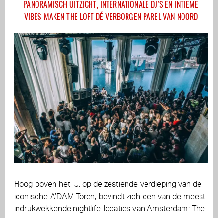
PANORAMISCH UITZICHT, INTERNATIONALE DJ’S EN INTIEME
VIBES MAKEN THE LOFT DÉ VERBORGEN PAREL VAN NOORD
Hoog boven het IJ, op de zestiende verdieping van de
iconische A’DAM Toren, bevindt zich een van de meest
indrukwekkende nightlife-locaties van Amsterdam: The