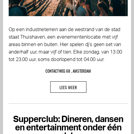
Op een industrieterrein aan de westrand van de stad
staat Thuishaven, een evenementenlocatie met vijf
areas binnen en buiten. Hier spelen dj’s geen set van
anderhalf uur, maar vijf of tien. Elke zondag, van 13.00
tot 23.00 uur, soms doorlopend tot 04.00 uur.
CONTACTWEG 68 , AMSTERDAM
LEES MEER
Supperclub: Dineren, dansen
en entertainment onder één