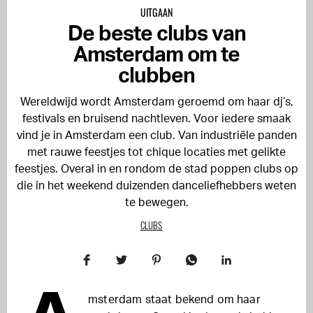
UITGAAN
De beste clubs van
Amsterdam om te
clubben
Wereldwijd wordt Amsterdam geroemd om haar dj’s,
festivals en bruisend nachtleven. Voor iedere smaak
vind je in Amsterdam een club. Van industriële panden
met rauwe feestjes tot chique locaties met gelikte
feestjes. Overal in en rondom de stad poppen clubs op
die in het weekend duizenden danceliefhebbers weten
te bewegen.
CLUBS
msterdam staat bekend om haar