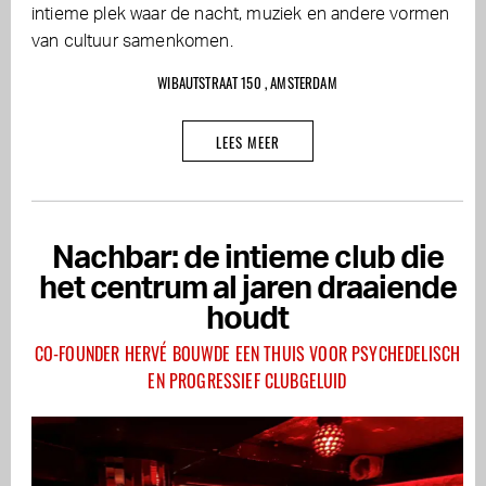
intieme plek waar de nacht, muziek en andere vormen
van cultuur samenkomen.
WIBAUTSTRAAT 150 , AMSTERDAM
LEES MEER
Nachbar: de intieme club die
het centrum al jaren draaiende
houdt
CO-FOUNDER HERVÉ BOUWDE EEN THUIS VOOR PSYCHEDELISCH
EN PROGRESSIEF CLUBGELUID