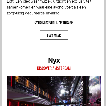
Loft. Een plek waar muziek, uitzicht en exclusiviteit
samenkomen en waar elke avond voelt als een
zorgvuldig gecureerde ervaring.
OVERHOEKSPLEIN 1 , AMSTERDAM
LEES MEER
Nyx
DISCOVER AMSTERDAM