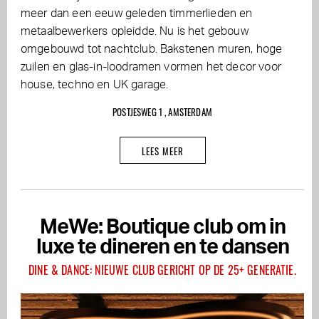
meer dan een eeuw geleden timmerlieden en
metaalbewerkers opleidde. Nu is het gebouw
omgebouwd tot nachtclub. Bakstenen muren, hoge
zuilen en glas-in-loodramen vormen het decor voor
house, techno en UK garage.
POSTJESWEG 1 , AMSTERDAM
LEES MEER
MeWe: Boutique club om in
luxe te dineren en te dansen
DINE & DANCE: NIEUWE CLUB GERICHT OP DE 25+ GENERATIE.