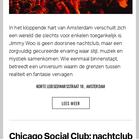
In het kloppende hart van Amsterdam verschuilt zich
een wereld die slechts voor enkelen toegankelijk is.
Jimmy Woo is geen doorsnee nachtclub, maar een
zorgvuldig gecureerde ervaring waar stijl, muziek en
mystiek samenkomen. Wie eenmaal binnenstapt,
betreedt een universum waarin de grenzen tussen
realiteit en fantasie vervagen.
KORTE LEIDSEDWARSSTRAAT 18 , AMSTERDAM
LEES MEER
Chicago Social Club: nachtclub