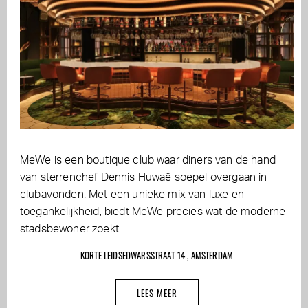
MeWe is een boutique club waar diners van de hand
van sterrenchef Dennis Huwaë soepel overgaan in
clubavonden. Met een unieke mix van luxe en
toegankelijkheid, biedt MeWe precies wat de moderne
stadsbewoner zoekt.
KORTE LEIDSEDWARSSTRAAT 14 , AMSTERDAM
LEES MEER