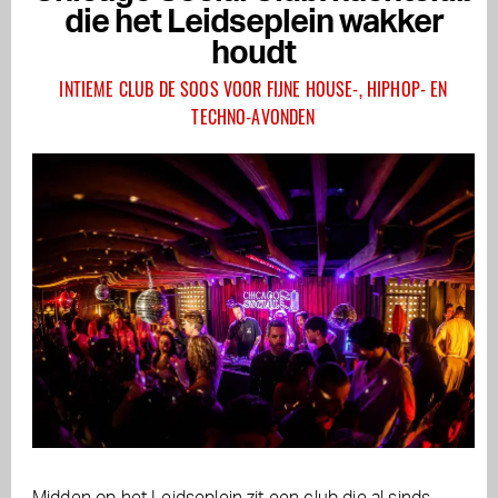
die het Leidseplein wakker
houdt
INTIEME CLUB DE SOOS VOOR FIJNE HOUSE-, HIPHOP- EN
TECHNO-AVONDEN