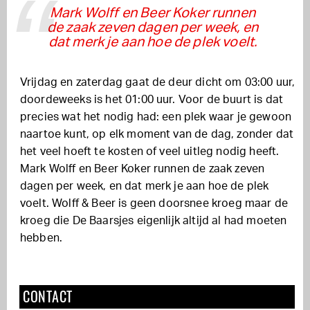
Mark Wolff en Beer Koker runnen
de zaak zeven dagen per week, en
dat merk je aan hoe de plek voelt.
Vrijdag en zaterdag gaat de deur dicht om 03:00 uur,
doordeweeks is het 01:00 uur. Voor de buurt is dat
precies wat het nodig had: een plek waar je gewoon
naartoe kunt, op elk moment van de dag, zonder dat
het veel hoeft te kosten of veel uitleg nodig heeft.
Mark Wolff en Beer Koker runnen de zaak zeven
dagen per week, en dat merk je aan hoe de plek
voelt. Wolff & Beer is geen doorsnee kroeg maar de
kroeg die De Baarsjes eigenlijk altijd al had moeten
hebben.
CONTACT