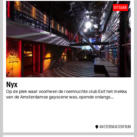
UITGAAN
Nyx
Op de plek waar voorheen de roemruchte club Exit het mekka
van de Amsterdamse gayscene was, opende onlangs...
AMSTERDAM CENTRUM