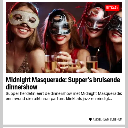
UITGAAN
Midnight Masquerade: Supper’s bruisende
dinnershow
Supper herdefinieert de dinnershow met Midnight Masquerade:
een avond die ruikt naar parfum, klinkt als jazz en eindigt...
AMSTERDAM CENTRUM