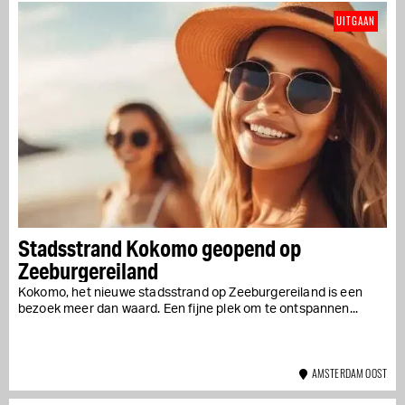
UITGAAN
Stadsstrand Kokomo geopend op
Zeeburgereiland
Kokomo, het nieuwe stadsstrand op Zeeburgereiland is een
bezoek meer dan waard. Een fijne plek om te ontspannen...
AMSTERDAM OOST