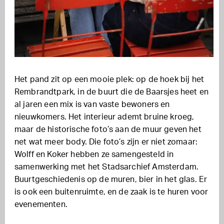
Het pand zit op een mooie plek: op de hoek bij het
Rembrandtpark, in de buurt die de Baarsjes heet en
al jaren een mix is van vaste bewoners en
nieuwkomers. Het interieur ademt bruine kroeg,
maar de historische foto’s aan de muur geven het
net wat meer body. Die foto’s zijn er niet zomaar:
Wolff en Koker hebben ze samengesteld in
samenwerking met het Stadsarchief Amsterdam.
Buurtgeschiedenis op de muren, bier in het glas. Er
is ook een buitenruimte, en de zaak is te huren voor
evenementen.