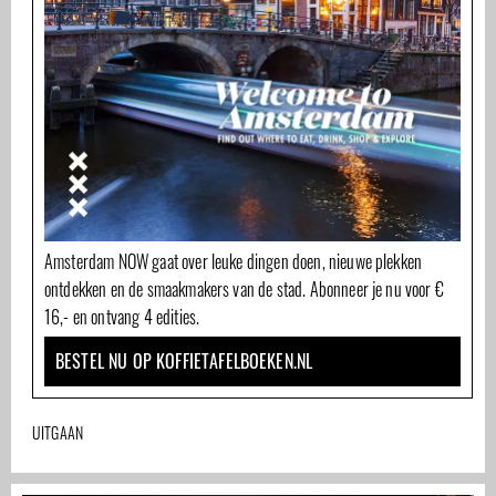
Amsterdam NOW gaat over leuke dingen doen, nieuwe plekken
ontdekken en de smaakmakers van de stad. Abonneer je nu voor €
16,- en ontvang 4 edities.
BESTEL NU OP KOFFIETAFELBOEKEN.NL
UITGAAN