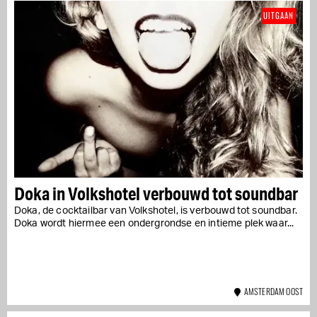
UITGAAN
Doka in Volkshotel verbouwd tot soundbar
Doka, de cocktailbar van Volkshotel, is verbouwd tot soundbar.
Doka wordt hiermee een ondergrondse en intieme plek waar...
AMSTERDAM OOST