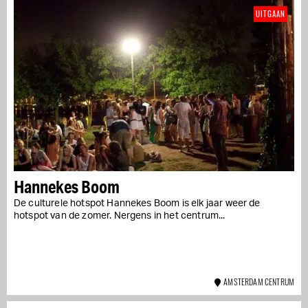
UITGAAN
Hannekes Boom
De culturele hotspot Hannekes Boom is elk jaar weer de
hotspot van de zomer. Nergens in het centrum...
AMSTERDAM CENTRUM