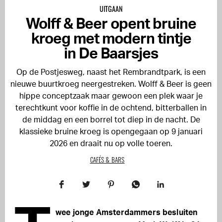
UITGAAN
Wolff & Beer opent bruine
kroeg met modern tintje
in De Baarsjes
Op de Postjesweg, naast het Rembrandtpark, is een
nieuwe buurtkroeg neergestreken. Wolff & Beer is geen
hippe conceptzaak maar gewoon een plek waar je
terechtkunt voor koffie in de ochtend, bitterballen in
de middag en een borrel tot diep in de nacht. De
klassieke bruine kroeg is opengegaan op 9 januari
2026 en draait nu op volle toeren.
CAFÉS & BARS
wee jonge Amsterdammers besluiten