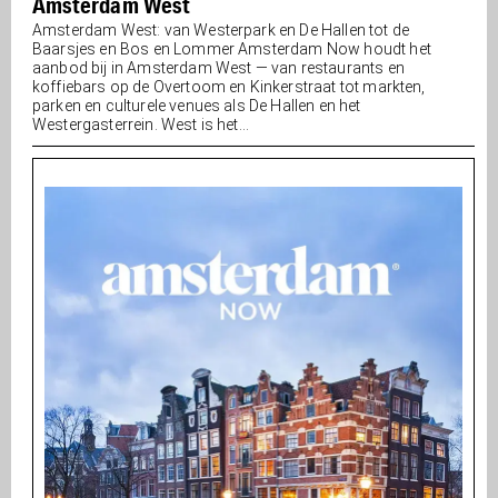
Amsterdam West
Amsterdam West: van Westerpark en De Hallen tot de
Baarsjes en Bos en Lommer Amsterdam Now houdt het
aanbod bij in Amsterdam West — van restaurants en
koffiebars op de Overtoom en Kinkerstraat tot markten,
parken en culturele venues als De Hallen en het
Westergasterrein. West is het...