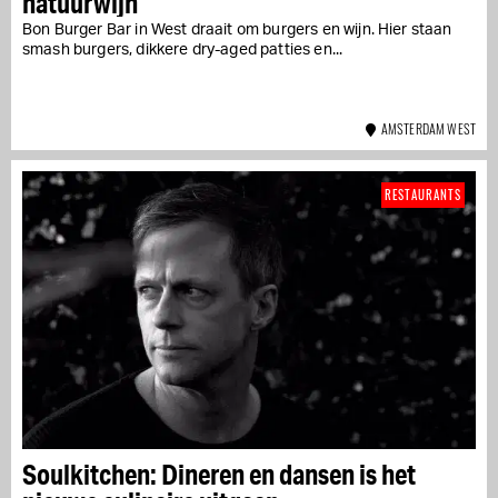
natuurwijn
Bon Burger Bar in West draait om burgers en wijn. Hier staan
smash burgers, dikkere dry-aged patties en...
AMSTERDAM WEST
RESTAURANTS
Soulkitchen: Dineren en dansen is het