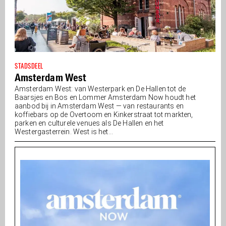
STADSDEEL
Amsterdam West
Amsterdam West: van Westerpark en De Hallen tot de
Baarsjes en Bos en Lommer Amsterdam Now houdt het
aanbod bij in Amsterdam West — van restaurants en
koffiebars op de Overtoom en Kinkerstraat tot markten,
parken en culturele venues als De Hallen en het
Westergasterrein. West is het...