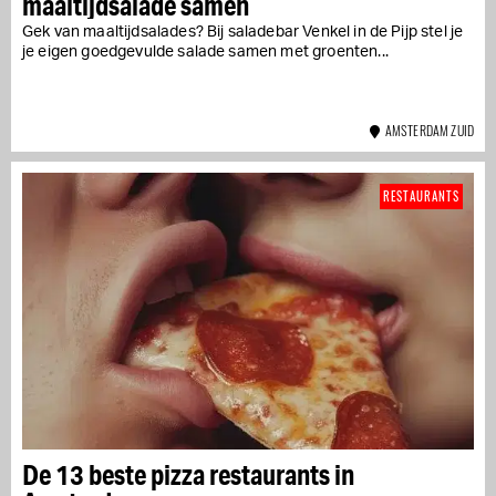
maaltijdsalade samen
Gek van maaltijdsalades? Bij saladebar Venkel in de Pijp stel je
je eigen goedgevulde salade samen met groenten...
AMSTERDAM ZUID
RESTAURANTS
De 13 beste pizza restaurants in