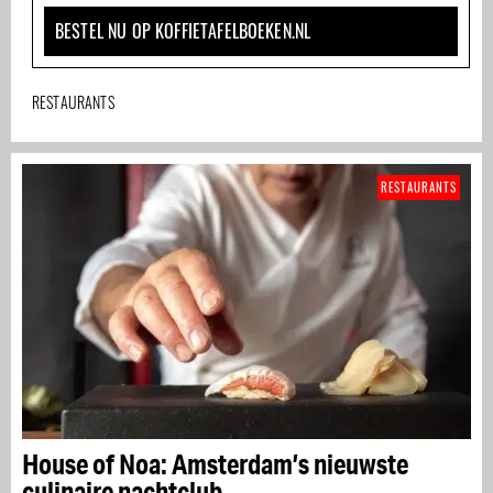
BESTEL NU OP KOFFIETAFELBOEKEN.NL
RESTAURANTS
RESTAURANTS
House of Noa: Amsterdam’s nieuwste
culinaire nachtclub