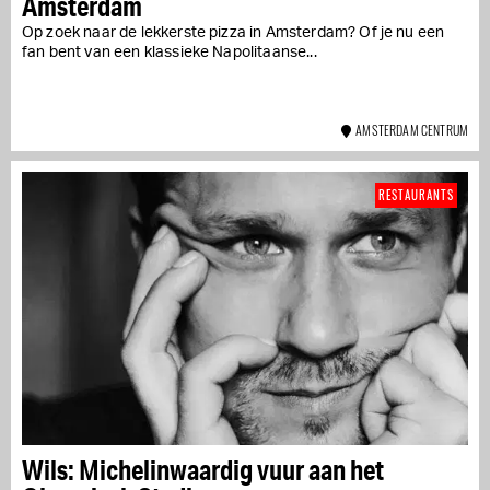
Amsterdam
Op zoek naar de lekkerste pizza in Amsterdam? Of je nu een
fan bent van een klassieke Napolitaanse...
AMSTERDAM CENTRUM
RESTAURANTS
Wils: Michelinwaardig vuur aan het