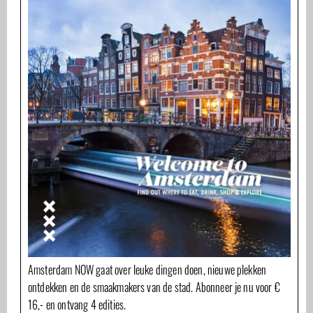
Amsterdam NOW gaat over leuke dingen doen, nieuwe plekken
ontdekken en de smaakmakers van de stad. Abonneer je nu voor €
16,- en ontvang 4 edities.