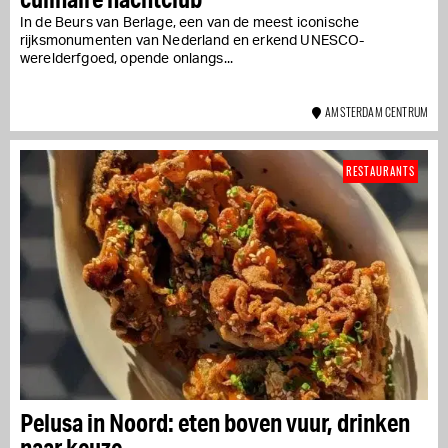
In de Beurs van Berlage, een van de meest iconische
rijksmonumenten van Nederland en erkend UNESCO-
werelderfgoed, opende onlangs...
AMSTERDAM CENTRUM
RESTAURANTS
Pelusa in Noord: eten boven vuur, drinken
naar keuze