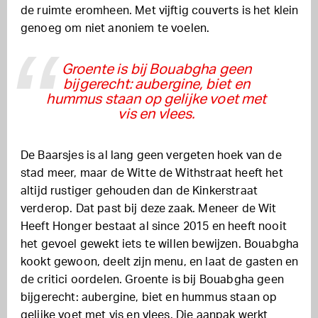
de ruimte eromheen. Met vijftig couverts is het klein
genoeg om niet anoniem te voelen.
Groente is bij Bouabgha geen
bijgerecht: aubergine, biet en
hummus staan op gelijke voet met
vis en vlees.
De Baarsjes is al lang geen vergeten hoek van de
stad meer, maar de Witte de Withstraat heeft het
altijd rustiger gehouden dan de Kinkerstraat
verderop. Dat past bij deze zaak. Meneer de Wit
Heeft Honger bestaat al since 2015 en heeft nooit
het gevoel gewekt iets te willen bewijzen. Bouabgha
kookt gewoon, deelt zijn menu, en laat de gasten en
de critici oordelen. Groente is bij Bouabgha geen
bijgerecht: aubergine, biet en hummus staan op
gelijke voet met vis en vlees. Die aanpak werkt