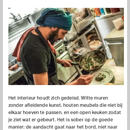
Het interieur houdt zich gedeisd. Witte muren
zonder afleidende kunst, houten meubels die niet bij
elkaar hoeven te passen, en een open keuken zodat
je ziet wat er gebeurt. Het is sober op de goede
manier: de aandacht gaat naar het bord, niet naar