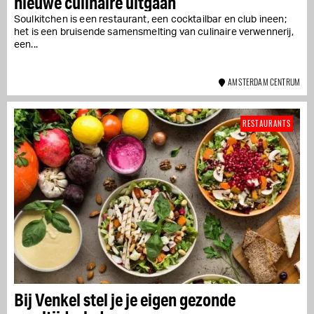
nieuwe culinaire uitgaan
Soulkitchen is een restaurant, een cocktailbar en club ineen;
het is een bruisende samensmelting van culinaire verwennerij,
een...
AMSTERDAM CENTRUM
RESTAURANTS
Bij Venkel stel je je eigen gezonde