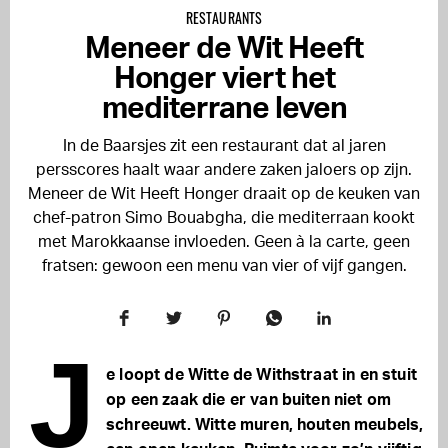
RESTAURANTS
Meneer de Wit Heeft
Honger viert het
mediterrane leven
In de Baarsjes zit een restaurant dat al jaren
persscores haalt waar andere zaken jaloers op zijn.
Meneer de Wit Heeft Honger draait op de keuken van
chef-patron Simo Bouabgha, die mediterraan kookt
met Marokkaanse invloeden. Geen à la carte, geen
fratsen: gewoon een menu van vier of vijf gangen.
J
e loopt de Witte de Withstraat in en stuit
op een zaak die er van buiten niet om
schreeuwt. Witte muren, houten meubels,