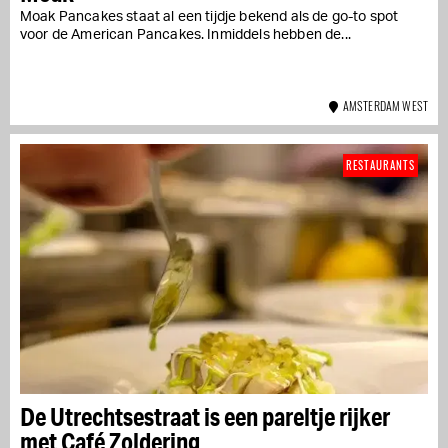
Moak Pancakes staat al een tijdje bekend als de go-to spot
voor de American Pancakes. Inmiddels hebben de...
AMSTERDAM WEST
RESTAURANTS
De Utrechtsestraat is een pareltje rijker
met Café Zoldering