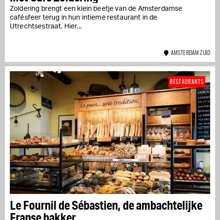
Zoldering brengt een klein beetje van de Amsterdamse
cafésfeer terug in hun intieme restaurant in de
Utrechtsestraat. Hier...
AMSTERDAM ZUID
RESTAURANTS
Le Fournil de Sébastien, de ambachtelijke
Franse bakker