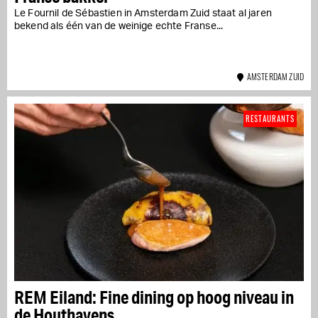
Le Fournil de Sébastien in Amsterdam Zuid staat al jaren
bekend als één van de weinige echte Franse...
AMSTERDAM ZUID
RESTAURANTS
REM Eiland: Fine dining op hoog niveau in
de Houthavens