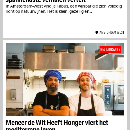
In Amsterdam-West vind je Fabus, een wijnbar die zich volledig
richt op natuurwijnen. Het is klein, gezellig en...
AMSTERDAM WEST
RESTAURANTS
Meneer de Wit Heeft Honger viert het
mediterrane leven