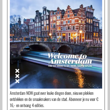
Amsterdam NOW gaat over leuke dingen doen, nieuwe plekken
ontdekken en de smaakmakers van de stad. Abonneer je nu voor €
16,- en ontvang 4 edities.