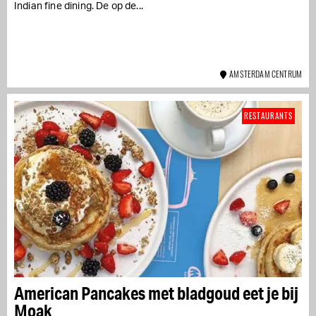
Indian fine dining. De op de...
AMSTERDAM CENTRUM
RESTAURANTS
American Pancakes met bladgoud eet je bij
Moak