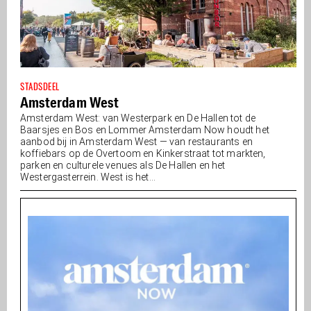
STADSDEEL
Amsterdam West
Amsterdam West: van Westerpark en De Hallen tot de
Baarsjes en Bos en Lommer Amsterdam Now houdt het
aanbod bij in Amsterdam West — van restaurants en
koffiebars op de Overtoom en Kinkerstraat tot markten,
parken en culturele venues als De Hallen en het
Westergasterrein. West is het...