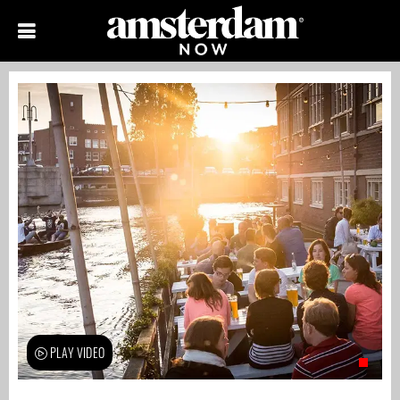
PLAY VIDEO