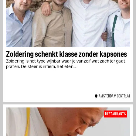
Zoldering schenkt klasse zonder kapsones
Zoldering is het type wijnbar waar je vanzelf wat zachter gaat
praten. De sfeer is intiem, het eten...
AMSTERDAM CENTRUM
RESTAURANTS