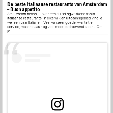
De beste Italiaanse restaurants van Amsterdam
– Buon appetito
Amsterdam beschikt over een duizelingwekkend aantal
Italiaanse restaurants. In elke wijk en uitgaansgebied vind je
wel een paar Italianen. Veel van zeer goede kwaliteit en
service, maar helaas nog veel meer bedroevend slecht. Om
je...