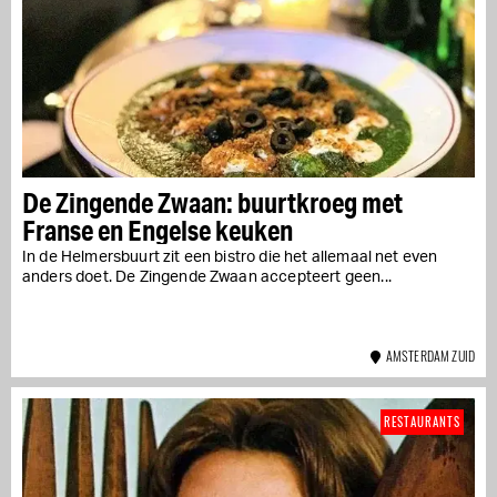
De Zingende Zwaan: buurtkroeg met
Franse en Engelse keuken
In de Helmersbuurt zit een bistro die het allemaal net even
anders doet. De Zingende Zwaan accepteert geen...
AMSTERDAM ZUID
RESTAURANTS