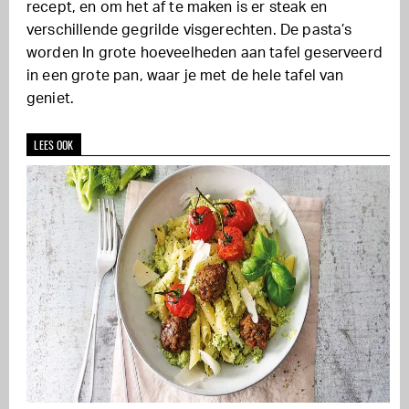
recept, en om het af te maken is er steak en
verschillende gegrilde visgerechten. De pasta’s
worden In grote hoeveelheden aan tafel geserveerd
in een grote pan, waar je met de hele tafel van
geniet.
LEES OOK