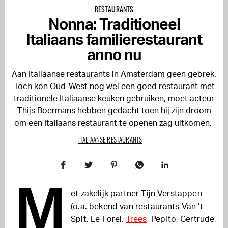
RESTAURANTS
Nonna: Traditioneel
Italiaans familierestaurant
anno nu
Aan Italiaanse restaurants in Amsterdam geen gebrek.
Toch kon Oud-West nog wel een goed restaurant met
traditionele Italiaanse keuken gebruiken, moet acteur
Thijs Boermans hebben gedacht toen hij zijn droom
om een Italiaans restaurant te openen zag uitkomen.
ITALIAANSE RESTAURANTS
M
et zakelijk partner Tijn Verstappen
(o.a. bekend van restaurants Van ’t
Spit, Le Forel,
Trees
, Pepito, Gertrude,