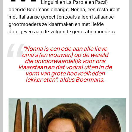
Linguini en La Parole en Pazzi)
opende Boermans onlangs; Nonna, een restaurant
met Italiaanse gerechten zoals alleen Italiaanse
grootmoeders ze klaarmaken en met liefde
doorgeven aan de volgende generatie moeders.
“Nonna is een ode aan alle lieve
oma’s (en vrouwen) op de wereld
die onvoorwaardelijk voor ons
klaarstaan en dat vooral uiten in de
vorm van grote hoeveelheden
lekker eten”, aldus Boermans.