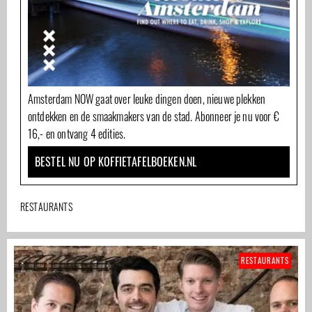
Amsterdam NOW gaat over leuke dingen doen, nieuwe plekken
ontdekken en de smaakmakers van de stad. Abonneer je nu voor €
16,- en ontvang 4 edities.
BESTEL NU OP KOFFIETAFELBOEKEN.NL
RESTAURANTS
RESTAURANTS