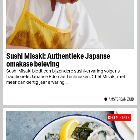
Sushi Misaki: Authentieke Japanse
omakase beleving
Sushi Misaki biedt een bijzondere sushi-ervaring volgens
traditionele Japanse Edomae-technieken. Chef Misaki, met
meer dan dertig jaar ervaring,...
AMSTERDAM ZUID
RESTAURANTS