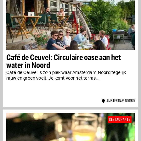
Café de Ceuvel: Circulaire oase aan het
water in Noord
Café de Ceuvel is zo’n plek waar Amsterdam-Noord tegelijk
rauw en groen voelt. Je komt voor het terras...
AMSTERDAM NOORD
RESTAURANTS