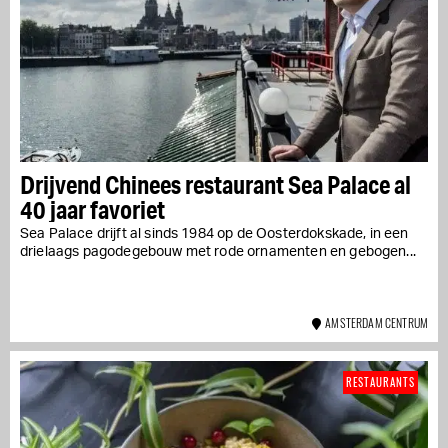
Drijvend Chinees restaurant Sea Palace al
40 jaar favoriet
Sea Palace drijft al sinds 1984 op de Oosterdokskade, in een
drielaags pagodegebouw met rode ornamenten en gebogen...
AMSTERDAM CENTRUM
RESTAURANTS