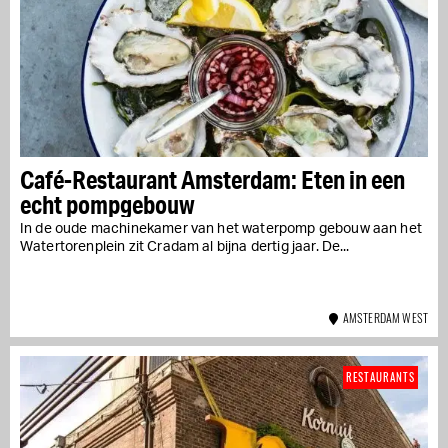
Café-Restaurant Amsterdam: Eten in een
echt pompgebouw
In de oude machinekamer van het waterpomp gebouw aan het
Watertorenplein zit Cradam al bijna dertig jaar. De...
AMSTERDAM WEST
RESTAURANTS