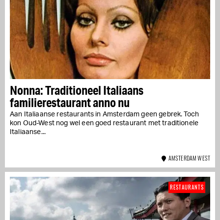
Nonna: Traditioneel Italiaans
familierestaurant anno nu
Aan Italiaanse restaurants in Amsterdam geen gebrek. Toch
kon Oud-West nog wel een goed restaurant met traditionele
Italiaanse...
AMSTERDAM WEST
RESTAURANTS