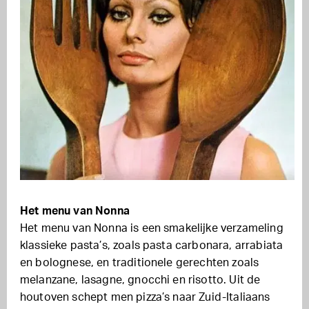
Het menu van Nonna
Het menu van Nonna is een smakelijke verzameling
klassieke pasta’s, zoals pasta carbonara, arrabiata
en bolognese, en traditionele gerechten zoals
melanzane, lasagne, gnocchi en risotto. Uit de
houtoven schept men pizza’s naar Zuid-Italiaans