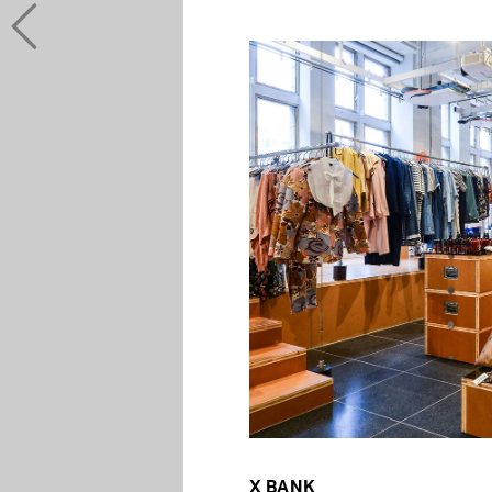
X BANK