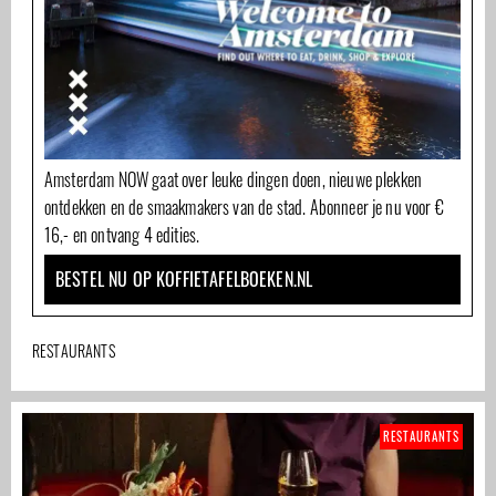
Amsterdam NOW gaat over leuke dingen doen, nieuwe plekken
ontdekken en de smaakmakers van de stad. Abonneer je nu voor €
16,- en ontvang 4 edities.
BESTEL NU OP KOFFIETAFELBOEKEN.NL
RESTAURANTS
RESTAURANTS