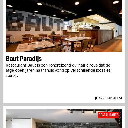
Baut Paradijs
Restaurant Baut is een rondreizend culinair circus dat de
afgelopen jaren haar thuis vond op verschillende locaties
zoals...
AMSTERDAM OOST
RESTAURANTS