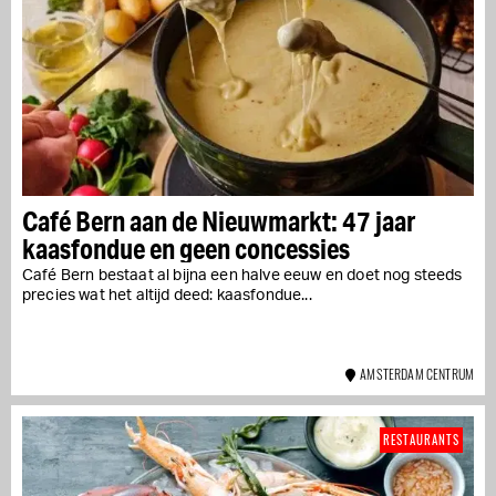
Café Bern aan de Nieuwmarkt: 47 jaar
kaasfondue en geen concessies
Café Bern bestaat al bijna een halve eeuw en doet nog steeds
precies wat het altijd deed: kaasfondue...
AMSTERDAM CENTRUM
RESTAURANTS