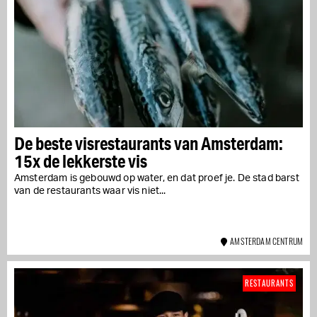
De beste visrestaurants van Amsterdam:
15x de lekkerste vis
Amsterdam is gebouwd op water, en dat proef je. De stad barst
van de restaurants waar vis niet...
AMSTERDAM CENTRUM
RESTAURANTS