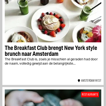
The Breakfast Club brengt New York style
brunch naar Amsterdam
The Breakfast Club is, zoals je misschien al geraden had door
de naam, volledig gewijd aan de belangrijkste...
AMSTERDAM WEST
RESTAURANTS