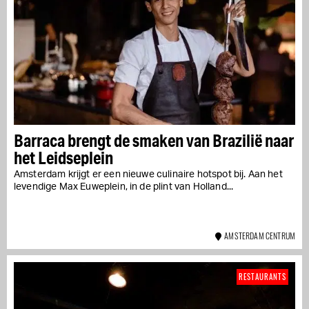
Barraca brengt de smaken van Brazilië naar
het Leidseplein
Amsterdam krijgt er een nieuwe culinaire hotspot bij. Aan het
levendige Max Euweplein, in de plint van Holland...
AMSTERDAM CENTRUM
RESTAURANTS