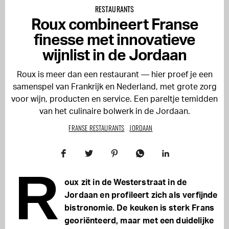
RESTAURANTS
Roux combineert Franse
finesse met innovatieve
wijnlist in de Jordaan
Roux is meer dan een restaurant — hier proef je een
samenspel van Frankrijk en Nederland, met grote zorg
voor wijn, producten en service. Een pareltje temidden
van het culinaire bolwerk in de Jordaan.
FRANSE RESTAURANTS
JORDAAN
R
oux zit in de Westerstraat in de
Jordaan en profileert zich als verfijnde
bistronomie. De keuken is sterk Frans
georiënteerd, maar met een duidelijke