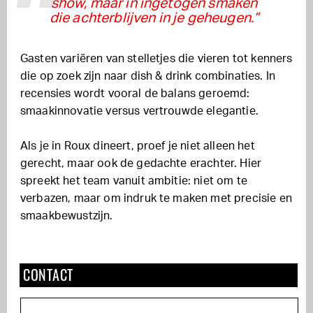
show, maar in ingetogen smaken
die achterblijven in je geheugen.”
Gasten variëren van stelletjes die vieren tot kenners
die op zoek zijn naar dish & drink combinaties. In
recensies wordt vooral de balans geroemd:
smaakinnovatie versus vertrouwde elegantie.
Als je in Roux dineert, proef je niet alleen het
gerecht, maar ook de gedachte erachter. Hier
spreekt het team vanuit ambitie: niet om te
verbazen, maar om indruk te maken met precisie en
smaakbewustzijn.
CONTACT