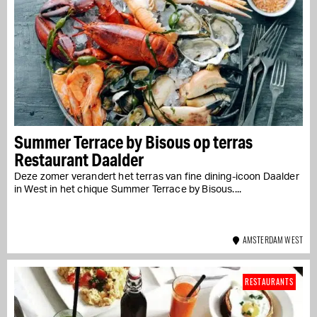
Summer Terrace by Bisous op terras
Restaurant Daalder
Deze zomer verandert het terras van fine dining-icoon Daalder
in West in het chique Summer Terrace by Bisous....
AMSTERDAM WEST
RESTAURANTS