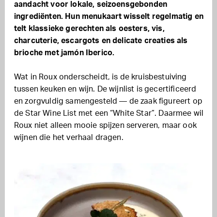
aandacht voor lokale, seizoensgebonden
ingrediënten. Hun menukaart wisselt regelmatig en
telt klassieke gerechten als oesters, vis,
charcuterie, escargots en delicate creaties als
brioche met jamón Iberico.
Wat in Roux onderscheidt, is de kruisbestuiving
tussen keuken en wijn. De wijnlist is gecertificeerd
en zorgvuldig samengesteld — de zaak figureert op
de Star Wine List met een “White Star”. Daarmee wil
Roux niet alleen mooie spijzen serveren, maar ook
wijnen die het verhaal dragen.