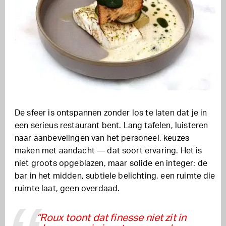
De sfeer is ontspannen zonder los te laten dat je in
een serieus restaurant bent. Lang tafelen, luisteren
naar aanbevelingen van het personeel, keuzes
maken met aandacht — dat soort ervaring. Het is
niet groots opgeblazen, maar solide en integer: de
bar in het midden, subtiele belichting, een ruimte die
ruimte laat, geen overdaad.
“Roux toont dat finesse niet zit in