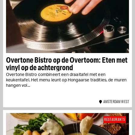
Overtone Bistro op de Overtoom: Eten met
vinyl op de achtergrond
Overtone Bistro combineert een draaitafel met een
keukentafel. Het menu leunt op Hongaarse tradities, de muren
hangen vol...
AMSTERDAM WEST
RESTAURANTS