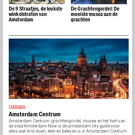
De 9 Straatjes, de leukste
De Grachtengordel: De
winkelstraten van
mooiste musea aan de
Amsterdam
grachten
STADSDEEL
Amsterdam Centrum
Amsterdam Centrum: grachtengordel, musea en het hart van
de stad Amsterdam Now is de amsterdam city guide voor
alles wat er te doen, eten en beleven is in Amsterdam Centrum