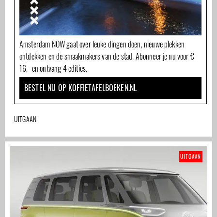
Amsterdam NOW gaat over leuke dingen doen, nieuwe plekken
ontdekken en de smaakmakers van de stad. Abonneer je nu voor €
16,- en ontvang 4 edities.
BESTEL NU OP KOFFIETAFELBOEKEN.NL
UITGAAN
UITGAAN