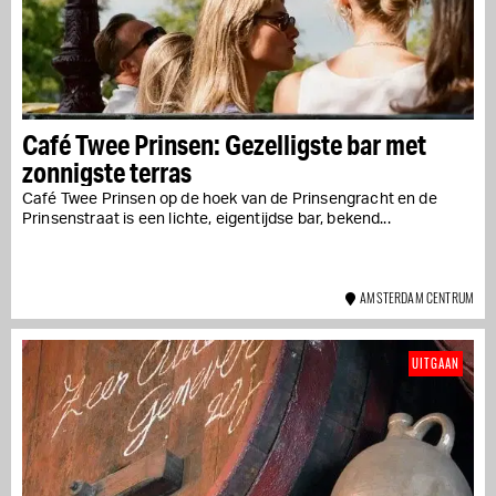
Café Twee Prinsen: Gezelligste bar met
zonnigste terras
Café Twee Prinsen op de hoek van de Prinsengracht en de
Prinsenstraat is een lichte, eigentijdse bar, bekend...
AMSTERDAM CENTRUM
UITGAAN