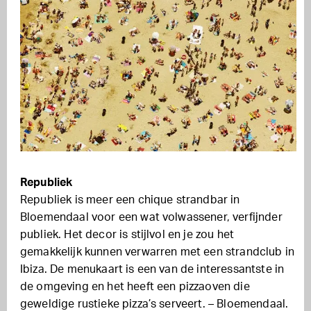
Republiek
Republiek is meer een chique strandbar in
Bloemendaal voor een wat volwassener, verfijnder
publiek. Het decor is stijlvol en je zou het
gemakkelijk kunnen verwarren met een strandclub in
Ibiza. De menukaart is een van de interessantste in
de omgeving en het heeft een pizzaoven die
geweldige rustieke pizza’s serveert. – Bloemendaal.