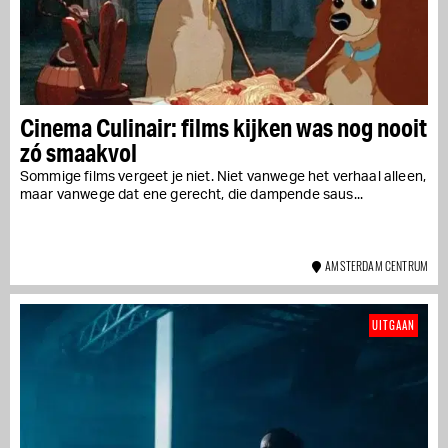
Cinema Culinair: films kijken was nog nooit
zó smaakvol
Sommige films vergeet je niet. Niet vanwege het verhaal alleen,
maar vanwege dat ene gerecht, die dampende saus...
AMSTERDAM CENTRUM
UITGAAN