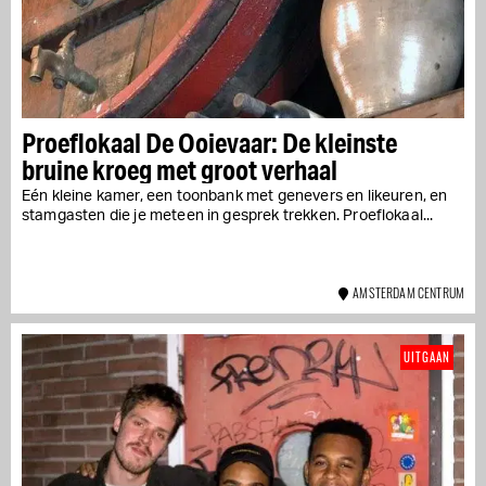
Proeflokaal De Ooievaar: De kleinste
bruine kroeg met groot verhaal
Eén kleine kamer, een toonbank met genevers en likeuren, en
stamgasten die je meteen in gesprek trekken. Proeflokaal...
AMSTERDAM CENTRUM
UITGAAN