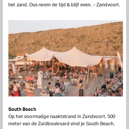
het zand. Dus neem de tijd & blijf even. – Zandvoort.
South Beach
Op het voormalige naaktstrand in Zandvoort, 500
meter van de Zuidboulevard vind je South Beach,