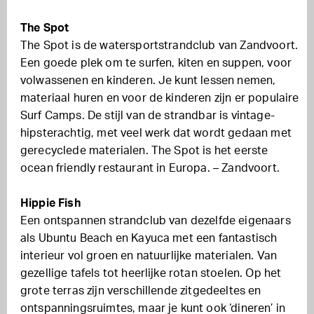
The Spot
The Spot is de watersportstrandclub van Zandvoort.
Een goede plek om te surfen, kiten en suppen, voor
volwassenen en kinderen. Je kunt lessen nemen,
materiaal huren en voor de kinderen zijn er populaire
Surf Camps. De stijl van de strandbar is vintage-
hipsterachtig, met veel werk dat wordt gedaan met
gerecyclede materialen. The Spot is het eerste
ocean friendly restaurant in Europa. – Zandvoort.
Hippie Fish
Een ontspannen strandclub van dezelfde eigenaars
als Ubuntu Beach en Kayuca met een fantastisch
interieur vol groen en natuurlijke materialen. Van
gezellige tafels tot heerlijke rotan stoelen. Op het
grote terras zijn verschillende zitgedeeltes en
ontspanningsruimtes, maar je kunt ook ‘dineren’ in