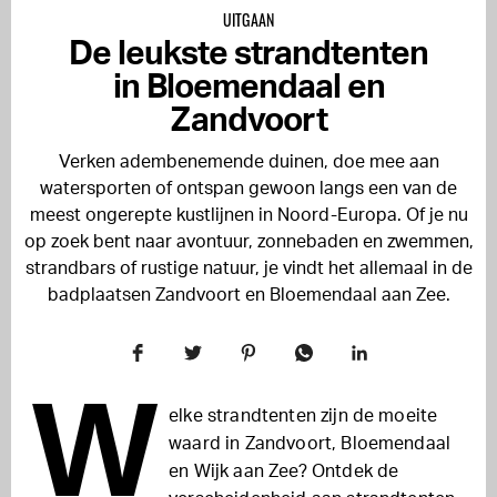
UITGAAN
De leukste strandtenten
in Bloemendaal en
Zandvoort
Verken adembenemende duinen, doe mee aan
watersporten of ontspan gewoon langs een van de
meest ongerepte kustlijnen in Noord-Europa. Of je nu
op zoek bent naar avontuur, zonnebaden en zwemmen,
strandbars of rustige natuur, je vindt het allemaal in de
badplaatsen Zandvoort en Bloemendaal aan Zee.
W
elke strandtenten zijn de moeite
waard in Zandvoort, Bloemendaal
en Wijk aan Zee? Ontdek de