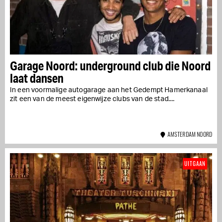
Garage Noord: underground club die Noord
laat dansen
In een voormalige autogarage aan het Gedempt Hamerkanaal
zit een van de meest eigenwijze clubs van de stad....
AMSTERDAM NOORD
UITGAAN