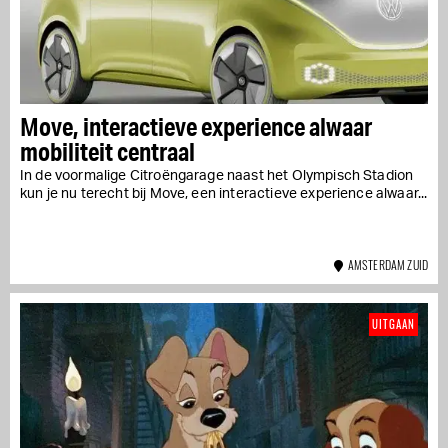
Move, interactieve experience alwaar
mobiliteit centraal
In de voormalige Citroëngarage naast het Olympisch Stadion
kun je nu terecht bij Move, een interactieve experience alwaar...
AMSTERDAM ZUID
UITGAAN