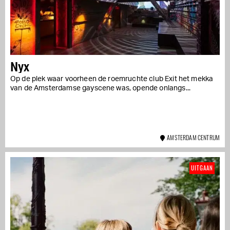
Nyx
Op de plek waar voorheen de roemruchte club Exit het mekka
van de Amsterdamse gayscene was, opende onlangs...
AMSTERDAM CENTRUM
UITGAAN