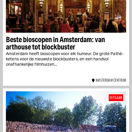
Beste bioscopen in Amsterdam: van
arthouse tot blockbuster
Amsterdam heeft bioscopen voor elk humeur. De grote Pathé-
ketens voor de nieuwste blockbusters, en een handvol
onafhankelijke filmhuizen...
AMSTERDAM CENTRUM
UITGAAN