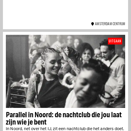
AMSTERDAM CENTRUM
UITGAAN
Parallel in Noord: de nachtclub die jou laat
zijn wie je bent
In Noord, net over het IJ, zit een nachtclub die het anders doet.