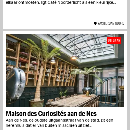
elkaar ontmoeten, ligt Café Noorderlicht als een kleurrijke...
AMSTERDAM NOORD
UITGAAN
Maison des Curiosités aan de Nes
Aan de Nes, de oudste uitgaansstraat van de stad, zit een
herenhuis dat er van buiten misschien uitziet...