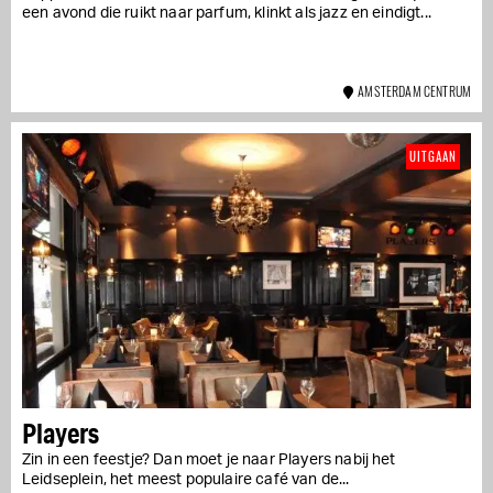
een avond die ruikt naar parfum, klinkt als jazz en eindigt...
AMSTERDAM CENTRUM
UITGAAN
Players
Zin in een feestje? Dan moet je naar Players nabij het
Leidseplein, het meest populaire café van de...