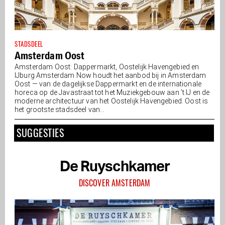
STADSDEEL
Amsterdam Oost
Amsterdam Oost: Dappermarkt, Oostelijk Havengebied en
IJburg Amsterdam Now houdt het aanbod bij in Amsterdam
Oost — van de dagelijkse Dappermarkt en de internationale
horeca op de Javastraat tot het Muziekgebouw aan ’t IJ en de
moderne architectuur van het Oostelijk Havengebied. Oost is
het grootste stadsdeel van...
SUGGESTIES
De Ruyschkamer
DISCOVER AMSTERDAM