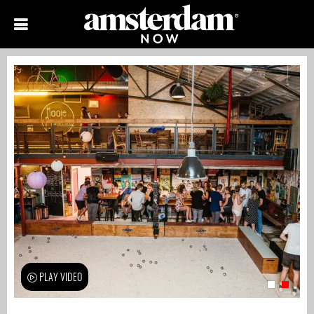
PLAY VIDEO