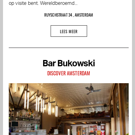
op visite bent. Wereldberoemd...
RUYSCHSTRAAT 34 , AMSTERDAM
LEES MEER
Bar Bukowski
DISCOVER AMSTERDAM