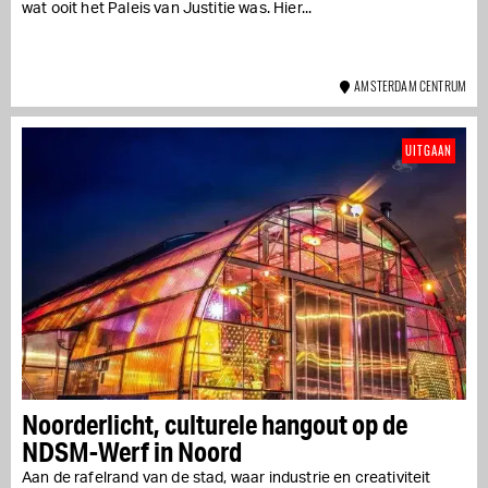
wat ooit het Paleis van Justitie was. Hier...
AMSTERDAM CENTRUM
UITGAAN
Noorderlicht, culturele hangout op de
NDSM-Werf in Noord
Aan de rafelrand van de stad, waar industrie en creativiteit