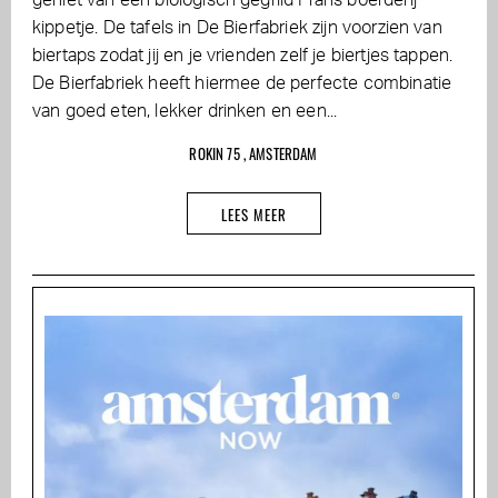
kippetje. De tafels in De Bierfabriek zijn voorzien van
biertaps zodat jij en je vrienden zelf je biertjes tappen.
De Bierfabriek heeft hiermee de perfecte combinatie
van goed eten, lekker drinken en een...
ROKIN 75 , AMSTERDAM
LEES MEER