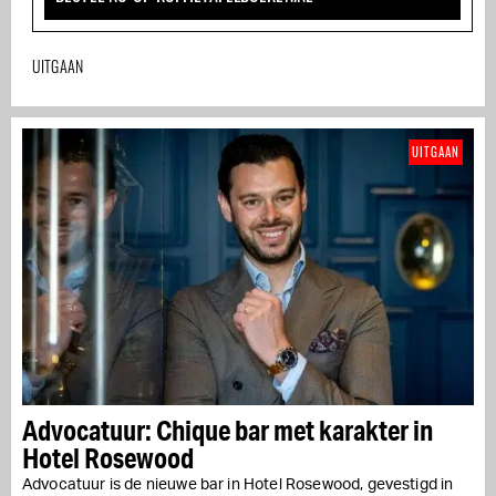
UITGAAN
UITGAAN
Advocatuur: Chique bar met karakter in
Hotel Rosewood
Advocatuur is de nieuwe bar in Hotel Rosewood, gevestigd in