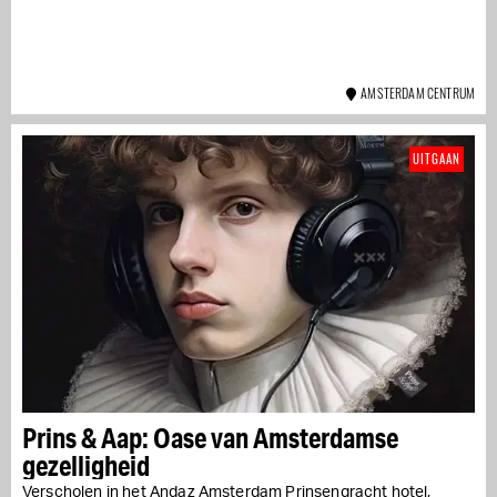
AMSTERDAM CENTRUM
UITGAAN
Prins & Aap: Oase van Amsterdamse
gezelligheid
Verscholen in het Andaz Amsterdam Prinsengracht hotel,