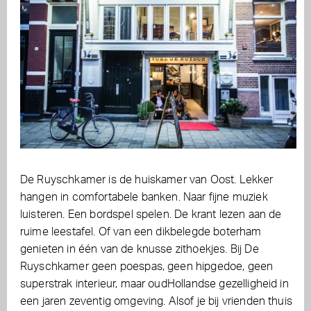
De Ruyschkamer is de huiskamer van Oost. Lekker
hangen in comfortabele banken. Naar fijne muziek
luisteren. Een bordspel spelen. De krant lezen aan de
ruime leestafel. Of van een dikbelegde boterham
genieten in één van de knusse zithoekjes. Bij De
Ruyschkamer geen poespas, geen hipgedoe, geen
superstrak interieur, maar oudHollandse gezelligheid in
een jaren zeventig omgeving. Alsof je bij vrienden thuis