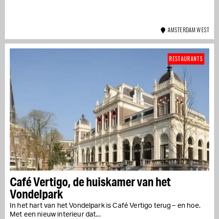
AMSTERDAM WEST
RESTAURANTS
Café Vertigo, de huiskamer van het
Vondelpark
In het hart van het Vondelpark is Café Vertigo terug – en hoe.
Met een nieuw interieur dat...