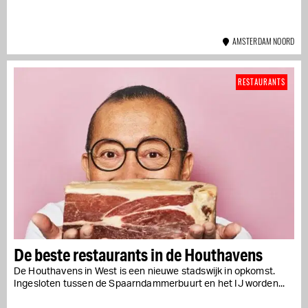
AMSTERDAM NOORD
RESTAURANTS
De beste restaurants in de Houthavens
De Houthavens in West is een nieuwe stadswijk in opkomst.
Ingesloten tussen de Spaarndammerbuurt en het IJ worden...