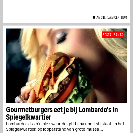
AMSTERDAM CENTRUM
RESTAURANTS
Gourmetburgers eet je bij Lombardo’s in
Spiegelkwartier
Lombardo’s is zo’n plek waar de grill bijna nooit stilstaat. In het
Spiegelkwartier, op loopafstand van grote musea,...