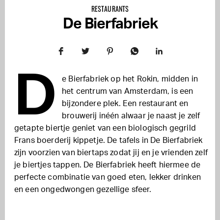
RESTAURANTS
De Bierfabriek
D
e Bierfabriek op het Rokin, midden in
het centrum van Amsterdam, is een
bijzondere plek. Een restaurant en
brouwerij inéén alwaar je naast je zelf
getapte biertje geniet van een biologisch gegrild
Frans boerderij kippetje. De tafels in De Bierfabriek
zijn voorzien van biertaps zodat jij en je vrienden zelf
je biertjes tappen. De Bierfabriek heeft hiermee de
perfecte combinatie van goed eten, lekker drinken
en een ongedwongen gezellige sfeer.