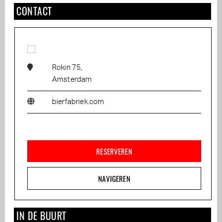
CONTACT
Rokin 75,
Amsterdam
bierfabriek.com
RESERVEREN
NAVIGEREN
IN DE BUURT