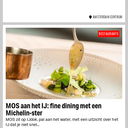
AMSTERDAM CENTRUM
RESTAURANTS
MOS aan het IJ: fine dining met een
Michelin-ster
MOS zit op IJdok, pal aan het water, met een uitzicht over het
IJ dat je niet snel...