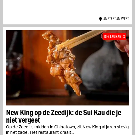
AMSTERDAM WEST
RESTAURANTS
New King op de Zeedijk: de Sui Kau die je
niet vergeet
Op de Zeedijk, midden in Chinatown, zit New King al jaren stevig
in het zadel. Het restaurant draait...