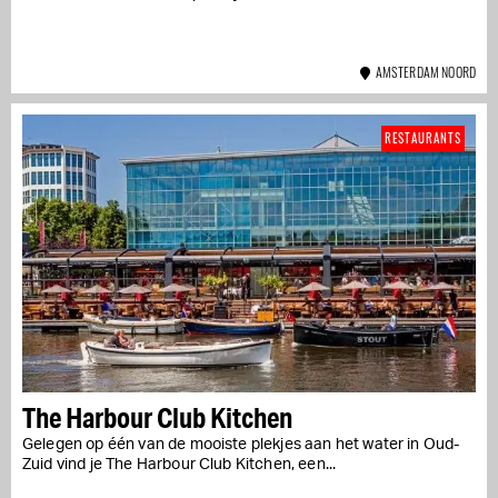
AMSTERDAM NOORD
RESTAURANTS
The Harbour Club Kitchen
Gelegen op één van de mooiste plekjes aan het water in Oud-
Zuid vind je The Harbour Club Kitchen, een...