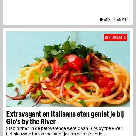
AMSTERDAM WEST
RESTAURANTS
Extravagant en Italiaans eten geniet je bij
Gio’s by the River
Stap binnen in de betoverende wereld van Gios by the River,
het nieuwste Italiaanse pareltje aan de bruisende...