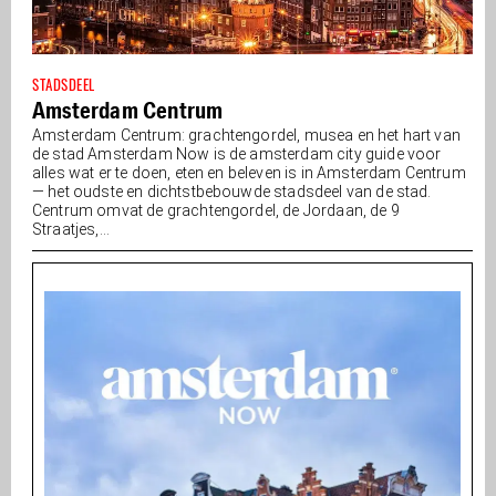
STADSDEEL
Amsterdam Centrum
Amsterdam Centrum: grachtengordel, musea en het hart van
de stad Amsterdam Now is de amsterdam city guide voor
alles wat er te doen, eten en beleven is in Amsterdam Centrum
— het oudste en dichtstbebouwde stadsdeel van de stad.
Centrum omvat de grachtengordel, de Jordaan, de 9
Straatjes,...