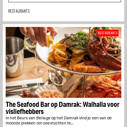
RESTAURANTS
RESTAURANTS
The Seafood Bar op Damrak: Walhalla voor
visliefhebbers
In het Beurs van Berlage op het Damrak vind je een van de
mooiste plekken om zeevruchten te...