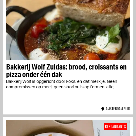
Bakkerij Wolf Zuidas: brood, croissants en
pizza onder één dak
Bakkerij Wolf is opgericht door koks, en dat merk je. Geen
compromissen op meel, geen shortcuts op fermentatie,...
AMSTERDAM ZUID
RESTAURANTS