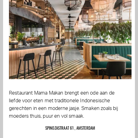
Restaurant Mama Makan brengt een ode aan de
liefde voor eten met traditionele Indonesische
gerechten in een moderne jasje. Smaken zoals bij
moeders thuis, puur en vol smaak.
SPINOZASTRAAT 61 , AMSTERDAM