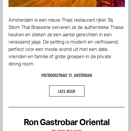
Amsterdam is een nieuw Thais restaurant rijker. Bij
Silom Thai Brasserie serveren ze de authentieke Thaise
keuken en steken ze een aantal gerechten in een
verassend jasje. De setting is modern en verfrissend,
perfect voor een mooie avond uit met een date,
vrienden en familie of grote groepen in de private
dining room.
VOETBOOGSTRAAT 13 , AMSTERDAM
LEES MEER
Ron Gastrobar Oriental