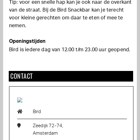
Tip: voor een snelle hap kan je ook naar de overkant
van de straat. Bij de Bird Snackbar kan je terecht
voor kleine gerechten om daar te eten of mee te
nemen.
Openingstijden
Bird is iedere dag van 12.00 t/m 23.00 uur geopend.
CONTACT
Bird
Zeedijk 72-74,
Amsterdam