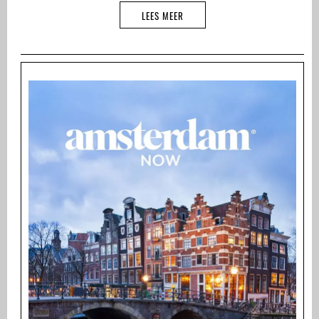
LEES MEER