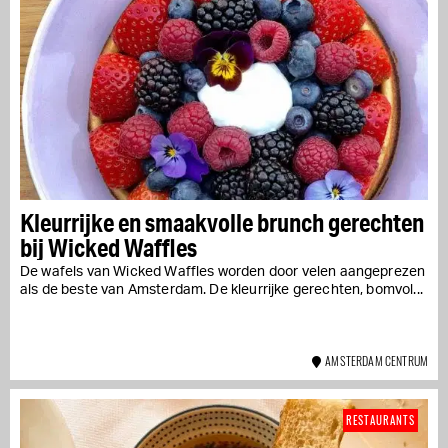
Kleurrijke en smaakvolle brunch gerechten
bij Wicked Waffles
De wafels van Wicked Waffles worden door velen aangeprezen
als de beste van Amsterdam. De kleurrijke gerechten, bomvol...
AMSTERDAM CENTRUM
RESTAURANTS