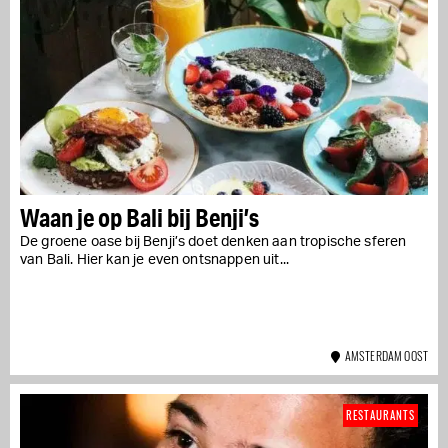
Waan je op Bali bij Benji’s
De groene oase bij Benji’s doet denken aan tropische sferen
van Bali. Hier kan je even ontsnappen uit...
AMSTERDAM OOST
RESTAURANTS