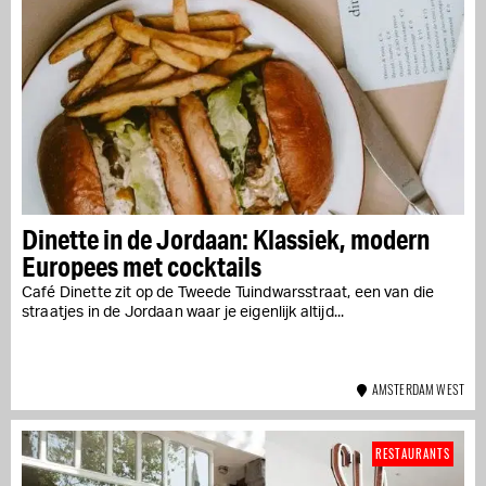
Dinette in de Jordaan: Klassiek, modern
Europees met cocktails
Café Dinette zit op de Tweede Tuindwarsstraat, een van die
straatjes in de Jordaan waar je eigenlijk altijd...
AMSTERDAM WEST
RESTAURANTS