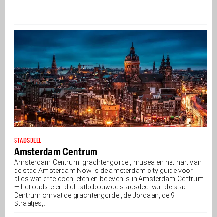
STADSDEEL
Amsterdam Centrum
Amsterdam Centrum: grachtengordel, musea en het hart van
de stad Amsterdam Now is de amsterdam city guide voor
alles wat er te doen, eten en beleven is in Amsterdam Centrum
— het oudste en dichtstbebouwde stadsdeel van de stad.
Centrum omvat de grachtengordel, de Jordaan, de 9
Straatjes,...