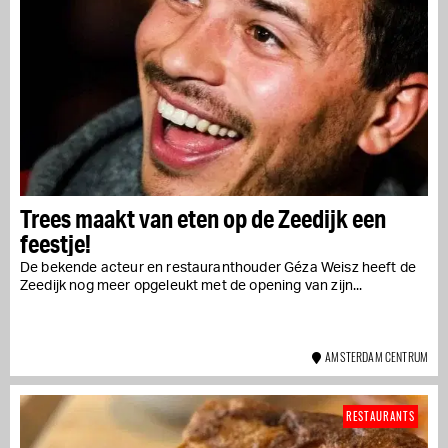
Trees maakt van eten op de Zeedijk een
feestje!
De bekende acteur en restauranthouder Géza Weisz heeft de
Zeedijk nog meer opgeleukt met de opening van zijn...
AMSTERDAM CENTRUM
RESTAURANTS