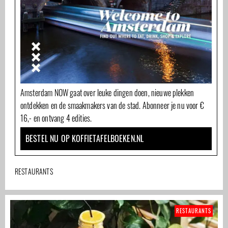
Amsterdam NOW gaat over leuke dingen doen, nieuwe plekken
ontdekken en de smaakmakers van de stad. Abonneer je nu voor €
16,- en ontvang 4 edities.
BESTEL NU OP KOFFIETAFELBOEKEN.NL
RESTAURANTS
RESTAURANTS