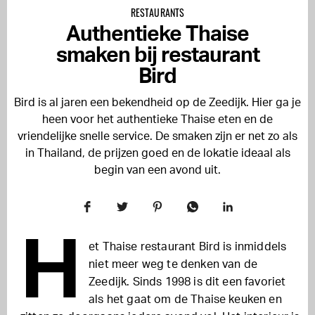
RESTAURANTS
Authentieke Thaise
smaken bij restaurant
Bird
Bird is al jaren een bekendheid op de Zeedijk. Hier ga je
heen voor het authentieke Thaise eten en de
vriendelijke snelle service. De smaken zijn er net zo als
in Thailand, de prijzen goed en de lokatie ideaal als
begin van een avond uit.
H
et Thaise restaurant Bird is inmiddels
niet meer weg te denken van de
Zeedijk. Sinds 1998 is dit een favoriet
als het gaat om de Thaise keuken en