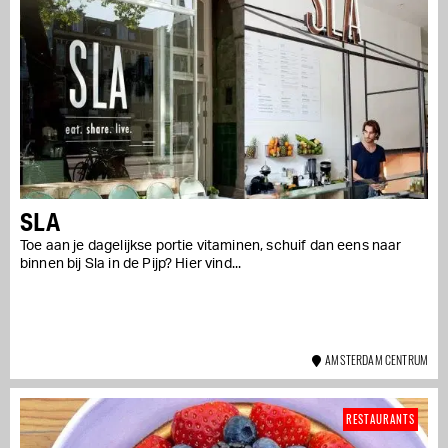
SLA
Toe aan je dagelijkse portie vitaminen, schuif dan eens naar
binnen bij Sla in de Pijp? Hier vind...
AMSTERDAM CENTRUM
RESTAURANTS