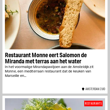
Restaurant Monne eert Salomon de
Miranda met terras aan het water
In het voormalige Mirandapaviljoen aan de Amsteldijk zit
Monne, een mediterraan restaurant dat de keuken van
Marseille en...
AMSTERDAM ZUID
RESTAURANTS