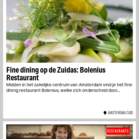
Fine dining op de Zuidas: Bolenius
Restaurant
Midden in het zakelijke centrum van Amsterdam vind je het fine
dining restaurant Bolenius, welke zich onderscheid door...
AMSTERDAM ZUID
RESTAURANTS