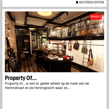
AMSTERDAM CENTRUM
WINKELS
Property Of…
Property of… is een te gekke winkel op de hoek van de
Herenstraat en de Herengracht waar ze...