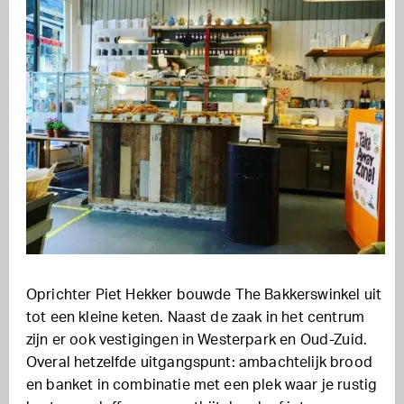
Oprichter Piet Hekker bouwde The Bakkerswinkel uit
tot een kleine keten. Naast de zaak in het centrum
zijn er ook vestigingen in Westerpark en Oud-Zuid.
Overal hetzelfde uitgangspunt: ambachtelijk brood
en banket in combinatie met een plek waar je rustig