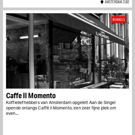
AMSTERDAM ZUID
WINKELS
Caffe Il Momento
Koffieliefhebbers van Amsterdam opgelet! Aan de Singel
opende onlangs Caffè il Momento, een zeer fijne plek om
even...