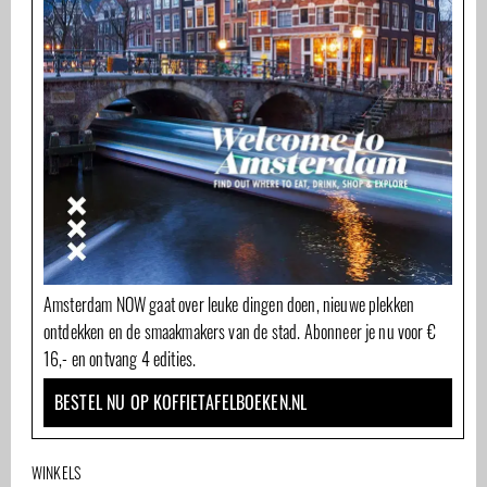
Amsterdam NOW gaat over leuke dingen doen, nieuwe plekken
ontdekken en de smaakmakers van de stad. Abonneer je nu voor €
16,- en ontvang 4 edities.
BESTEL NU OP KOFFIETAFELBOEKEN.NL
WINKELS