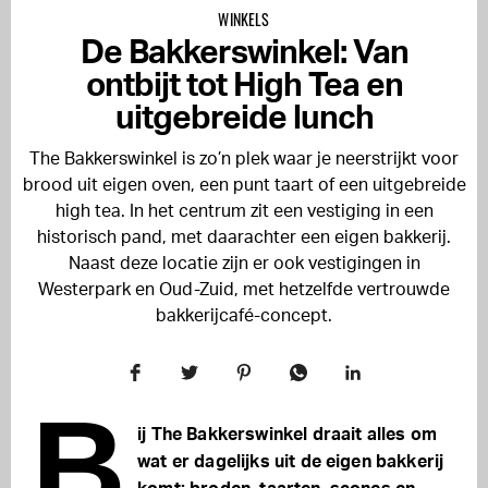
WINKELS
De Bakkerswinkel: Van
ontbijt tot High Tea en
uitgebreide lunch
The Bakkerswinkel is zo’n plek waar je neerstrijkt voor
brood uit eigen oven, een punt taart of een uitgebreide
high tea. In het centrum zit een vestiging in een
historisch pand, met daarachter een eigen bakkerij.
Naast deze locatie zijn er ook vestigingen in
Westerpark en Oud-Zuid, met hetzelfde vertrouwde
bakkerijcafé-concept.
B
ij The Bakkerswinkel draait alles om
wat er dagelijks uit de eigen bakkerij