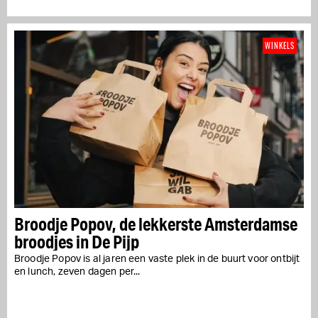
WINKELS
Broodje Popov, de lekkerste Amsterdamse
broodjes in De Pijp
Broodje Popov is al jaren een vaste plek in de buurt voor ontbijt
en lunch, zeven dagen per...