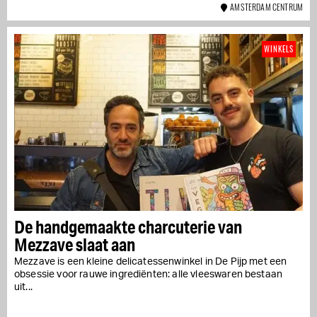
AMSTERDAM CENTRUM
WINKELS
De handgemaakte charcuterie van
Mezzave slaat aan
Mezzave is een kleine delicatessenwinkel in De Pijp met een
obsessie voor rauwe ingrediënten: alle vleeswaren bestaan
uit...