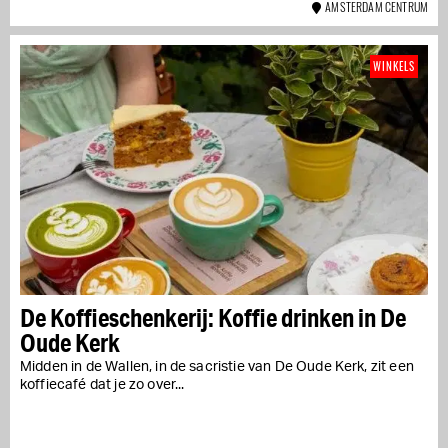
AMSTERDAM CENTRUM
WINKELS
De Koffieschenkerij: Koffie drinken in De
Oude Kerk
Midden in de Wallen, in de sacristie van De Oude Kerk, zit een
koffiecafé dat je zo over...