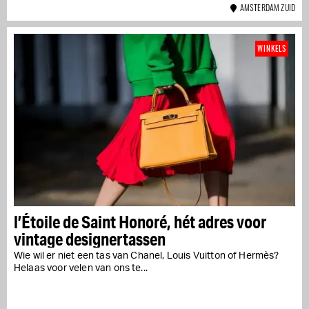
AMSTERDAM ZUID
WINKELS
l’Étoile de Saint Honoré, hét adres voor
vintage designertassen
Wie wil er niet een tas van Chanel, Louis Vuitton of Hermès?
Helaas voor velen van ons te...