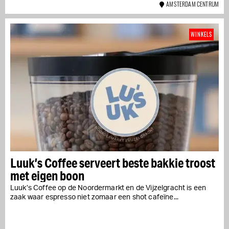
AMSTERDAM CENTRUM
WINKELS
Luuk’s Coffee serveert beste bakkie troost
met eigen boon
Luuk’s Coffee op de Noordermarkt en de Vijzelgracht is een
zaak waar espresso niet zomaar een shot cafeïne...