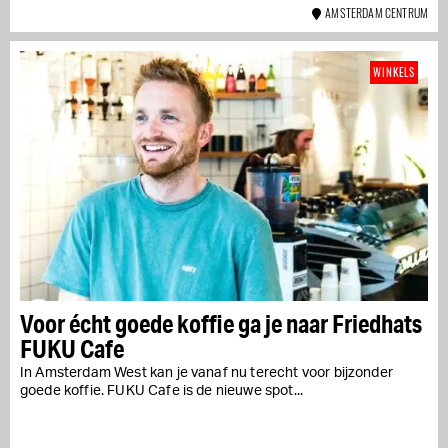
AMSTERDAM CENTRUM
WINKELS
Voor écht goede koffie ga je naar Friedhats
FUKU Cafe
In Amsterdam West kan je vanaf nu terecht voor bijzonder
goede koffie. FUKU Cafe is de nieuwe spot...