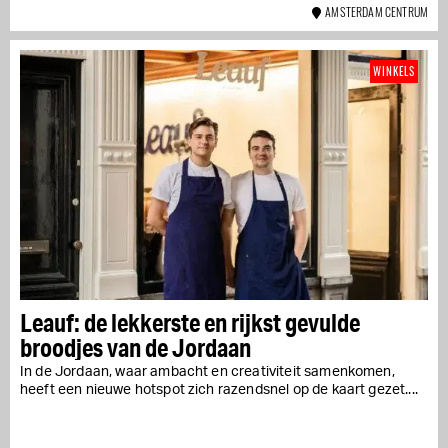
AMSTERDAM CENTRUM
WINKELS
Leauf: de lekkerste en rijkst gevulde
broodjes van de Jordaan
In de Jordaan, waar ambacht en creativiteit samenkomen,
heeft een nieuwe hotspot zich razendsnel op de kaart gezet....