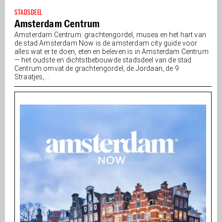
STADSDEEL
Amsterdam Centrum
Amsterdam Centrum: grachtengordel, musea en het hart van
de stad Amsterdam Now is de amsterdam city guide voor
alles wat er te doen, eten en beleven is in Amsterdam Centrum
— het oudste en dichtstbebouwde stadsdeel van de stad.
Centrum omvat de grachtengordel, de Jordaan, de 9
Straatjes,...