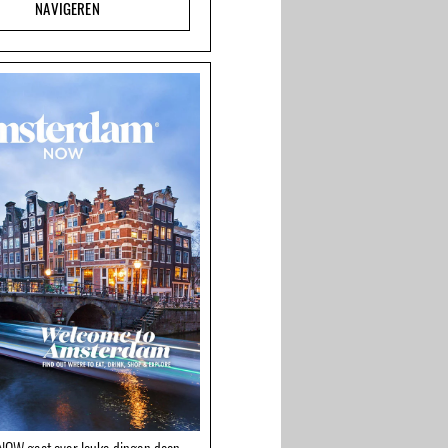
NAVIGEREN