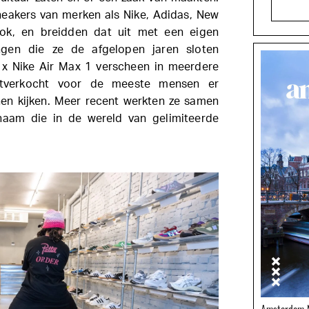
eakers van merken als Nike, Adidas, New
ok, en breidden dat uit met een eigen
ingen die ze de afgelopen jaren sloten
 x Nike Air Max 1 verscheen in meerdere
uitverkocht voor de meeste mensen er
nen kijken. Meer recent werkten ze samen
aam die in de wereld van gelimiteerde