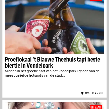
Proeflokaal ’t Blauwe Theehuis tapt beste
biertje in Vondelpark
Midden in het groene hart van het Vondelpark ligt een van de
meest geliefde hotspots van de stad:...
AMSTERDAM ZUID
UITGAAN