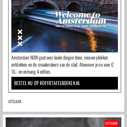
Amsterdam NOW gaat over leuke dingen doen, nieuwe plekken
ontdekken en de smaakmakers van de stad. Abonneer je nu voor €
16,- en ontvang 4 edities.
BESTEL NU OP KOFFIETAFELBOEKEN.NL
UITGAAN
UITGAAN