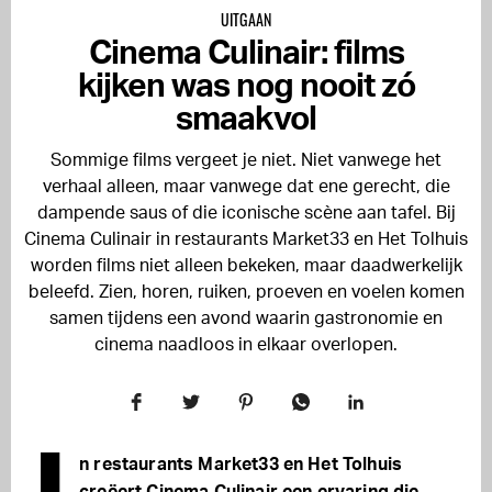
UITGAAN
Cinema Culinair: films
kijken was nog nooit zó
smaakvol
Sommige films vergeet je niet. Niet vanwege het
verhaal alleen, maar vanwege dat ene gerecht, die
dampende saus of die iconische scène aan tafel. Bij
Cinema Culinair in restaurants Market33 en Het Tolhuis
worden films niet alleen bekeken, maar daadwerkelijk
beleefd. Zien, horen, ruiken, proeven en voelen komen
samen tijdens een avond waarin gastronomie en
cinema naadloos in elkaar overlopen.
n restaurants Market33 en Het Tolhuis