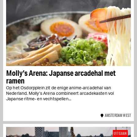
Molly’s Arena: Japanse arcadehal met
ramen
Op het Osdorpplein zit de enige anime-arcadehal van
Nederland. Molly’s Arena combineert arcadekasten vol
Japanse ritme- en vechtspellen...
AMSTERDAM WEST
UITGAAN