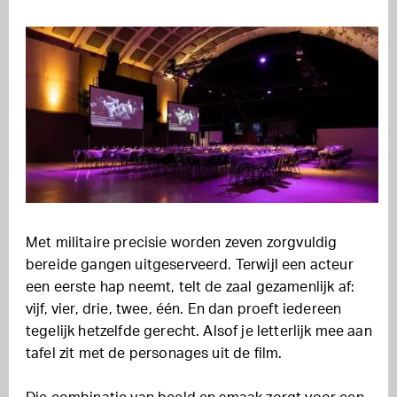
Met militaire precisie worden zeven zorgvuldig
bereide gangen uitgeserveerd. Terwijl een acteur
een eerste hap neemt, telt de zaal gezamenlijk af:
vijf, vier, drie, twee, één. En dan proeft iedereen
tegelijk hetzelfde gerecht. Alsof je letterlijk mee aan
tafel zit met de personages uit de film.