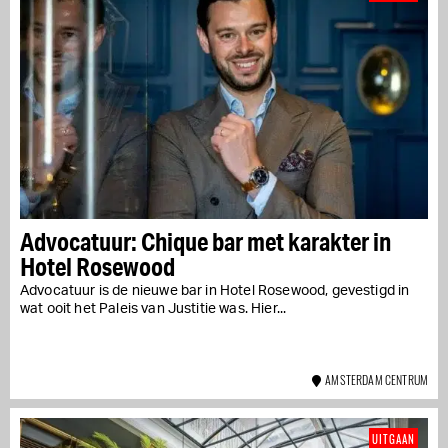
Advocatuur: Chique bar met karakter in
Hotel Rosewood
Advocatuur is de nieuwe bar in Hotel Rosewood, gevestigd in
wat ooit het Paleis van Justitie was. Hier...
AMSTERDAM CENTRUM
UITGAAN