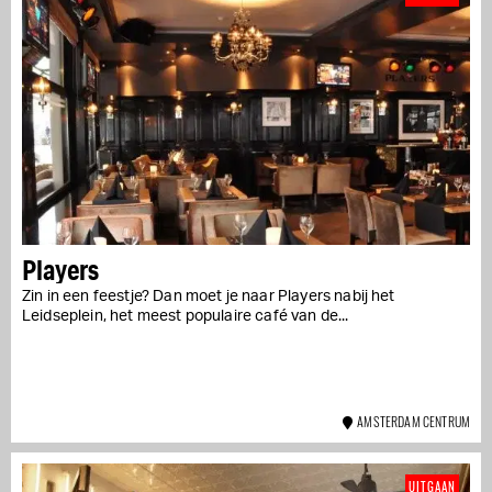
Players
Zin in een feestje? Dan moet je naar Players nabij het
Leidseplein, het meest populaire café van de...
AMSTERDAM CENTRUM
UITGAAN