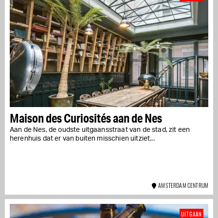
Maison des Curiosités aan de Nes
Aan de Nes, de oudste uitgaansstraat van de stad, zit een
herenhuis dat er van buiten misschien uitziet...
AMSTERDAM CENTRUM
UITGAAN