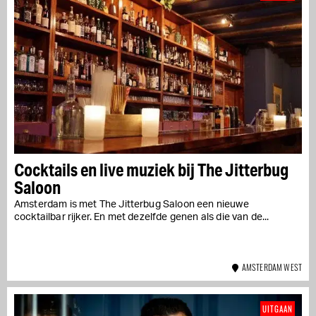
Cocktails en live muziek bij The Jitterbug
Saloon
Amsterdam is met The Jitterbug Saloon een nieuwe
cocktailbar rijker. En met dezelfde genen als die van de...
AMSTERDAM WEST
UITGAAN