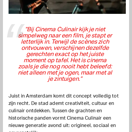
“Bij Cinema Culinair kijk je niet
simpelweg naar een film, je stapt er
letterlijk in. Terwijl de scènes zich
ontvouwen, verschijnen dezelfde
gerechten exact op het juiste
moment op tafel. Het is cinema
zoals je die nog nooit hebt beleefd:
niet alleen met je ogen, maar met al
je zintuigen.”
Juist in Amsterdam komt dit concept volledig tot
zijn recht. De stad ademt creativiteit, cultuur en
culinair ontdekken. Tussen de grachten en
historische panden vormt Cinema Culinair een
nieuwe generatie avond uit: origineel, sociaal en