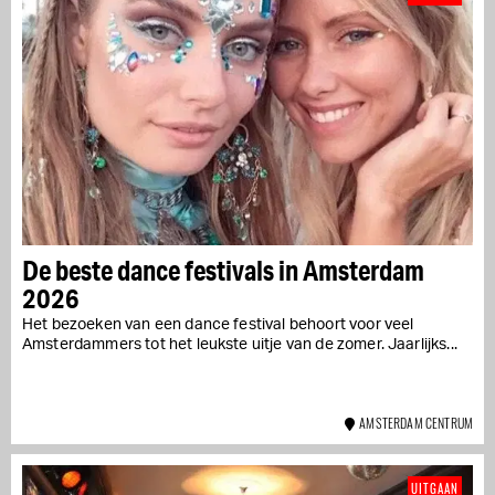
De beste dance festivals in Amsterdam
2026
Het bezoeken van een dance festival behoort voor veel
Amsterdammers tot het leukste uitje van de zomer. Jaarlijks...
AMSTERDAM CENTRUM
UITGAAN