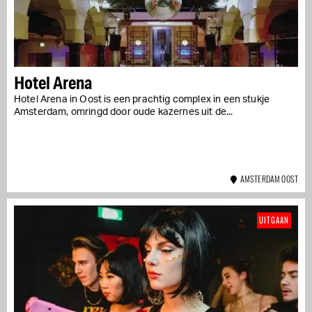
Hotel Arena
Hotel Arena in Oost is een prachtig complex in een stukje
Amsterdam, omringd door oude kazernes uit de...
AMSTERDAM OOST
UITGAAN