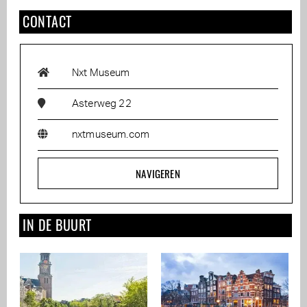
CONTACT
Nxt Museum
Asterweg 22
nxtmuseum.com
NAVIGEREN
IN DE BUURT