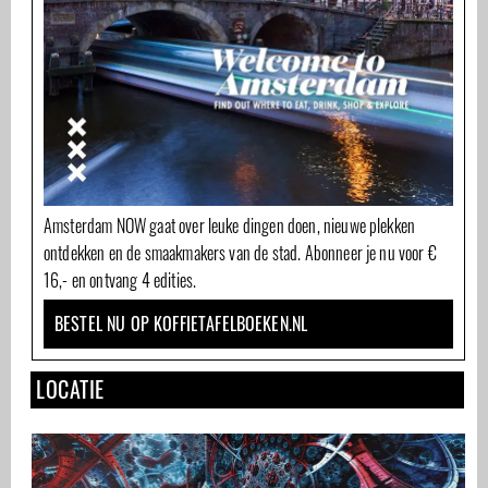
Amsterdam NOW gaat over leuke dingen doen, nieuwe plekken
ontdekken en de smaakmakers van de stad. Abonneer je nu voor €
16,- en ontvang 4 edities.
BESTEL NU OP KOFFIETAFELBOEKEN.NL
LOCATIE