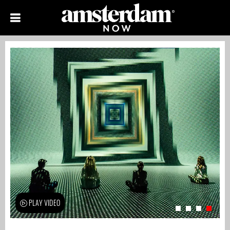
PLAY VIDEO