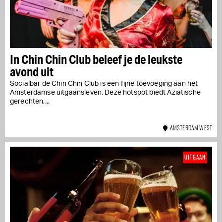
In Chin Chin Club beleef je de leukste
avond uit
Socialbar de Chin Chin Club is een fijne toevoeging aan het
Amsterdamse uitgaansleven. Deze hotspot biedt Aziatische
gerechten,...
AMSTERDAM WEST
UITGAAN