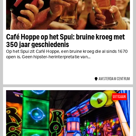
Café Hoppe op het Spui: bruine kroeg met
350 jaar geschiedenis
Op het Spui zit Café Hoppe, een bruine kroeg die al sinds 1670
open is. Geen hipster-herinterpretatie van...
AMSTERDAM CENTRUM
UITGAAN