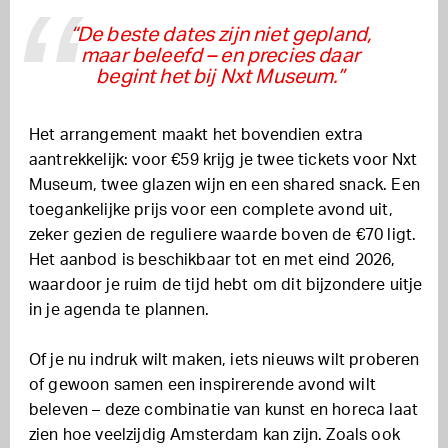
“De beste dates zijn niet gepland,
maar beleefd – en precies daar
begint het bij Nxt Museum.”
Het arrangement maakt het bovendien extra
aantrekkelijk: voor €59 krijg je twee tickets voor Nxt
Museum, twee glazen wijn en een shared snack. Een
toegankelijke prijs voor een complete avond uit,
zeker gezien de reguliere waarde boven de €70 ligt.
Het aanbod is beschikbaar tot en met eind 2026,
waardoor je ruim de tijd hebt om dit bijzondere uitje
in je agenda te plannen.
Of je nu indruk wilt maken, iets nieuws wilt proberen
of gewoon samen een inspirerende avond wilt
beleven – deze combinatie van kunst en horeca laat
zien hoe veelzijdig Amsterdam kan zijn. Zoals ook