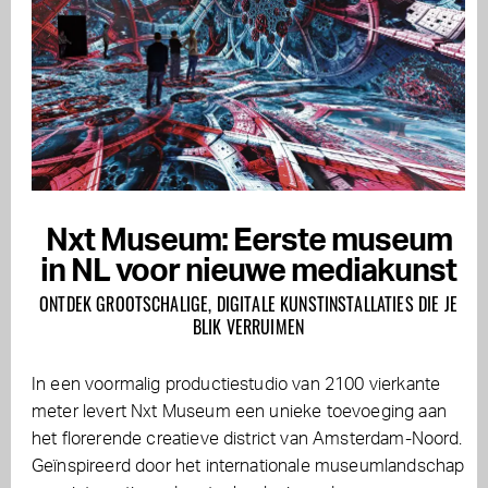
Nxt Museum: Eerste museum
in NL voor nieuwe mediakunst
ONTDEK GROOTSCHALIGE, DIGITALE KUNSTINSTALLATIES DIE JE
BLIK VERRUIMEN
In een voormalig productiestudio van 2100 vierkante
meter levert Nxt Museum een unieke toevoeging aan
het florerende creatieve district van Amsterdam-Noord.
Geïnspireerd door het internationale museumlandschap