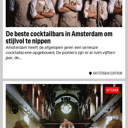
De beste cocktailbars in Amsterdam om
stijlvol te nippen
Amsterdam heeft de afgelopen jaren een serieuze
cocktailscene opgebouwd. De pioniers zijn er al ruim vijftien
jaar, de...
AMSTERDAM CENTRUM
UITGAAN