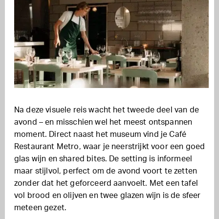
Na deze visuele reis wacht het tweede deel van de
avond – en misschien wel het meest ontspannen
moment. Direct naast het museum vind je Café
Restaurant Metro, waar je neerstrijkt voor een goed
glas wijn en shared bites. De setting is informeel
maar stijlvol, perfect om de avond voort te zetten
zonder dat het geforceerd aanvoelt. Met een tafel
vol brood en olijven en twee glazen wijn is de sfeer
meteen gezet.