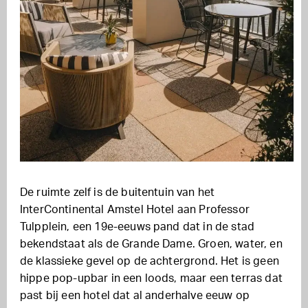
De ruimte zelf is de buitentuin van het
InterContinental Amstel Hotel aan Professor
Tulpplein, een 19e-eeuws pand dat in de stad
bekendstaat als de Grande Dame. Groen, water, en
de klassieke gevel op de achtergrond. Het is geen
hippe pop-upbar in een loods, maar een terras dat
past bij een hotel dat al anderhalve eeuw op