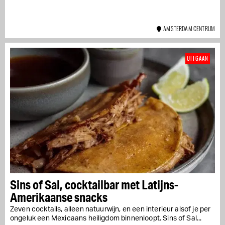
AMSTERDAM CENTRUM
UITGAAN
Sins of Sal, cocktailbar met Latijns-
Amerikaanse snacks
Zeven cocktails, alleen natuurwijn, en een interieur alsof je per
ongeluk een Mexicaans heiligdom binnenloopt. Sins of Sal...