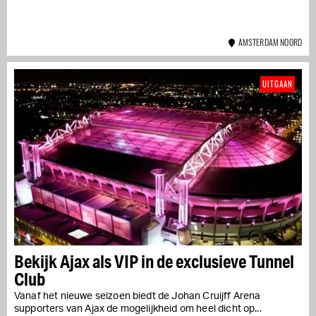
AMSTERDAM NOORD
UITGAAN
Bekijk Ajax als VIP in de exclusieve Tunnel
Club
Vanaf het nieuwe seizoen biedt de Johan Cruijff Arena
supporters van Ajax de mogelijkheid om heel dicht op...