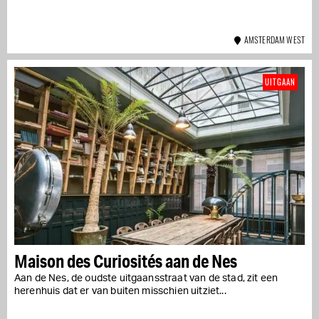
AMSTERDAM WEST
UITGAAN
Maison des Curiosités aan de Nes
Aan de Nes, de oudste uitgaansstraat van de stad, zit een
herenhuis dat er van buiten misschien uitziet...