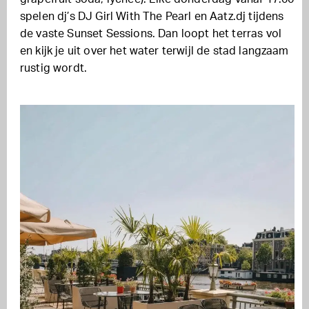
spelen dj’s DJ Girl With The Pearl en Aatz.dj tijdens
de vaste Sunset Sessions. Dan loopt het terras vol
en kijk je uit over het water terwijl de stad langzaam
rustig wordt.