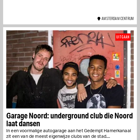
AMSTERDAM CENTRUM
UITGAAN
Garage Noord: underground club die Noord
laat dansen
In een voormalige autogarage aan het Gedempt Hamerkanaal
zit een van de meest eigenwijze clubs van de stad....