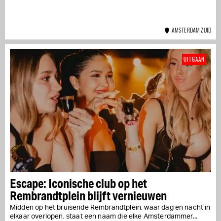
AMSTERDAM ZUID
UITGAAN
Escape: Iconische club op het
Rembrandtplein blijft vernieuwen
Midden op het bruisende Rembrandtplein, waar dag en nacht in
elkaar overlopen, staat een naam die elke Amsterdammer...