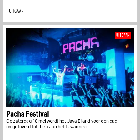
UITGAAN
UITGAAN
Pacha Festival
Op zaterdag 18 mei wordt het Java Eiland voor een dag
omgetoverd tot Ibiza aan het IJ wanneer...