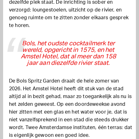
dezelfde plek staat. De inrichting is sober en
verzorgd: loungestoelen, uitzicht op de rivier, en
genoeg ruimte om te zitten zonder elkaars gesprek
te horen.
Bols, het oudste cocktailmerk ter
wereld, opgericht in 1575, en het
Amstel Hotel, dat al meer dan 158
jaar aan diezelfde rivier staat.
De Bols Spritz Garden draait de hele zomer van
2026. Het Amstel Hotel heeft dit stuk van de stad
altijd al in bezit gehad, maar zo toegankelijk als nu is
het zelden geweest. Op een doordeweekse avond
hier zitten met een glas en het water voor je, dat is
niet vanzelfsprekend in een stad die steeds drukker
wordt. Twee Amsterdamse instituten, één terras: dat
is eigenlijk gewoon een goed idee.