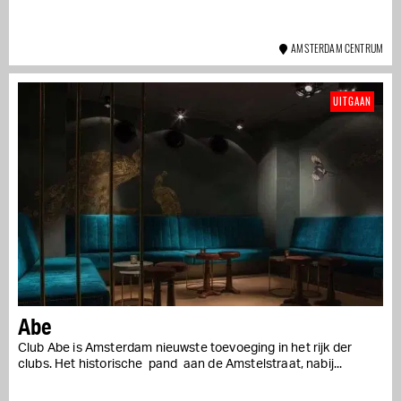
AMSTERDAM CENTRUM
UITGAAN
Abe
Club Abe is Amsterdam nieuwste toevoeging in het rijk der
clubs. Het historische pand aan de Amstelstraat, nabij...