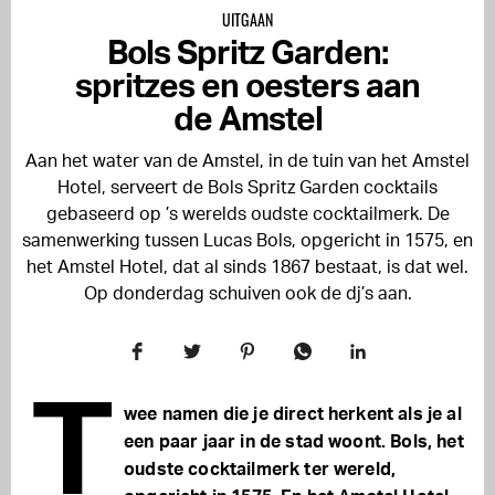
UITGAAN
Bols Spritz Garden:
spritzes en oesters aan
de Amstel
Aan het water van de Amstel, in de tuin van het Amstel
Hotel, serveert de Bols Spritz Garden cocktails
gebaseerd op ’s werelds oudste cocktailmerk. De
samenwerking tussen Lucas Bols, opgericht in 1575, en
het Amstel Hotel, dat al sinds 1867 bestaat, is dat wel.
Op donderdag schuiven ook de dj’s aan.
T
wee namen die je direct herkent als je al
een paar jaar in de stad woont. Bols, het
oudste cocktailmerk ter wereld,