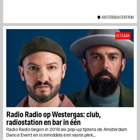
AMSTERDAM CENTRUM
UITGAAN
Radio Radio op Westergas: club,
radiostation en bar in één
Radio Radio begon in 2018 als pop-up tijdens de Amsterdam
Dance Event en is inmiddels een vaste plek...