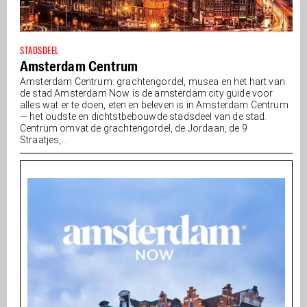
STADSDEEL
Amsterdam Centrum
Amsterdam Centrum: grachtengordel, musea en het hart van
de stad Amsterdam Now is de amsterdam city guide voor
alles wat er te doen, eten en beleven is in Amsterdam Centrum
— het oudste en dichtstbebouwde stadsdeel van de stad.
Centrum omvat de grachtengordel, de Jordaan, de 9
Straatjes,...