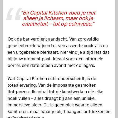
“Bij Capital Kitchen voed je niet
alleen je lichaam, maar ook je
creativiteit – tot op celniveau.”
Ook de bar verdient aandacht. Van zorgvuldig
geselecteerde wijnen tot verrassende cocktails en
een uitgebreide bierkaart: hier vind je altijd iets dat
bij jouw moment past. Ideaal voor een informele
borrel, een date of een avond met collega’s.
Wat Capital Kitchen echt onderscheidt, is de
totaalervaring. Van de imposante gesmolten
Rotganzen-discobal tot de kunstwerken die elke
hoek vullen – alles draagt bij aan een unieke,
immersieve sfeer. Dit is geen plek waar je alleen
komt eten, maar waar je blijft hangen, ontdekken en