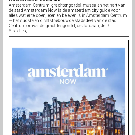
Amsterdam Centrum: grachtengordel, musea en het hart van
de stad Amsterdam Now is de amsterdam city guide voor
alles wat er te doen, eten en beleven is in Amsterdam Centrum
— het oudste en dichtstbebouwde stadsdeel van de stad.
Centrum omvat de grachtengordel, de Jordaan, de 9
Straatjes,...