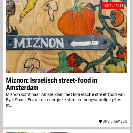
RESTAURANTS
Miznon: Israelisch street-food in
Amsterdam
Miznon komt naar Amsterdam met Israëlische street-food van
Eyal Shani. Ervaar de energieke sfeer en hoogwaardige pitas
in...
AMSTERDAM ZUID