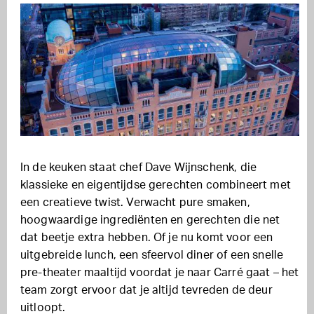
In de keuken staat chef Dave Wijnschenk, die
klassieke en eigentijdse gerechten combineert met
een creatieve twist. Verwacht pure smaken,
hoogwaardige ingrediënten en gerechten die net
dat beetje extra hebben. Of je nu komt voor een
uitgebreide lunch, een sfeervol diner of een snelle
pre-theater maaltijd voordat je naar Carré gaat – het
team zorgt ervoor dat je altijd tevreden de deur
uitloopt.