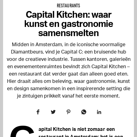
RESTAURANTS
Capital Kitchen: waar
kunst en gastronomie
samensmelten
Midden in Amsterdam, in de iconische voormalige
Diamantbeurs, vind je Capital C: een bruisende hub
voor de creatieve industrie. Tussen kantoren, galerieën
en evenementenruimtes bevindt zich Capital Kitchen –
een restaurant dat verder gaat dan alleen goed eten.
Hier draait alles om beleving, waar gastronomie, kunst
en design samenkomen in een inspirerende setting die
je zintuigen prikkelt vanaf het eerste moment.
apital Kitchen is niet zomaar een