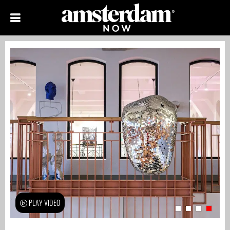
PLAY VIDEO