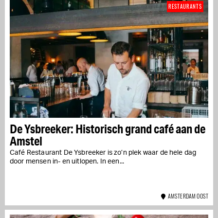
RESTAURANTS
De Ysbreeker: Historisch grand café aan de
Amstel
Café Restaurant De Ysbreeker is zo’n plek waar de hele dag
door mensen in- en uitlopen. In een...
AMSTERDAM OOST