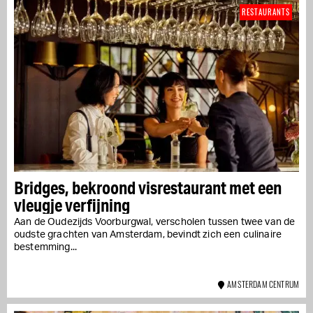
RESTAURANTS
Bridges, bekroond visrestaurant met een
vleugje verfijning
Aan de Oudezijds Voorburgwal, verscholen tussen twee van de
oudste grachten van Amsterdam, bevindt zich een culinaire
bestemming...
AMSTERDAM CENTRUM