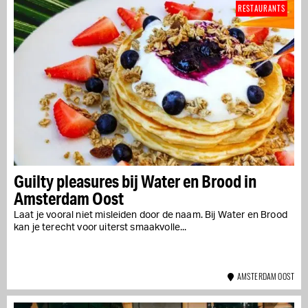
RESTAURANTS
Guilty pleasures bij Water en Brood in
Amsterdam Oost
Laat je vooral niet misleiden door de naam. Bij Water en Brood
kan je terecht voor uiterst smaakvolle...
AMSTERDAM OOST