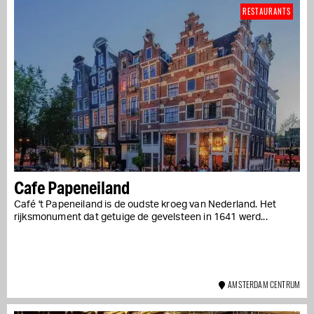
RESTAURANTS
Cafe Papeneiland
Café 't Papeneiland is de oudste kroeg van Nederland. Het
rijksmonument dat getuige de gevelsteen in 1641 werd...
AMSTERDAM CENTRUM