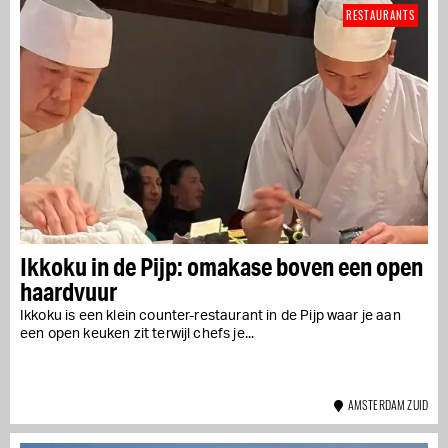
RESTAURANTS
Ikkoku in de Pijp: omakase boven een open
haardvuur
Ikkoku is een klein counter-restaurant in de Pijp waar je aan
een open keuken zit terwijl chefs je...
AMSTERDAM ZUID