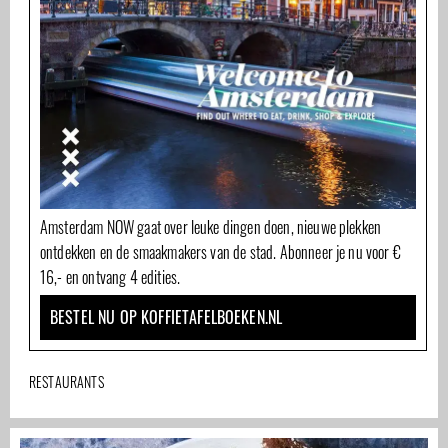
Amsterdam NOW gaat over leuke dingen doen, nieuwe plekken
ontdekken en de smaakmakers van de stad. Abonneer je nu voor €
16,- en ontvang 4 edities.
BESTEL NU OP KOFFIETAFELBOEKEN.NL
RESTAURANTS