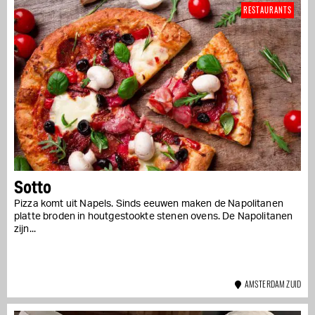
RESTAURANTS
Sotto
Pizza komt uit Napels. Sinds eeuwen maken de Napolitanen
platte broden in houtgestookte stenen ovens. De Napolitanen
zijn...
AMSTERDAM ZUID