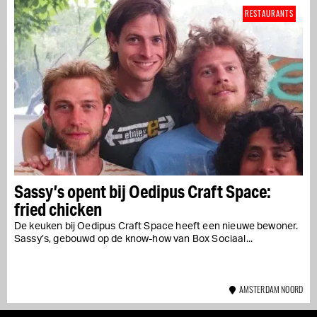
RESTAURANTS
Sassy’s opent bij Oedipus Craft Space:
fried chicken
De keuken bij Oedipus Craft Space heeft een nieuwe bewoner.
Sassy’s, gebouwd op de know-how van Box Sociaal...
AMSTERDAM NOORD