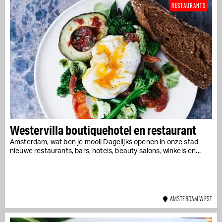
RESTAURANTS
Westervilla boutiquehotel en restaurant
Amsterdam, wat ben je mooi! Dagelijks openen in onze stad
nieuwe restaurants, bars, hotels, beauty salons, winkels en...
AMSTERDAM WEST