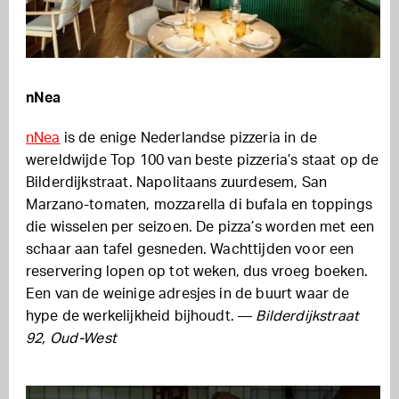
nNea
nNea
is de enige Nederlandse pizzeria in de
wereldwijde Top 100 van beste pizzeria’s staat op de
Bilderdijkstraat. Napolitaans zuurdesem, San
Marzano-tomaten, mozzarella di bufala en toppings
die wisselen per seizoen. De pizza’s worden met een
schaar aan tafel gesneden. Wachttijden voor een
reservering lopen op tot weken, dus vroeg boeken.
Een van de weinige adresjes in de buurt waar de
hype de werkelijkheid bijhoudt. —
Bilderdijkstraat
92, Oud-West