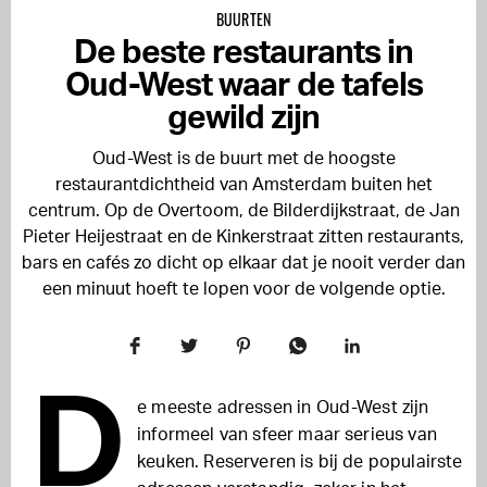
BUURTEN
De beste restaurants in
Oud-West waar de tafels
gewild zijn
Oud-West is de buurt met de hoogste
restaurantdichtheid van Amsterdam buiten het
centrum. Op de Overtoom, de Bilderdijkstraat, de Jan
Pieter Heijestraat en de Kinkerstraat zitten restaurants,
bars en cafés zo dicht op elkaar dat je nooit verder dan
een minuut hoeft te lopen voor de volgende optie.
D
e meeste adressen in Oud-West zijn
informeel van sfeer maar serieus van
keuken. Reserveren is bij de populairste