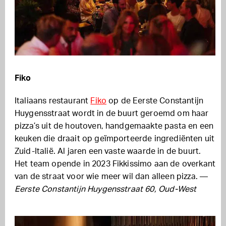
Fiko
Italiaans restaurant
Fiko
op de Eerste Constantijn
Huygensstraat wordt in de buurt geroemd om haar
pizza’s uit de houtoven, handgemaakte pasta en een
keuken die draait op geïmporteerde ingrediënten uit
Zuid-Italië. Al jaren een vaste waarde in de buurt.
Het team opende in 2023 Fikkissimo aan de overkant
van de straat voor wie meer wil dan alleen pizza. —
Eerste Constantijn Huygensstraat 60, Oud-West