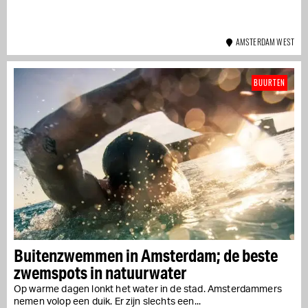
AMSTERDAM WEST
BUURTEN
Buitenzwemmen in Amsterdam; de beste
zwemspots in natuurwater
Op warme dagen lonkt het water in de stad. Amsterdammers
nemen volop een duik. Er zijn slechts een...