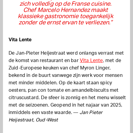
zich volledig op de Franse cuisine.
Chef Marcelo Hernandez maakt
klassieke gastronomie toegankelijk
zonder de ernst ervan te verliezen.”
Vita Lente
De Jan-Pieter Heijestraat werd onlangs verrast met
de komst van restaurant en bar
Vita Lente
, met de
Zuid-Europese keuken van chef Myron Linger,
bekend in de buurt vanwege zijn werk voor mensen
met minder middelen. Op de kaart staan spicy
oesters, pan con tomate en amandelbiscuits met
citruscustard. De sfeer is zonnig en het menu wisselt
met de seizoenen. Geopend in het najaar van 2025,
inmiddels een vaste waarde. —
Jan Pieter
Heijestraat, Oud-West