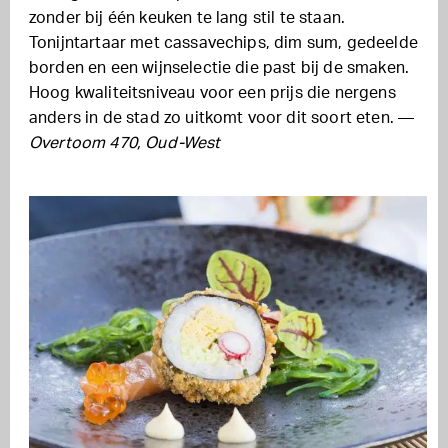
zonder bij één keuken te lang stil te staan.
Tonijntartaar met cassavechips, dim sum, gedeelde
borden en een wijnselectie die past bij de smaken.
Hoog kwaliteitsniveau voor een prijs die nergens
anders in de stad zo uitkomt voor dit soort eten. —
Overtoom 470, Oud-West