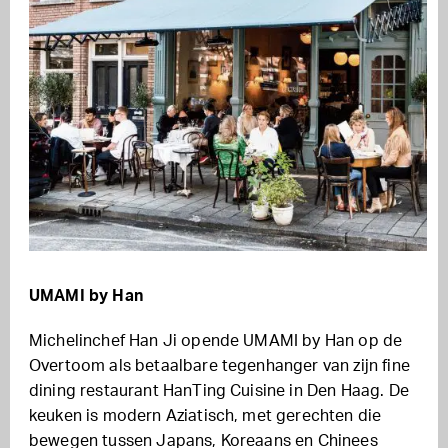
UMAMI by Han
Michelinchef Han Ji opende UMAMI by Han op de
Overtoom als betaalbare tegenhanger van zijn fine
dining restaurant HanTing Cuisine in Den Haag. De
keuken is modern Aziatisch, met gerechten die
bewegen tussen Japans, Koreaans en Chinees