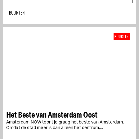
BUURTEN
BUURTEN
Het Beste van Amsterdam Oost
Amsterdam NOW toont je graag het beste van Amsterdam.
Omdat de stad meer is dan alleen het centrum,...