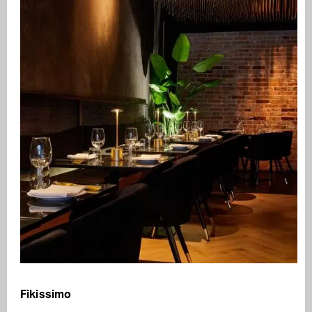
Fikissimo