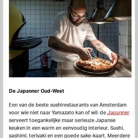
De Japanner Oud-West
Een van de beste sushirestaurants van Amsterdam
voor wie niet naar Yamazato kan of wil: de
Japanner
serveert toegankelijke maar serieuze Japanse
keuken in een warm en eenvoudig interieur. Sushi,
sashimi, teriyaki en een goede sake-kaart. Meerdere