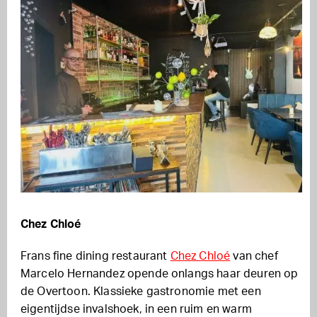
Chez Chloé
Frans fine dining restaurant
Chez Chloé
van chef
Marcelo Hernandez opende onlangs haar deuren op
de Overtoon. Klassieke gastronomie met een
eigentijdse invalshoek, in een ruim en warm