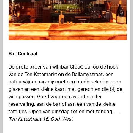
Bar Centraal
De grote broer van wijnbar GlouGlou, op de hoek
van de Ten Katemarkt en de Bellamystraat: een
natuurwijnenparadijs met een brede selectie open
glazen en een kleine kaart met gerechten die bij de
wijn passen. Goed voor een avond zonder
reservering, aan de bar of aan een van de kleine
tafeltjes. Open van dinsdag tot en met zondag. —
Ten Katestraat 16, Oud-West