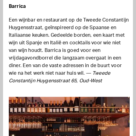
Barrica
Een wijnbar en restaurant op de Tweede Constantijn
Huygensstraat, geïnspireerd op de Spaanse en
Italiaanse keuken. Gedeelde borden, een kaart met
wijn uit Spanje en Italië en cocktails voor wie niet
van wijn houdt. Barrica is goed voor een
vrijdagavondborrel die langzaam overgaat in een
diner. Een van de vaste adressen in de buurt voor
wie na het werk niet naar huis wil. —
Tweede
Constantijn Huygensstraat 65, Oud-West