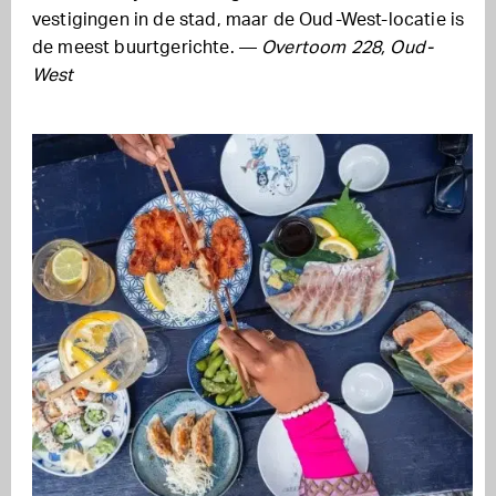
vestigingen in de stad, maar de Oud-West-locatie is
de meest buurtgerichte. —
Overtoom 228, Oud-
West