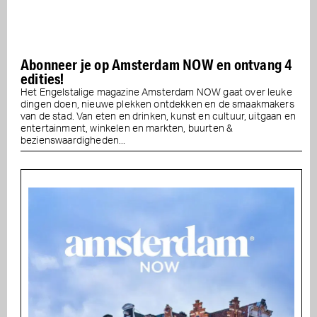
Abonneer je op Amsterdam NOW en ontvang 4
edities!
Het Engelstalige magazine Amsterdam NOW gaat over leuke
dingen doen, nieuwe plekken ontdekken en de smaakmakers
van de stad. Van eten en drinken, kunst en cultuur, uitgaan en
entertainment, winkelen en markten, buurten &
bezienswaardigheden...