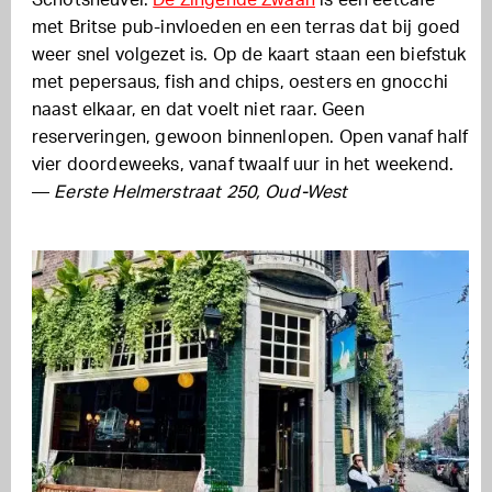
met Britse pub-invloeden en een terras dat bij goed
weer snel volgezet is. Op de kaart staan een biefstuk
met pepersaus, fish and chips, oesters en gnocchi
naast elkaar, en dat voelt niet raar. Geen
reserveringen, gewoon binnenlopen. Open vanaf half
vier doordeweeks, vanaf twaalf uur in het weekend.
—
Eerste Helmerstraat 250, Oud-West