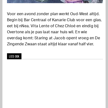
Voor een avond zonder plan werkt Oud-West altijd.
Begin bij Bar Centraal of Kanarie Club voor een glas,
eet bij nNea, Vita Lente of Chez Chloé en eindig bij
Overtone als je pas laat naar huis wil. En wie
overdag komt: Staring at Jacob opent vroeg en De
Zingende Zwaan staat altijd klaar vanaf half vier.
LEES OOK