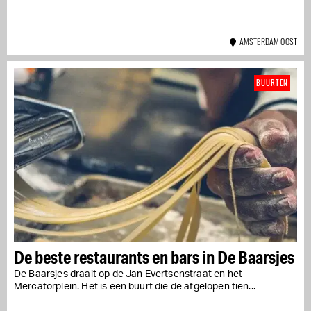
AMSTERDAM OOST
BUURTEN
De beste restaurants en bars in De Baarsjes
De Baarsjes draait op de Jan Evertsenstraat en het
Mercatorplein. Het is een buurt die de afgelopen tien...