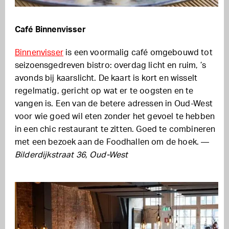
Café Binnenvisser
Binnenvisser
is een voormalig café omgebouwd tot
seizoensgedreven bistro: overdag licht en ruim, ’s
avonds bij kaarslicht. De kaart is kort en wisselt
regelmatig, gericht op wat er te oogsten en te
vangen is. Een van de betere adressen in Oud-West
voor wie goed wil eten zonder het gevoel te hebben
in een chic restaurant te zitten. Goed te combineren
met een bezoek aan de Foodhallen om de hoek. —
Bilderdijkstraat 36, Oud-West