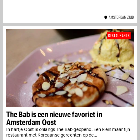
AMSTERDAM ZUID
RESTAURANTS
The Bab is een nieuwe favoriet in
Amsterdam Oost
In hartje Oost is onlangs The Bab geopend. Een klein maar fijn
restaurant met Koreaanse gerechten op de...