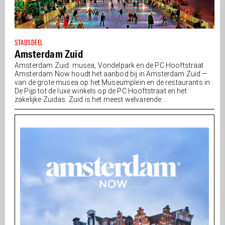
STADSDEEL
Amsterdam Zuid
Amsterdam Zuid: musea, Vondelpark en de PC Hooftstraat
Amsterdam Now houdt het aanbod bij in Amsterdam Zuid —
van de grote musea op het Museumplein en de restaurants in
De Pijp tot de luxe winkels op de PC Hooftstraat en het
zakelijke Zuidas. Zuid is het meest welvarende...