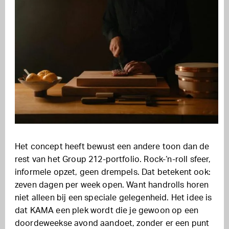
Het concept heeft bewust een andere toon dan de
rest van het Group 212-portfolio. Rock-‘n-roll sfeer,
informele opzet, geen drempels. Dat betekent ook:
zeven dagen per week open. Want handrolls horen
niet alleen bij een speciale gelegenheid. Het idee is
dat KAMA een plek wordt die je gewoon op een
doordeweekse avond aandoet, zonder er een punt