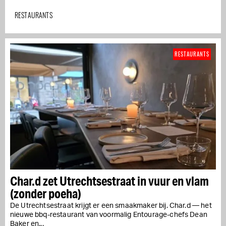
RESTAURANTS
RESTAURANTS
Char.d zet Utrechtsestraat in vuur en vlam
(zonder poeha)
De Utrechtsestraat krijgt er een smaakmaker bij. Char.d — het
nieuwe bbq-restaurant van voormalig Entourage-chefs Dean
Baker en...