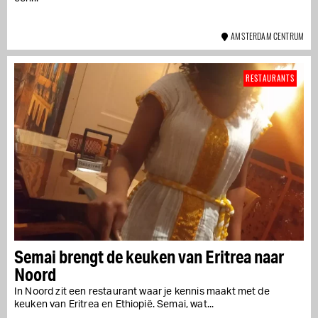
AMSTERDAM CENTRUM
RESTAURANTS
Semai brengt de keuken van Eritrea naar
Noord
In Noord zit een restaurant waar je kennis maakt met de
keuken van Eritrea en Ethiopië. Semai, wat...