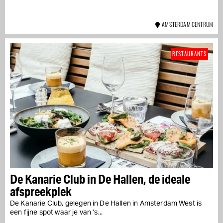
AMSTERDAM CENTRUM
RESTAURANTS
De Kanarie Club in De Hallen, de ideale
afspreekplek
De Kanarie Club, gelegen in De Hallen in Amsterdam West is
een fijne spot waar je van ’s...