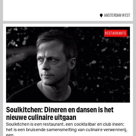
AMSTERDAM WEST
RESTAURANTS
Soulkitchen: Dineren en dansen is het
nieuwe culinaire uitgaan
Soulkitchen is een restaurant, een cocktailbar en club ineen;
het is een bruisende samensmelting van culinaire verwennerij,
een...