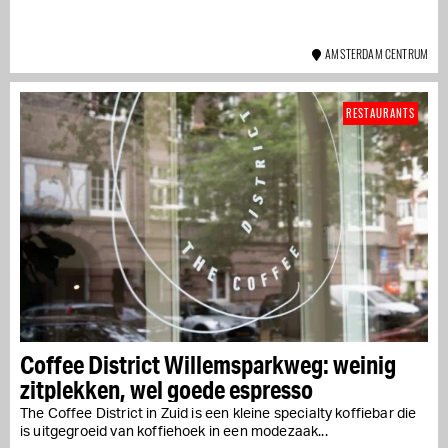
AMSTERDAM CENTRUM
RESTAURANTS
Coffee District Willemsparkweg: weinig
zitplekken, wel goede espresso
The Coffee District in Zuid is een kleine specialty koffiebar die
is uitgegroeid van koffiehoek in een modezaak...