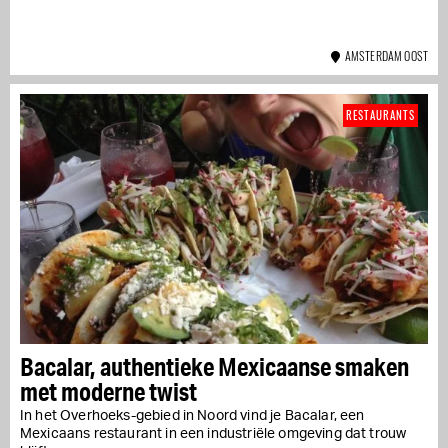
AMSTERDAM OOST
RESTAURANTS
Bacalar, authentieke Mexicaanse smaken
met moderne twist
In het Overhoeks-gebied in Noord vind je Bacalar, een
Mexicaans restaurant in een industriële omgeving dat trouw