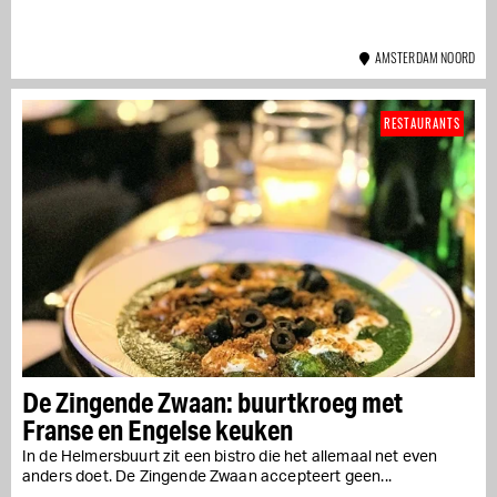
AMSTERDAM NOORD
RESTAURANTS
De Zingende Zwaan: buurtkroeg met
Franse en Engelse keuken
In de Helmersbuurt zit een bistro die het allemaal net even
anders doet. De Zingende Zwaan accepteert geen...