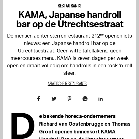
RESTAURANTS
KAMA, Japanse handroll
bar op de Utrechtsestraat
De mensen achter sterrenrestaurant 212** openen iets
nieuws; een Japanse handroll bar op de
Utrechtsestraat. Geen witte tafellakens, geen
meercourses menu. KAMA is zeven dagen per week
open en draait volledig om handrolls in een rock-‘n-roll
sfeer.
AZIATISCHE RESTAURANTS
D
e bekende horeca-ondernemers
Richard van Oostenbrugge en Thomas
Groot openen binnenkort KAMA