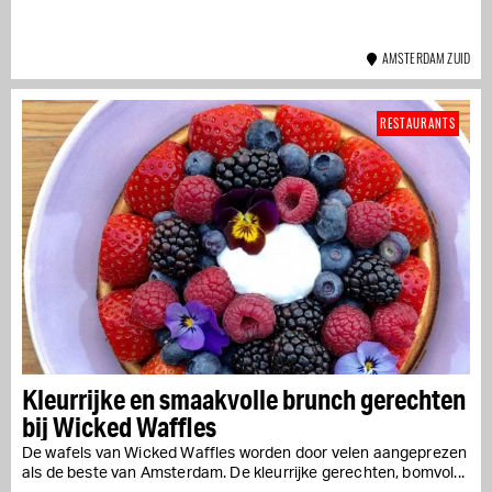
AMSTERDAM ZUID
RESTAURANTS
Kleurrijke en smaakvolle brunch gerechten
bij Wicked Waffles
De wafels van Wicked Waffles worden door velen aangeprezen
als de beste van Amsterdam. De kleurrijke gerechten, bomvol...