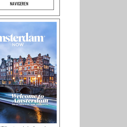
NAVIGEREN