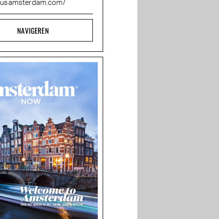
fusamsterdam.com/
NAVIGEREN