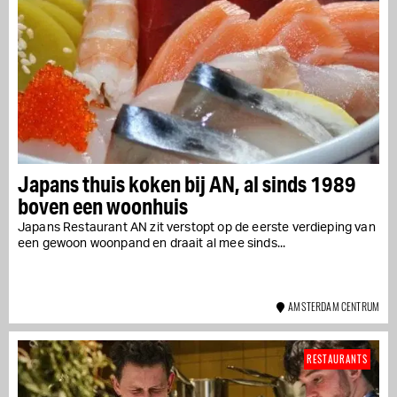
Japans thuis koken bij AN, al sinds 1989
boven een woonhuis
Japans Restaurant AN zit verstopt op de eerste verdieping van
een gewoon woonpand en draait al mee sinds...
AMSTERDAM CENTRUM
RESTAURANTS