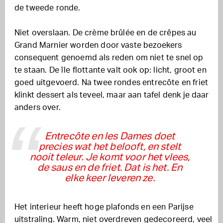
de tweede ronde.
Niet overslaan. De crème brûlée en de crêpes au
Grand Marnier worden door vaste bezoekers
consequent genoemd als reden om niet te snel op
te staan. De île flottante valt ook op: licht, groot en
goed uitgevoerd. Na twee rondes entrecôte en friet
klinkt dessert als teveel, maar aan tafel denk je daar
anders over.
Entrecôte en les Dames doet
precies wat het belooft, en stelt
nooit teleur. Je komt voor het vlees,
de saus en de friet. Dat is het. En
elke keer leveren ze.
Het interieur heeft hoge plafonds en een Parijse
uitstraling. Warm, niet overdreven gedecoreerd, veel