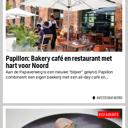
Papillon: Bakery café en restaurant met
hart voor Noord
Aan de Papaverweg is een nieuwe “blijver” geland. Papillon
combineert een eigen bakkerij met een all-day café en...
AMSTERDAM NOORD
RESTAURANTS