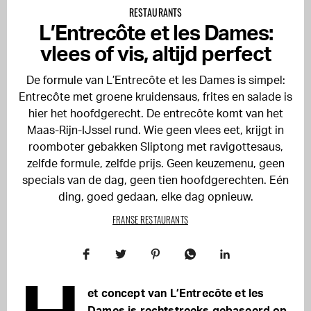
RESTAURANTS
L’Entrecôte et les Dames:
vlees of vis, altijd perfect
De formule van L’Entrecôte et les Dames is simpel:
Entrecôte met groene kruidensaus, frites en salade is
hier het hoofdgerecht. De entrecôte komt van het
Maas-Rijn-IJssel rund. Wie geen vlees eet, krijgt in
roomboter gebakken Sliptong met ravigottesaus,
zelfde formule, zelfde prijs. Geen keuzemenu, geen
specials van de dag, geen tien hoofdgerechten. Eén
ding, goed gedaan, elke dag opnieuw.
FRANSE RESTAURANTS
et concept van L’Entrecôte et les