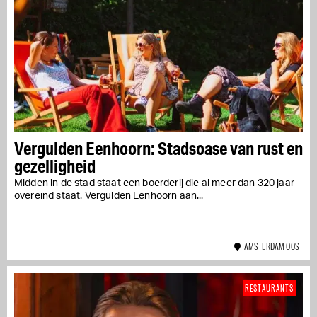
Vergulden Eenhoorn: Stadsoase van rust en
gezelligheid
Midden in de stad staat een boerderij die al meer dan 320 jaar
overeind staat. Vergulden Eenhoorn aan...
AMSTERDAM OOST
RESTAURANTS