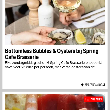
Bottomless Bubbles & Oysters bij Spring
Cafe Brasserie
Elke zondagmiddag schenkt Spring Cafe Brasserie onbeperkt
cava voor 25 euro per persoon, met verse oesters van de...
AMSTERDAM OOST
RESTAURANTS