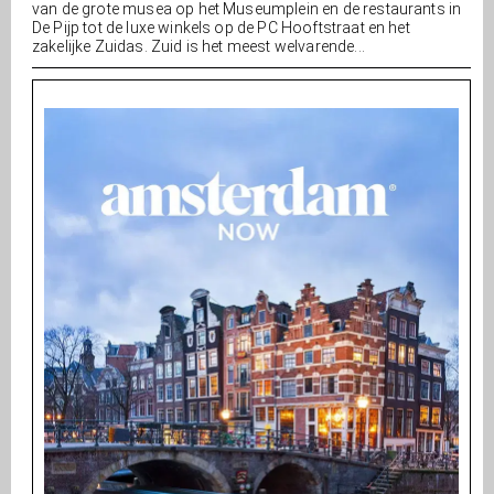
van de grote musea op het Museumplein en de restaurants in
De Pijp tot de luxe winkels op de PC Hooftstraat en het
zakelijke Zuidas. Zuid is het meest welvarende...