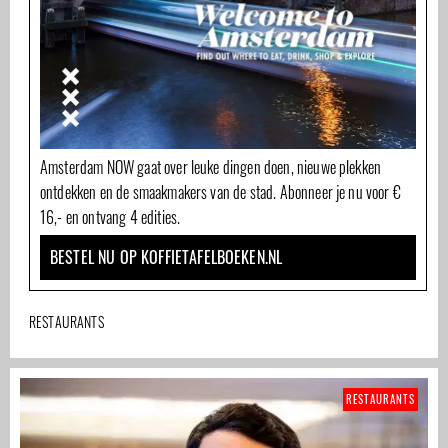
Amsterdam NOW gaat over leuke dingen doen, nieuwe plekken
ontdekken en de smaakmakers van de stad. Abonneer je nu voor €
16,- en ontvang 4 edities.
BESTEL NU OP KOFFIETAFELBOEKEN.NL
RESTAURANTS
RESTAURANTS