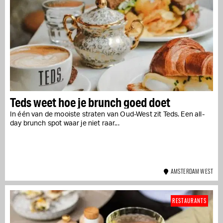
Teds weet hoe je brunch goed doet
In één van de mooiste straten van Oud-West zit Teds. Een all-
day brunch spot waar je niet raar...
AMSTERDAM WEST
RESTAURANTS