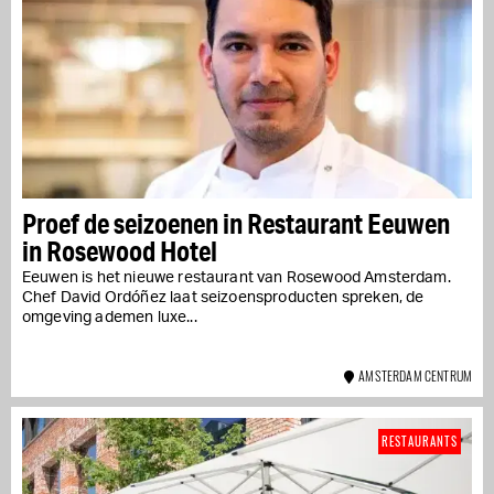
Proef de seizoenen in Restaurant Eeuwen
in Rosewood Hotel
Eeuwen is het nieuwe restaurant van Rosewood Amsterdam.
Chef David Ordóñez laat seizoensproducten spreken, de
omgeving ademen luxe...
AMSTERDAM CENTRUM
RESTAURANTS