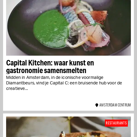
Capital Kitchen: waar kunst en
gastronomie samensmelten
Midden in Amsterdam, in de iconische voormalige
Diamantbeurs, vind je Capital C: een bruisende hub voor de
creatieve...
AMSTERDAM CENTRUM
RESTAURANTS