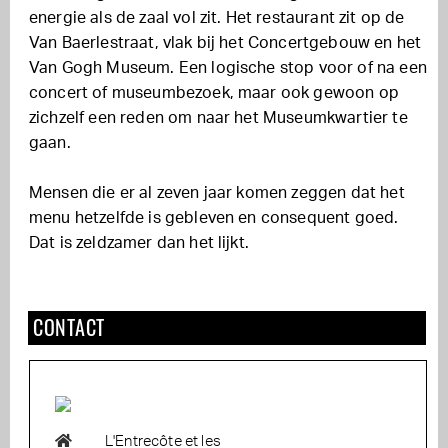
energie als de zaal vol zit. Het restaurant zit op de
Van Baerlestraat, vlak bij het Concertgebouw en het
Van Gogh Museum. Een logische stop voor of na een
concert of museumbezoek, maar ook gewoon op
zichzelf een reden om naar het Museumkwartier te
gaan.
Mensen die er al zeven jaar komen zeggen dat het
menu hetzelfde is gebleven en consequent goed.
Dat is zeldzamer dan het lijkt.
CONTACT
L'Entrecôte et les