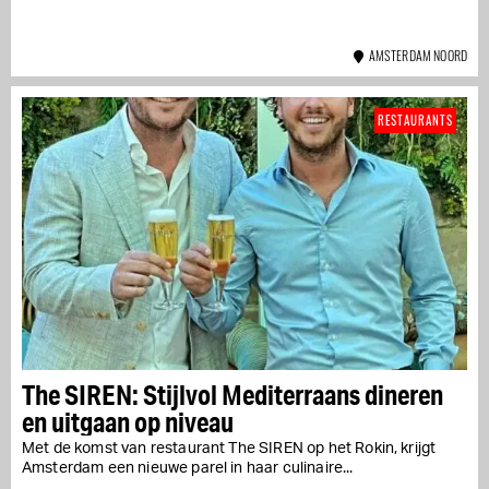
AMSTERDAM NOORD
RESTAURANTS
The SIREN: Stijlvol Mediterraans dineren
en uitgaan op niveau
Met de komst van restaurant The SIREN op het Rokin, krijgt
Amsterdam een nieuwe parel in haar culinaire...