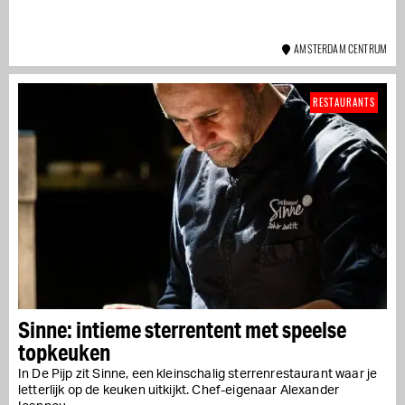
AMSTERDAM CENTRUM
RESTAURANTS
Sinne: intieme sterrentent met speelse
topkeuken
In De Pijp zit Sinne, een kleinschalig sterrenrestaurant waar je
letterlijk op de keuken uitkijkt. Chef-eigenaar Alexander