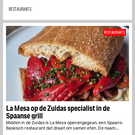
RESTAURANTS
RESTAURANTS
La Mesa op de Zuidas specialist in de
Spaanse grill
Midden in de Zuidas is La Mesa openengegaan, een Spaans-
Baskisch restaurant dat draait om samen eten. De naam...