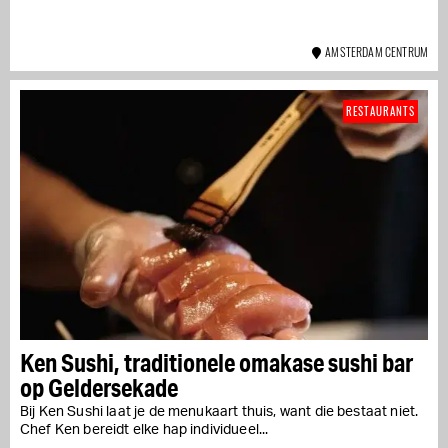
AMSTERDAM CENTRUM
RESTAURANTS
Ken Sushi, traditionele omakase sushi bar
op Geldersekade
Bij Ken Sushi laat je de menukaart thuis, want die bestaat niet.
Chef Ken bereidt elke hap individueel...