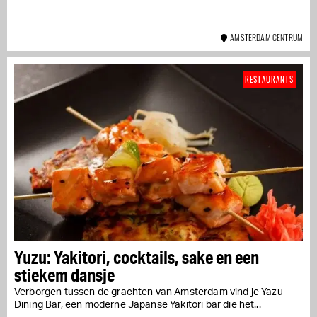
AMSTERDAM CENTRUM
RESTAURANTS
Yuzu: Yakitori, cocktails, sake en een
stiekem dansje
Verborgen tussen de grachten van Amsterdam vind je Yazu
Dining Bar, een moderne Japanse Yakitori bar die het...