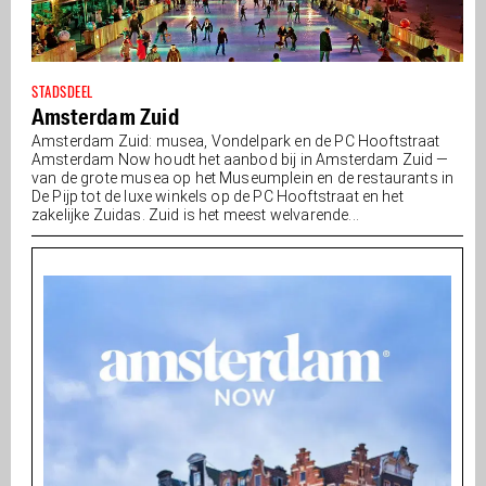
STADSDEEL
Amsterdam Zuid
Amsterdam Zuid: musea, Vondelpark en de PC Hooftstraat
Amsterdam Now houdt het aanbod bij in Amsterdam Zuid —
van de grote musea op het Museumplein en de restaurants in
De Pijp tot de luxe winkels op de PC Hooftstraat en het
zakelijke Zuidas. Zuid is het meest welvarende...