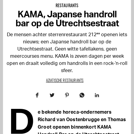
RESTAURANTS
KAMA, Japanse handroll
bar op de Utrechtsestraat
De mensen achter sterrenrestaurant 212** openen iets
nieuws; een Japanse handroll bar op de
Utrechtsestraat. Geen witte tafellakens, geen
meercourses menu. KAMA is zeven dagen per week
open en draait volledig om handrolls in een rock-‘n-roll
sfeer.
AZIATISCHE RESTAURANTS
D
e bekende horeca-ondernemers
Richard van Oostenbrugge en Thomas
Groot openen binnenkort KAMA