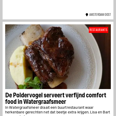
AMSTERDAM OOST
RESTAURANTS
De Poldervogel serveert verfijnd comfort
food in Watergraafsmeer
In Watergraafsmeer draait een buurtrestaurant waar
herkenbare gerechten net dat beetje extra krijgen. Lisa en Bart