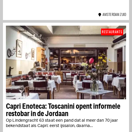
AMSTERDAM ZUID
RESTAURANTS
Capri Enoteca: Toscanini opent informele
restobar in de Jordaan
Op Lindengracht 63 staat een pand dat al meer dan 70 jaar
bekendstaat als Capri: eerst ijssalon, daarna...