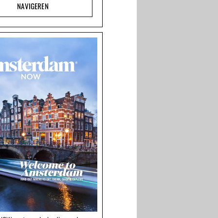
NAVIGEREN