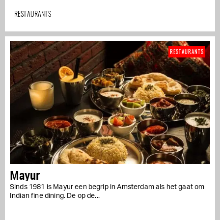
RESTAURANTS
RESTAURANTS
Mayur
Sinds 1981 is Mayur een begrip in Amsterdam als het gaat om
Indian fine dining. De op de...