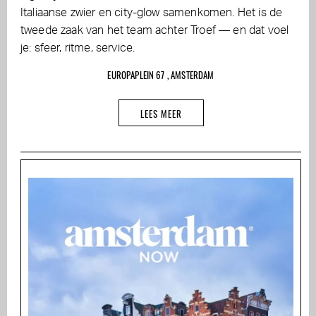
Italiaanse zwier en city-glow samenkomen. Het is de
tweede zaak van het team achter Troef — en dat voel
je: sfeer, ritme, service.
EUROPAPLEIN 67 , AMSTERDAM
LEES MEER