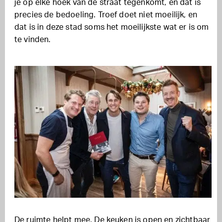
je op elke hoek van de straat tegenkomt, en dat is
precies de bedoeling. Troef doet niet moeilijk, en
dat is in deze stad soms het moeilijkste wat er is om
te vinden.
De ruimte helpt mee. De keuken is open en zichtbaar