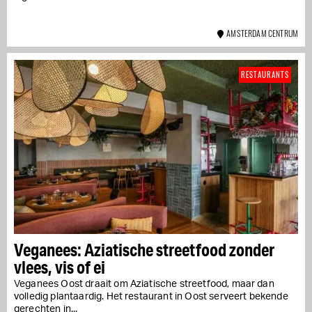
AMSTERDAM CENTRUM
RESTAURANTS
Veganees: Aziatische streetfood zonder
vlees, vis of ei
Veganees Oost draait om Aziatische streetfood, maar dan
volledig plantaardig. Het restaurant in Oost serveert bekende
gerechten in...