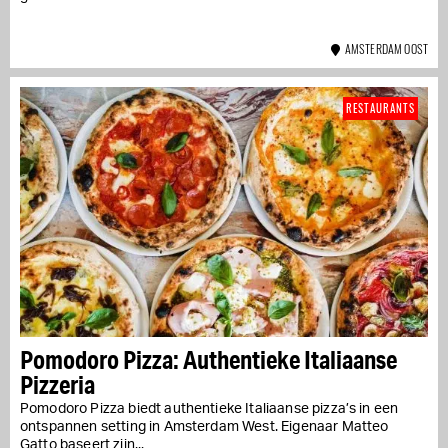
AMSTERDAM OOST
RESTAURANTS
Pomodoro Pizza: Authentieke Italiaanse
Pizzeria
Pomodoro Pizza biedt authentieke Italiaanse pizza’s in een
ontspannen setting in Amsterdam West. Eigenaar Matteo
Gatto baseert zijn...