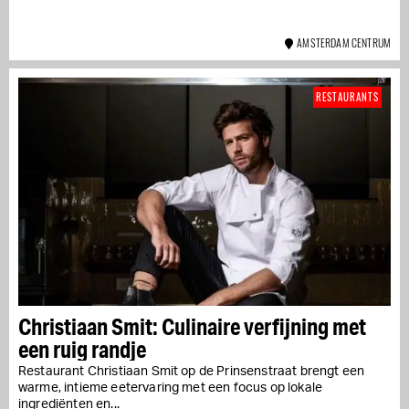
AMSTERDAM CENTRUM
RESTAURANTS
Christiaan Smit: Culinaire verfijning met
een ruig randje
Restaurant Christiaan Smit op de Prinsenstraat brengt een
warme, intieme eetervaring met een focus op lokale
ingrediënten en...