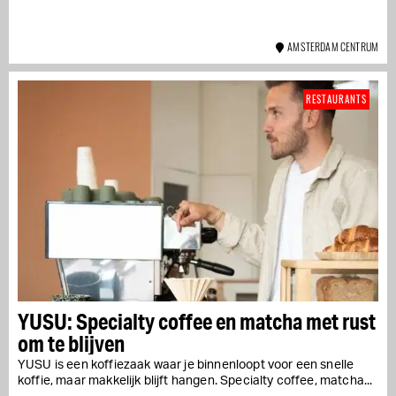
AMSTERDAM CENTRUM
RESTAURANTS
YUSU: Specialty coffee en matcha met rust
om te blijven
YUSU is een koffiezaak waar je binnenloopt voor een snelle
koffie, maar makkelijk blijft hangen. Specialty coffee, matcha...