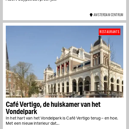
AMSTERDAM CENTRUM
RESTAURANTS
Café Vertigo, de huiskamer van het
Vondelpark
In het hart van het Vondelpark is Café Vertigo terug – en hoe.
Met een nieuw interieur dat...