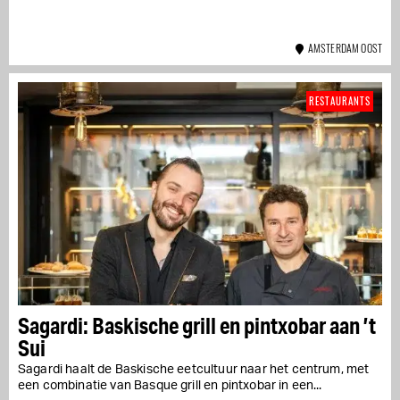
AMSTERDAM OOST
RESTAURANTS
Sagardi: Baskische grill en pintxobar aan ’t
Sui
Sagardi haalt de Baskische eetcultuur naar het centrum, met
een combinatie van Basque grill en pintxobar in een...