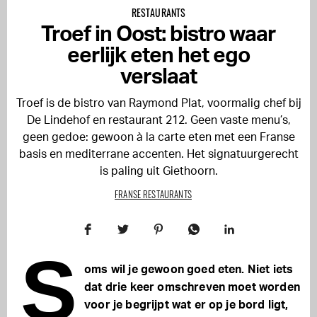
RESTAURANTS
Troef in Oost: bistro waar
eerlijk eten het ego
verslaat
Troef is de bistro van Raymond Plat, voormalig chef bij
De Lindehof en restaurant 212. Geen vaste menu’s,
geen gedoe: gewoon à la carte eten met een Franse
basis en mediterrane accenten. Het signatuurgerecht
is paling uit Giethoorn.
FRANSE RESTAURANTS
S
oms wil je gewoon goed eten. Niet iets
dat drie keer omschreven moet worden
voor je begrijpt wat er op je bord ligt,