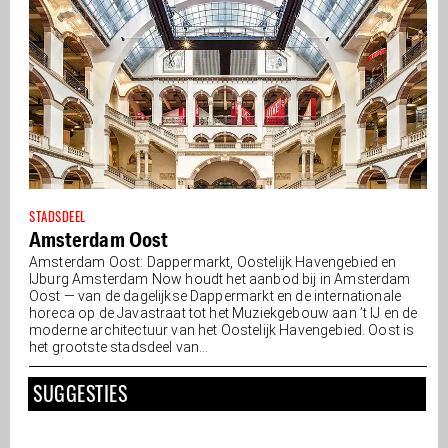
STADSDEEL
Amsterdam Oost
Amsterdam Oost: Dappermarkt, Oostelijk Havengebied en
IJburg Amsterdam Now houdt het aanbod bij in Amsterdam
Oost — van de dagelijkse Dappermarkt en de internationale
horeca op de Javastraat tot het Muziekgebouw aan ’t IJ en de
moderne architectuur van het Oostelijk Havengebied. Oost is
het grootste stadsdeel van...
SUGGESTIES