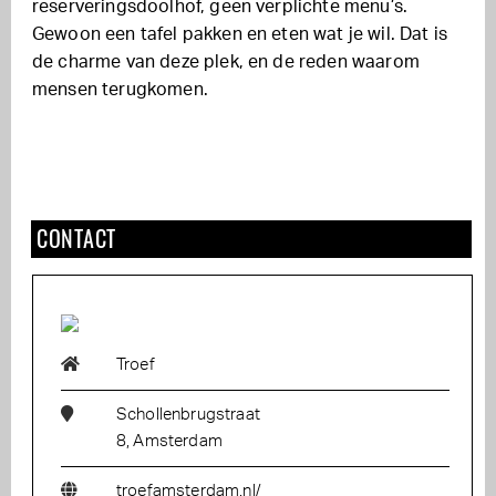
reserveringsdoolhof, geen verplichte menu’s.
Gewoon een tafel pakken en eten wat je wil. Dat is
de charme van deze plek, en de reden waarom
mensen terugkomen.
CONTACT
Troef
Schollenbrugstraat
8, Amsterdam
troefamsterdam.nl/