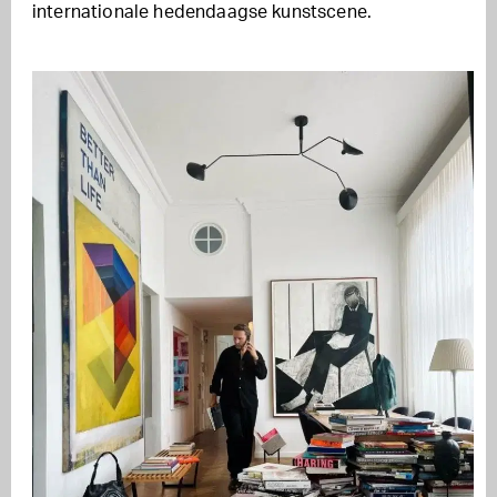
internationale hedendaagse kunstscene.