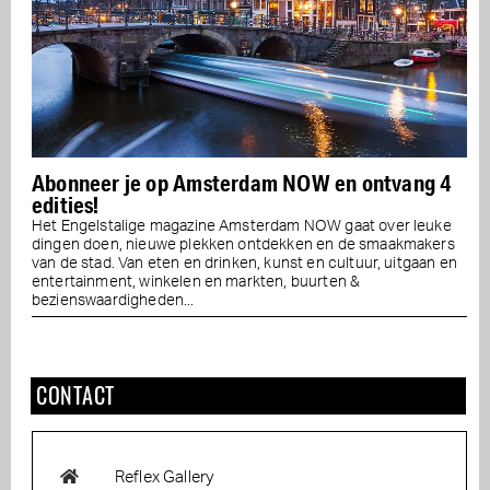
Abonneer je op Amsterdam NOW en ontvang 4
edities!
Het Engelstalige magazine Amsterdam NOW gaat over leuke
dingen doen, nieuwe plekken ontdekken en de smaakmakers
van de stad. Van eten en drinken, kunst en cultuur, uitgaan en
entertainment, winkelen en markten, buurten &
bezienswaardigheden...
CONTACT
Reflex Gallery