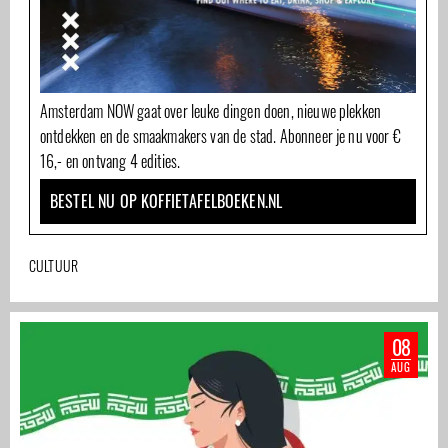
Amsterdam NOW gaat over leuke dingen doen, nieuwe plekken
ontdekken en de smaakmakers van de stad. Abonneer je nu voor €
16,- en ontvang 4 edities.
BESTEL NU OP KOFFIETAFELBOEKEN.NL
CULTUUR
08
AUG