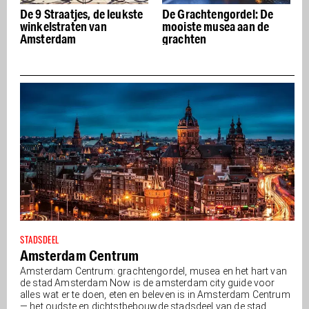
De 9 Straatjes, de leukste
De Grachtengordel: De
winkelstraten van
mooiste musea aan de
Amsterdam
grachten
STADSDEEL
Amsterdam Centrum
Amsterdam Centrum: grachtengordel, musea en het hart van
de stad Amsterdam Now is de amsterdam city guide voor
alles wat er te doen, eten en beleven is in Amsterdam Centrum
— het oudste en dichtstbebouwde stadsdeel van de stad.