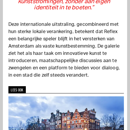
kunststromingen, zonder aan eigen
identiteit in te boeten.”
Deze internationale uitstraling, gecombineerd met
hun sterke lokale verankering, betekent dat Reflex
een belangrijke speler blijft in het versterken van
Amsterdam als vaste kunstbestemming. De galerie
ziet het als haar taak om innovatieve kunst te
introduceren, maatschappelijke discussies aan te
zwengelen en een platform te bieden voor dialoog,
in een stad die zelf steeds verandert.
LEES OOK