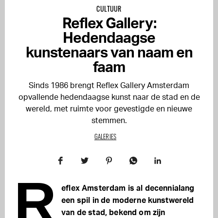
CULTUUR
Reflex Gallery:
Hedendaagse
kunstenaars van naam en
faam
Sinds 1986 brengt Reflex Gallery Amsterdam
opvallende hedendaagse kunst naar de stad en de
wereld, met ruimte voor gevestigde en nieuwe
stemmen.
GALERIES
R
eflex Amsterdam is al decennialang
een spil in de moderne kunstwereld
van de stad, bekend om zijn