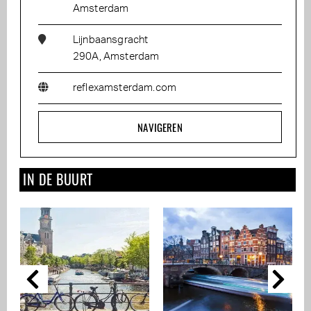
Amsterdam
Lijnbaansgracht
290A, Amsterdam
reflexamsterdam.com
NAVIGEREN
IN DE BUURT