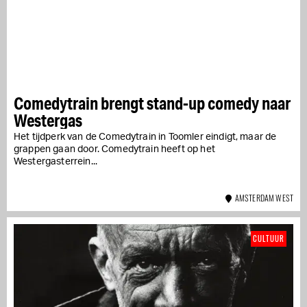
Comedytrain brengt stand-up comedy naar
Westergas
Het tijdperk van de Comedytrain in Toomler eindigt, maar de
grappen gaan door. Comedytrain heeft op het
Westergasterrein...
AMSTERDAM WEST
CULTUUR