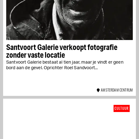
Santvoort Galerie verkoopt fotografie
zonder vaste locatie
Santvoort Galerie bestaat al tien jaar, maar je vindt er geen
bord aan de gevel. Oprichter Roel Sandvoort...
AMSTERDAM CENTRUM
CULTUUR