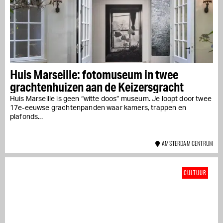
Huis Marseille: fotomuseum in twee
grachtenhuizen aan de Keizersgracht
Huis Marseille is geen “witte doos” museum. Je loopt door twee
17e-eeuwse grachtenpanden waar kamers, trappen en
plafonds...
AMSTERDAM CENTRUM
CULTUUR