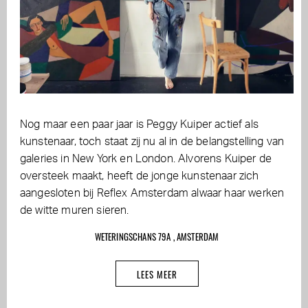
Nog maar een paar jaar is Peggy Kuiper actief als
kunstenaar, toch staat zij nu al in de belangstelling van
galeries in New York en London. Alvorens Kuiper de
oversteek maakt, heeft de jonge kunstenaar zich
aangesloten bij Reflex Amsterdam alwaar haar werken
de witte muren sieren.
WETERINGSCHANS 79A , AMSTERDAM
LEES MEER