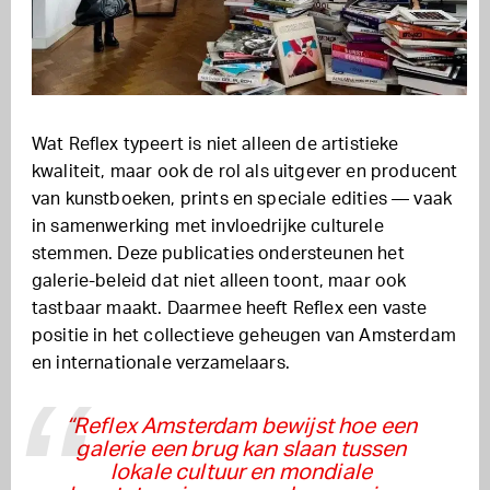
Wat Reflex typeert is niet alleen de artistieke
kwaliteit, maar ook de rol als uitgever en producent
van kunstboeken, prints en speciale edities — vaak
in samenwerking met invloedrijke culturele
stemmen. Deze publicaties ondersteunen het
galerie-beleid dat niet alleen toont, maar ook
tastbaar maakt. Daarmee heeft Reflex een vaste
positie in het collectieve geheugen van Amsterdam
en internationale verzamelaars.
“Reflex Amsterdam bewijst hoe een
galerie een brug kan slaan tussen
lokale cultuur en mondiale