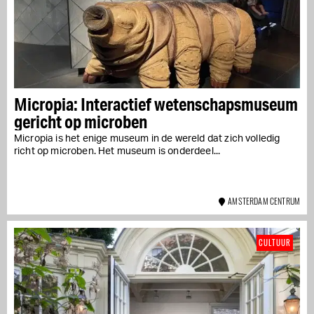
Micropia: Interactief wetenschapsmuseum
gericht op microben
Micropia is het enige museum in de wereld dat zich volledig
richt op microben. Het museum is onderdeel...
AMSTERDAM CENTRUM
CULTUUR