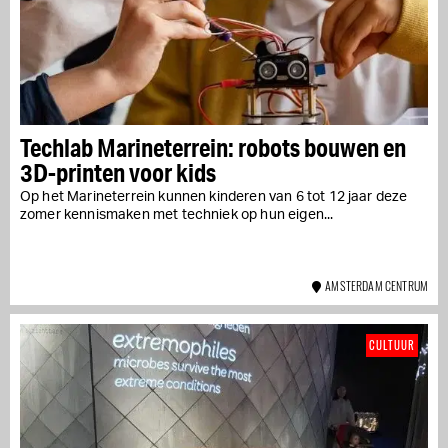
Techlab Marineterrein: robots bouwen en
3D-printen voor kids
Op het Marineterrein kunnen kinderen van 6 tot 12 jaar deze
zomer kennismaken met techniek op hun eigen...
AMSTERDAM CENTRUM
CULTUUR