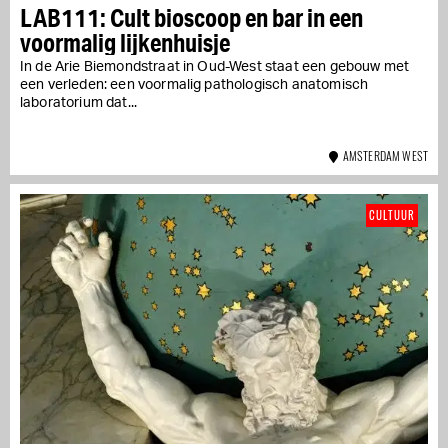
LAB111: Cult bioscoop en bar in een
voormalig lijkenhuisje
In de Arie Biemondstraat in Oud-West staat een gebouw met
een verleden: een voormalig pathologisch anatomisch
laboratorium dat...
AMSTERDAM WEST
CULTUUR