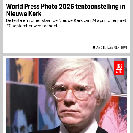
World Press Photo 2026 tentoonstelling in
Nieuwe Kerk
De lente en zomer staat de Nieuwe Kerk van 24 april tot en met
27 september weer geheel...
AMSTERDAM CENTRUM
08
AUG