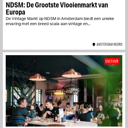
NDSM: De Grootste Vlooienmarkt van
Europa
De Vintage Markt op NDSM in Amsterdam biedt een unieke
ervaring met een breed scala aan vintage en...
AMSTERDAM NOORD
CULTUUR