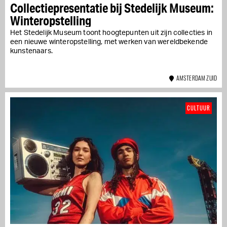
Collectiepresentatie bij Stedelijk Museum:
Winteropstelling
Het Stedelijk Museum toont hoogtepunten uit zijn collecties in
een nieuwe winteropstelling, met werken van wereldbekende
kunstenaars.
AMSTERDAM ZUID
CULTUUR