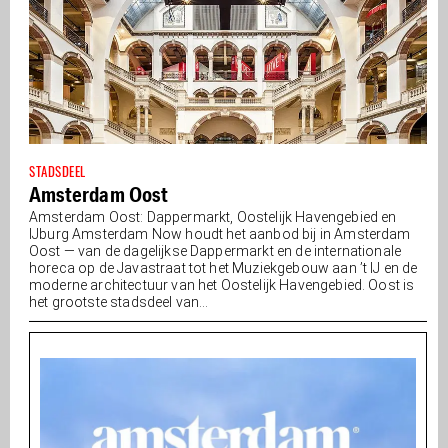
STADSDEEL
Amsterdam Oost
Amsterdam Oost: Dappermarkt, Oostelijk Havengebied en
IJburg Amsterdam Now houdt het aanbod bij in Amsterdam
Oost — van de dagelijkse Dappermarkt en de internationale
horeca op de Javastraat tot het Muziekgebouw aan ’t IJ en de
moderne architectuur van het Oostelijk Havengebied. Oost is
het grootste stadsdeel van...