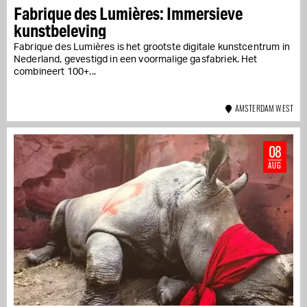
Fabrique des Lumières: Immersieve
kunstbeleving
Fabrique des Lumières is het grootste digitale kunstcentrum in
Nederland, gevestigd in een voormalige gasfabriek. Het
combineert 100+...
AMSTERDAM WEST
08
AUG