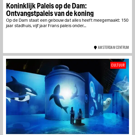
Koninklijk Paleis op de Dam:
Ontvangstpaleis van de koning
Op de Dam staat een gebouw dat alles heeft meegemaakt: 150
jaar stadhuis, vijf jaar Frans paleis onder...
AMSTERDAM CENTRUM
CULTUUR