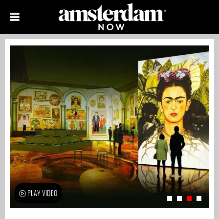
PLAY VIDEO