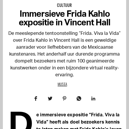
CULTUUR
Immersieve Frida Kahlo
expositie in Vincent Hall
De meeslepende tentoonstelling “Frida. Viva la Vida”
over Frida Kahlo in Vincent Hall is een geweldige
aanrader voor liefhebbers van de Mexicaanse
kunstenares. Het anderhalf uur durende programma
dompelt bezoekers met ruim 100 geanimeerde
kunstwerken onder in een bijzondere virtual reality-
ervaring.
MUSEA
D
e immersieve expositie “Frida. Viva la
Vida” heeft als doel bezoekers kennis