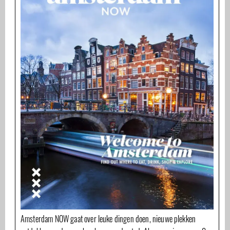
Amsterdam NOW gaat over leuke dingen doen, nieuwe plekken