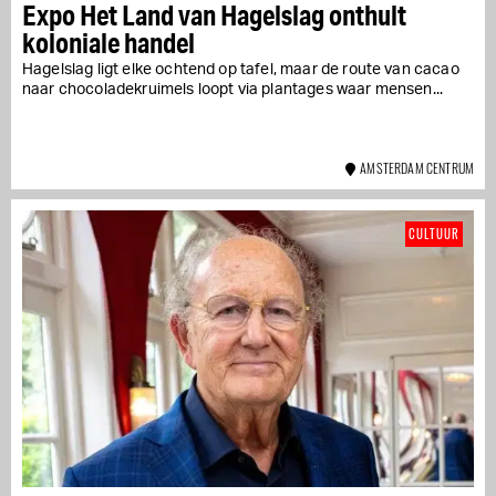
Expo Het Land van Hagelslag onthult
koloniale handel
Hagelslag ligt elke ochtend op tafel, maar de route van cacao
naar chocoladekruimels loopt via plantages waar mensen...
AMSTERDAM CENTRUM
CULTUUR