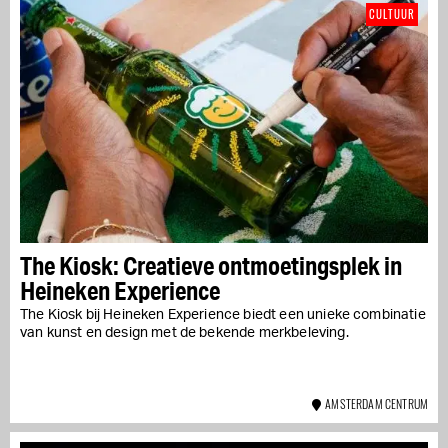
CULTUUR
The Kiosk: Creatieve ontmoetingsplek in
Heineken Experience
The Kiosk bij Heineken Experience biedt een unieke combinatie
van kunst en design met de bekende merkbeleving.
AMSTERDAM CENTRUM