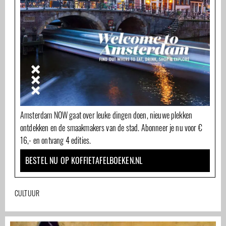
Amsterdam NOW gaat over leuke dingen doen, nieuwe plekken
ontdekken en de smaakmakers van de stad. Abonneer je nu voor €
16,- en ontvang 4 edities.
BESTEL NU OP KOFFIETAFELBOEKEN.NL
CULTUUR