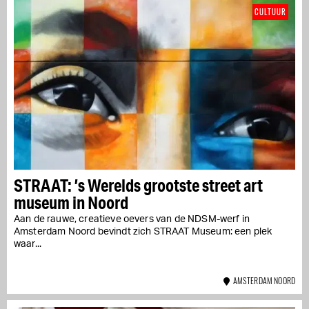
CULTUUR
STRAAT: ’s Werelds grootste street art
museum in Noord
Aan de rauwe, creatieve oevers van de NDSM-werf in
Amsterdam Noord bevindt zich STRAAT Museum: een plek
waar...
AMSTERDAM NOORD