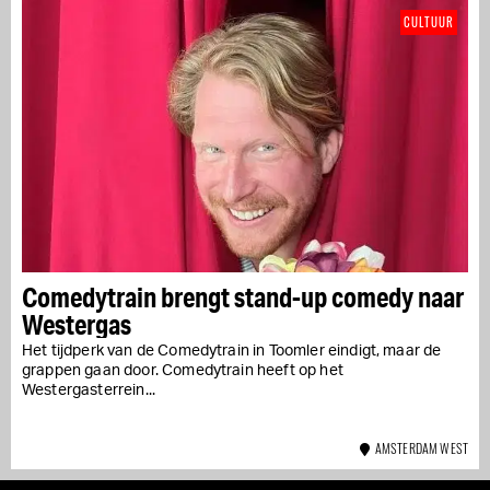
CULTUUR
Comedytrain brengt stand-up comedy naar
Westergas
Het tijdperk van de Comedytrain in Toomler eindigt, maar de
grappen gaan door. Comedytrain heeft op het
Westergasterrein...
AMSTERDAM WEST