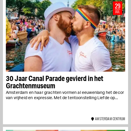
29
JUL
30 Jaar Canal Parade gevierd in het
Grachtenmuseum
Amsterdam en haar grachten vormen al eeuwenlang het decor
van vrijheid en expressie. Met de tentoonstelling Liefde op...
AMSTERDAM CENTRUM