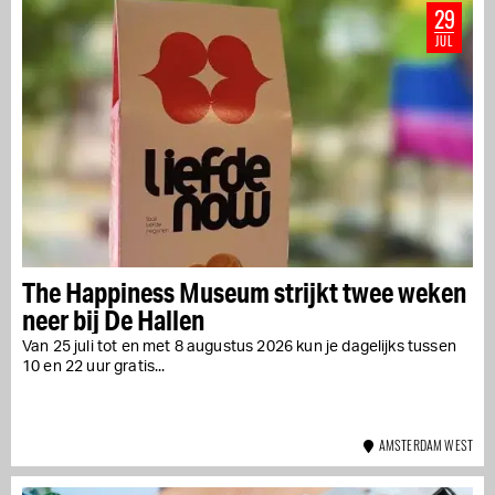
29
JUL
The Happiness Museum strijkt twee weken
neer bij De Hallen
Van 25 juli tot en met 8 augustus 2026 kun je dagelijks tussen
10 en 22 uur gratis...
AMSTERDAM WEST