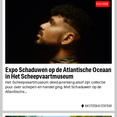
CULTUUR
Expo Schaduwen op de Atlantische Oceaan
in Het Scheepvaartmuseum
Het Scheepvaartmuseum deed jarenlang alsof zijn collectie
puur over schepen en handel ging. Met Schaduwen op de
Atlantische...
AMSTERDAM CENTRUM