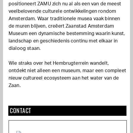
positioneert ZAMU zich nu al als een van de meest
veelbelovende culturele ontwikkelingen rondom
Amsterdam. Waar traditionele musea vaak binnen
de muren blijven, creëert Zaanstad Amsterdam
Museum een dynamische bestemming waarin kunst,
landschap en geschiedenis continu met elkaar in
dialoog staan.
Wie straks over het Hembrugterrein wandelt,
ontdekt niet alleen een museum, maar een compleet
nieuw cultureel ecosysteem aan het water van de
Zaan.
CONTACT