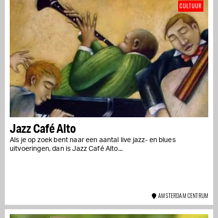
CULTUUR
Jazz Café Alto
Als je op zoek bent naar een aantal live jazz- en blues
uitvoeringen, dan is Jazz Café Alto...
AMSTERDAM CENTRUM