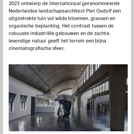
2023 ontwierp de internationaal gerenommeerde
Nederlandse landschapsarchitect Piet Oudolf een
uitgestrekte tuin vol wilde bloemen, grassen en
organische beplanting. Het contrast tussen de
robuuste industriële gebouwen en de zachte,
levendige natuur geeft het terrein een bijna
cinematografische sfeer.