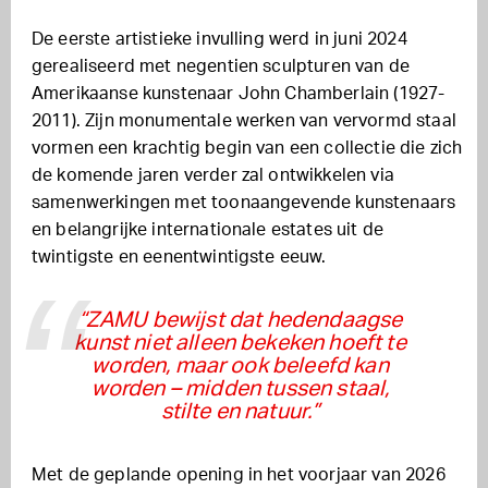
De eerste artistieke invulling werd in juni 2024
gerealiseerd met negentien sculpturen van de
Amerikaanse kunstenaar John Chamberlain (1927-
2011). Zijn monumentale werken van vervormd staal
vormen een krachtig begin van een collectie die zich
de komende jaren verder zal ontwikkelen via
samenwerkingen met toonaangevende kunstenaars
en belangrijke internationale estates uit de
twintigste en eenentwintigste eeuw.
“ZAMU bewijst dat hedendaagse
kunst niet alleen bekeken hoeft te
worden, maar ook beleefd kan
worden – midden tussen staal,
stilte en natuur.”
Met de geplande opening in het voorjaar van 2026