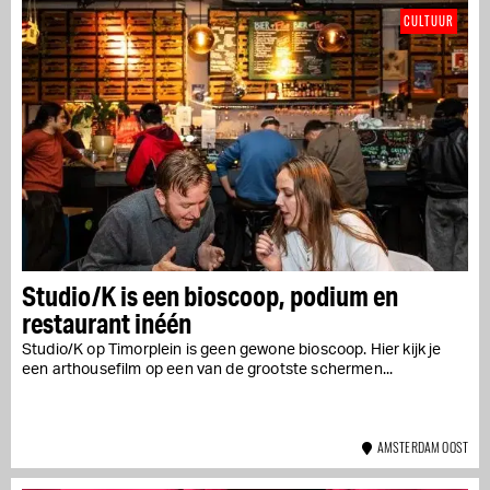
CULTUUR
Studio/K is een bioscoop, podium en
restaurant inéén
Studio/K op Timorplein is geen gewone bioscoop. Hier kijk je
een arthousefilm op een van de grootste schermen...
AMSTERDAM OOST