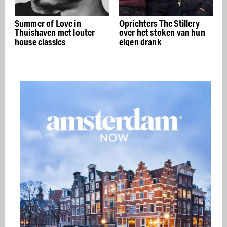
Summer of Love in
Oprichters The Stillery
Thuishaven met louter
over het stoken van hun
house classics
eigen drank