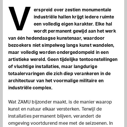
V
erspreid over zestien monumentale
industriële hallen krijgt iedere ruimte
een volledig eigen karakter. Elke hal
wordt permanent gewijd aan het werk
van één hedendaagse kunstenaar, waardoor
bezoekers niet simpelweg langs kunst wandelen,
maar volledig worden ondergedompeld in een
artistieke wereld. Geen tijdelijke tentoonstellingen
of vluchtige installaties, maar langdurige
totaalervaringen die zich diep verankeren in de
architectuur van het voormalige militaire en
industriële complex.
Wat ZAMU bijzonder maakt, is de manier waarop
kunst en natuur elkaar versterken. Terwijl de
installaties permanent blijven, verandert de
omgeving voortdurend mee met de seizoenen. In