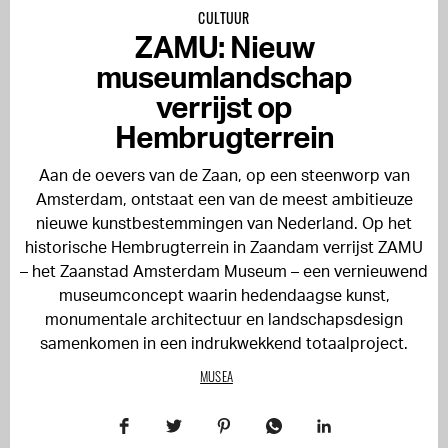
CULTUUR
ZAMU: Nieuw
museumlandschap
verrijst op
Hembrugterrein
Aan de oevers van de Zaan, op een steenworp van
Amsterdam, ontstaat een van de meest ambitieuze
nieuwe kunstbestemmingen van Nederland. Op het
historische Hembrugterrein in Zaandam verrijst ZAMU
– het Zaanstad Amsterdam Museum – een vernieuwend
museumconcept waarin hedendaagse kunst,
monumentale architectuur en landschapsdesign
samenkomen in een indrukwekkend totaalproject.
MUSEA