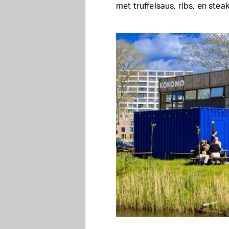
met truffelsaus, ribs, en steak 