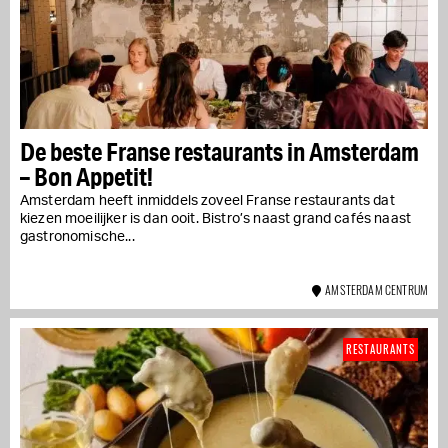
De beste Franse restaurants in Amsterdam
– Bon Appetit!
Amsterdam heeft inmiddels zoveel Franse restaurants dat
kiezen moeilijker is dan ooit. Bistro’s naast grand cafés naast
gastronomische...
AMSTERDAM CENTRUM
RESTAURANTS