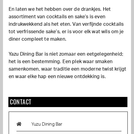
En laten we het hebben over de drankjes. Het
assortiment van cocktails en sake’s is even
indrukwekkend als het eten. Van verfijnde cocktails
tot verfrissende sake’s, er is voor elk wat wils om je
diner compleet te maken.
Yazu Dining Bar is niet zomaar een eetgelegenheid;
het is een bestemming. Een plek waar smaken
samenkomen, waar traditie een moderne twist krijgt
en waar elke hap een nieuwe ontdekking is.
CONTACT
Yuzu Dining Bar