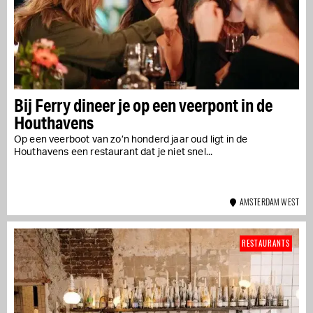
Bij Ferry dineer je op een veerpont in de
Houthavens
Op een veerboot van zo’n honderd jaar oud ligt in de
Houthavens een restaurant dat je niet snel...
AMSTERDAM WEST
RESTAURANTS