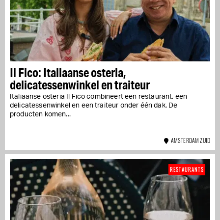
Il Fico: Italiaanse osteria,
delicatessenwinkel en traiteur
Italiaanse osteria Il Fico combineert een restaurant, een
delicatessenwinkel en een traiteur onder één dak. De
producten komen...
AMSTERDAM ZUID
RESTAURANTS