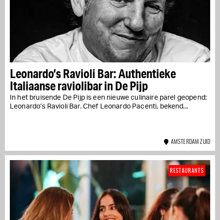
Leonardo’s Ravioli Bar: Authentieke
Italiaanse raviolibar in De Pijp
In het bruisende De Pijp is een nieuwe culinaire parel geopend:
Leonardo’s Ravioli Bar. Chef Leonardo Pacenti, bekend...
AMSTERDAM ZUID
RESTAURANTS