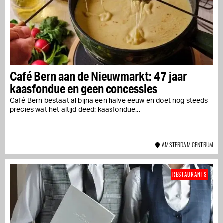
Café Bern aan de Nieuwmarkt: 47 jaar
kaasfondue en geen concessies
Café Bern bestaat al bijna een halve eeuw en doet nog steeds
precies wat het altijd deed: kaasfondue...
AMSTERDAM CENTRUM
RESTAURANTS