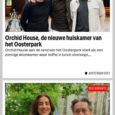
Orchid House, de nieuwe huiskamer van
het Oosterpark
Orchid House aan de rand van het Oosterpark voelt als een
zonnige woonkamer waar koffie in lunch overloopt,...
AMSTERDAM OOST
RESTAURANTS