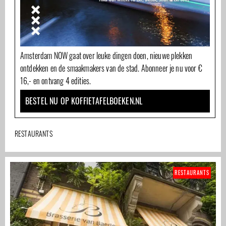
Amsterdam NOW gaat over leuke dingen doen, nieuwe plekken
ontdekken en de smaakmakers van de stad. Abonneer je nu voor €
16,- en ontvang 4 edities.
BESTEL NU OP KOFFIETAFELBOEKEN.NL
RESTAURANTS
RESTAURANTS