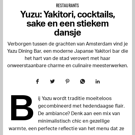
RESTAURANTS
Yuzu: Yakitori, cocktails,
sake en een stiekem
dansje
Verborgen tussen de grachten van Amsterdam vind je
Yazu Dining Bar, een moderne Japanse Yakitori bar die
het hart van de stad verovert met haar
onweerstaanbare charme en culinaire meesterwerken.
B
ij Yazu wordt traditie moeiteloos
gecombineerd met hedendaagse flair.
De ambiance? Denk aan een mix van
minimalistisch chic en gezellige
warmte, een perfecte reflectie van het menu dat ze