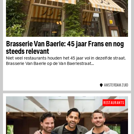
Brasserie Van Baerle: 45 jaar Frans en nog
steeds relevant
Niet veel restaurants houden het 45 jaar vol in dezelfde straat.
Brasserie Van Baerle op de Van Baerlestraat...
AMSTERDAM ZUID
RESTAURANTS