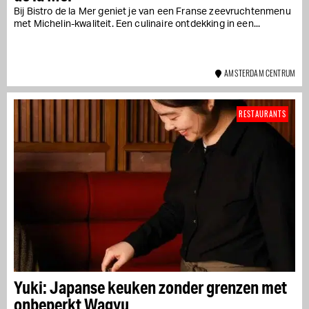
Bij Bistro de la Mer geniet je van een Franse zeevruchtenmenu
met Michelin-kwaliteit. Een culinaire ontdekking in een...
AMSTERDAM CENTRUM
RESTAURANTS
Yuki: Japanse keuken zonder grenzen met
onbeperkt Wagyu