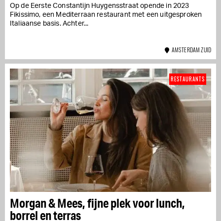
Op de Eerste Constantijn Huygensstraat opende in 2023
Fikissimo, een Mediterraan restaurant met een uitgesproken
Italiaanse basis. Achter...
AMSTERDAM ZUID
RESTAURANTS
Morgan & Mees, fijne plek voor lunch,
borrel en terras