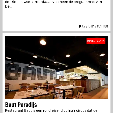
de 19e-eeuwse serre, alwaar voorheen de programma's van
De...
AMSTERDAM CENTRUM
RESTAURANTS
Baut Paradijs
Restaurant Baut is een rondreizend culinair circus dat de