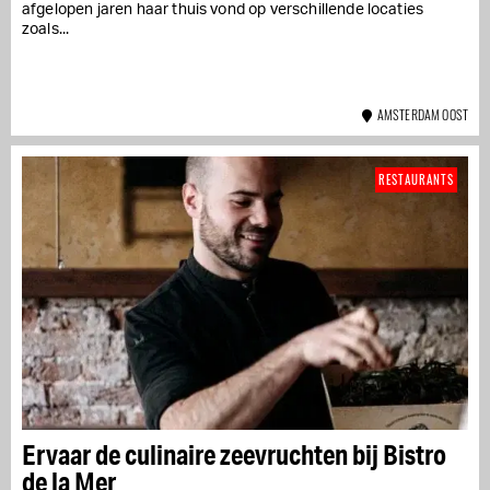
afgelopen jaren haar thuis vond op verschillende locaties
zoals...
AMSTERDAM OOST
RESTAURANTS
Ervaar de culinaire zeevruchten bij Bistro
de la Mer