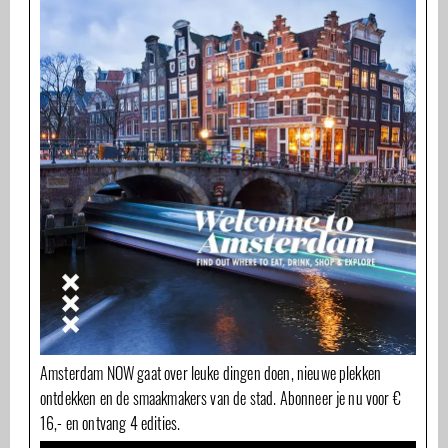
Amsterdam NOW gaat over leuke dingen doen, nieuwe plekken
ontdekken en de smaakmakers van de stad. Abonneer je nu voor €
16,- en ontvang 4 edities.