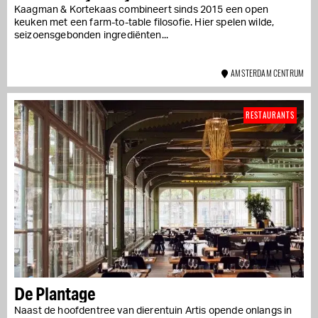
Kaagman & Kortekaas combineert sinds 2015 een open
keuken met een farm-to-table filosofie. Hier spelen wilde,
seizoensgebonden ingrediënten...
AMSTERDAM CENTRUM
RESTAURANTS
De Plantage
Naast de hoofdentree van dierentuin Artis opende onlangs in