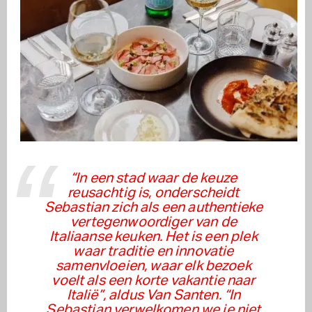
“In een stad waar de keuze
reusachtig is, onderscheidt
Sebastian zich als een authentieke
vertegenwoordiger van de
Italiaanse keuken. Het is een plek
waar traditie en innovatie
samenvloeien, waar elk bezoek
voelt als een korte vakantie naar
Italië”, aldus Van Santen. “In
Sebastian verwelkomen we je niet