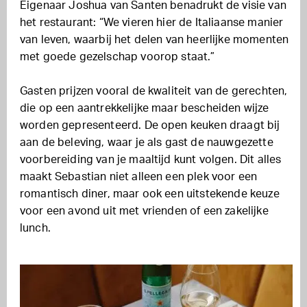
Eigenaar Joshua van Santen benadrukt de visie van
het restaurant: “We vieren hier de Italiaanse manier
van leven, waarbij het delen van heerlijke momenten
met goede gezelschap voorop staat.”
Gasten prijzen vooral de kwaliteit van de gerechten,
die op een aantrekkelijke maar bescheiden wijze
worden gepresenteerd. De open keuken draagt bij
aan de beleving, waar je als gast de nauwgezette
voorbereiding van je maaltijd kunt volgen. Dit alles
maakt Sebastian niet alleen een plek voor een
romantisch diner, maar ook een uitstekende keuze
voor een avond uit met vrienden of een zakelijke
lunch.