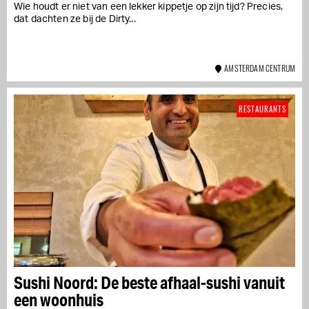
Wie houdt er niet van een lekker kippetje op zijn tijd? Precies,
dat dachten ze bij de Dirty...
AMSTERDAM CENTRUM
RESTAURANTS
Sushi Noord: De beste afhaal-sushi vanuit
een woonhuis