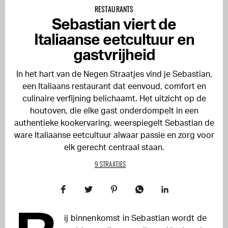
RESTAURANTS
Sebastian viert de
Italiaanse eetcultuur en
gastvrijheid
In het hart van de Negen Straatjes vind je Sebastian,
een Italiaans restaurant dat eenvoud, comfort en
culinaire verfijning belichaamt. Het uitzicht op de
houtoven, die elke gast onderdompelt in een
authentieke kookervaring, weerspiegelt Sebastian de
ware Italiaanse eetcultuur alwaar passie en zorg voor
elk gerecht centraal staan.
9 STRAATJES
ij binnenkomst in Sebastian wordt de