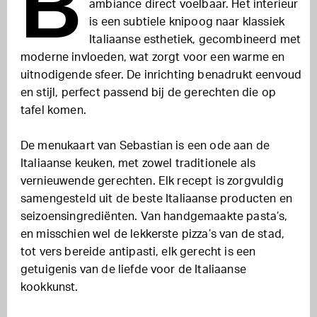
B
ambiance direct voelbaar. Het interieur
is een subtiele knipoog naar klassiek
Italiaanse esthetiek, gecombineerd met
moderne invloeden, wat zorgt voor een warme en
uitnodigende sfeer. De inrichting benadrukt eenvoud
en stijl, perfect passend bij de gerechten die op
tafel komen.
De menukaart van Sebastian is een ode aan de
Italiaanse keuken, met zowel traditionele als
vernieuwende gerechten. Elk recept is zorgvuldig
samengesteld uit de beste Italiaanse producten en
seizoensingrediënten. Van handgemaakte pasta’s,
en misschien wel de lekkerste pizza’s van de stad,
tot vers bereide antipasti, elk gerecht is een
getuigenis van de liefde voor de Italiaanse
kookkunst.