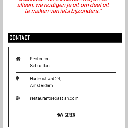
alleen, we nodigen je uit om deel uit
te maken van iets bijzonders.”
CONTACT
Restaurant
Sebastian
Hartenstraat 24,
Amsterdam
restaurantsebastian.com
NAVIGEREN