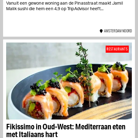
Vanuit een gewone woning aan de Pinasstraat maakt Jamil
Malik sushi die hem een 4,9 op TripAdvisor heeft...
AMSTERDAM NOORD
RESTAURANTS
Fikissimo in Oud-West: Mediterraan eten
met Italiaans hart