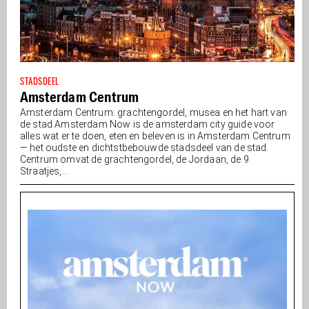
STADSDEEL
Amsterdam Centrum
Amsterdam Centrum: grachtengordel, musea en het hart van
de stad Amsterdam Now is de amsterdam city guide voor
alles wat er te doen, eten en beleven is in Amsterdam Centrum
— het oudste en dichtstbebouwde stadsdeel van de stad.
Centrum omvat de grachtengordel, de Jordaan, de 9
Straatjes,...