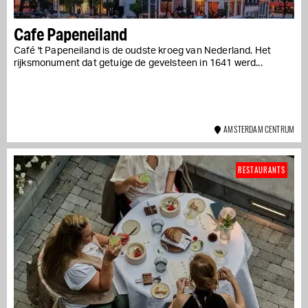
Cafe Papeneiland
Café 't Papeneiland is de oudste kroeg van Nederland. Het
rijksmonument dat getuige de gevelsteen in 1641 werd...
AMSTERDAM CENTRUM
RESTAURANTS