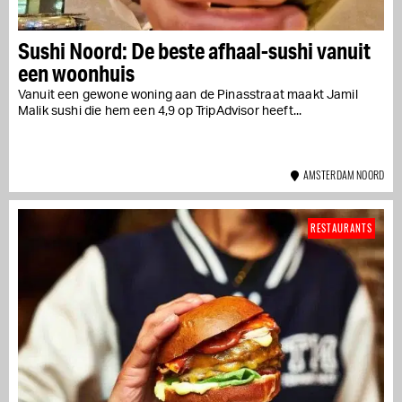
Sushi Noord: De beste afhaal-sushi vanuit
een woonhuis
Vanuit een gewone woning aan de Pinasstraat maakt Jamil
Malik sushi die hem een 4,9 op TripAdvisor heeft...
AMSTERDAM NOORD
RESTAURANTS