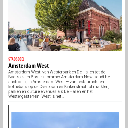
STADSDEEL
Amsterdam West
Amsterdam West: van Westerpark en De Hallen tot de
Baarsjes en Bos en Lommer Amsterdam Now houdt het
aanbod bij in Amsterdam West — van restaurants en
koffiebars op de Overtoom en Kinkerstraat tot markten,
parken en culturele venues als De Hallen en het
Westergasterrein. West is het...