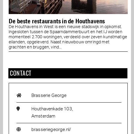
De beste restaurants in de Houthavens
De Houthavens in West is een nieuwe stadswijk in opkomst.
Ingesloten tussen de Spaarndammerbuurt en het IJ worden
momenteel 2.700 woningen, verdeeld over zeven kunstmatige
eilanden, opgeleverd. Naast nieuwbouw omringd met
grachten en bruggen, vind...
CONTACT
Brasserie George
Houthavenkade 103,
Amsterdam
brasseriegeorge.nl/