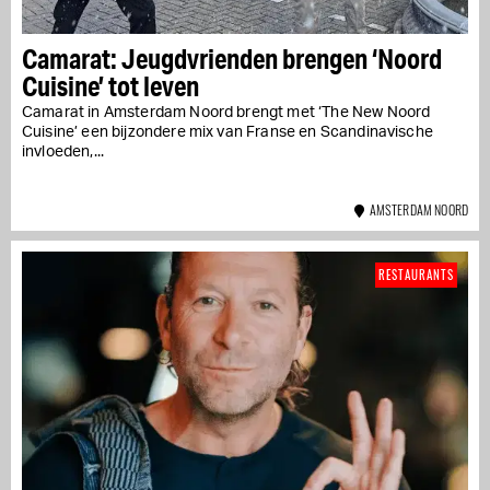
Camarat: Jeugdvrienden brengen ‘Noord
Cuisine’ tot leven
Camarat in Amsterdam Noord brengt met ‘The New Noord
Cuisine’ een bijzondere mix van Franse en Scandinavische
invloeden,...
AMSTERDAM NOORD
RESTAURANTS