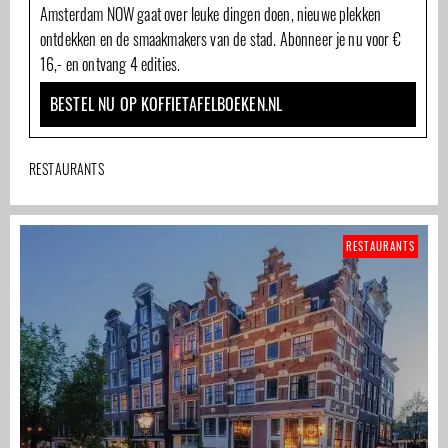
Amsterdam NOW gaat over leuke dingen doen, nieuwe plekken
ontdekken en de smaakmakers van de stad. Abonneer je nu voor €
16,- en ontvang 4 edities.
BESTEL NU OP KOFFIETAFELBOEKEN.NL
RESTAURANTS
RESTAURANTS