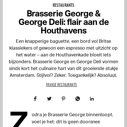
RESTAURANTS
Brasserie George &
George Deli: flair aan de
Houthavens
Een knapperige baguette, een bord vol Britse
klassiekers of gewoon een espresso met uitzicht op
het water – aan de Houthavenkade bloeit iets
bijzonders. Brasserie George en George Deli vormen
sinds kort het culinaire hart van dit groeiende stukje
Amsterdam. Stijlvol? Zeker. Toegankelijk? Absoluut.
FRANSE RESTAURANTS
Z
odra je Brasserie George binnenloopt,
voel je het: dit is geen doorsnee