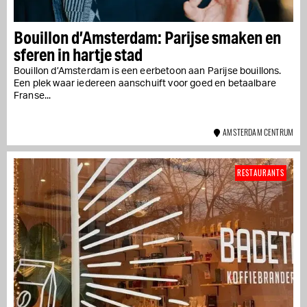
Bouillon d’Amsterdam: Parijse smaken en
sferen in hartje stad
Bouillon d’Amsterdam is een eerbetoon aan Parijse bouillons.
Een plek waar iedereen aanschuift voor goed en betaalbare
Franse...
AMSTERDAM CENTRUM
RESTAURANTS