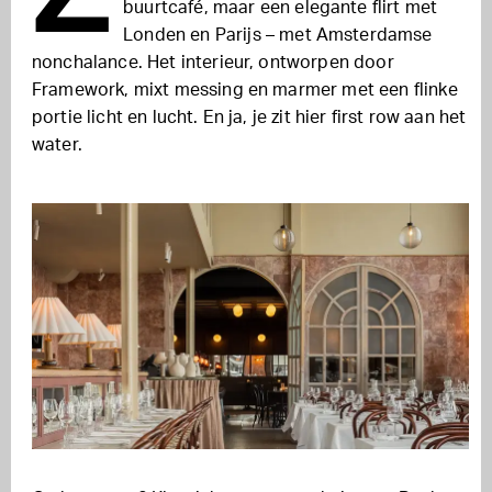
buurtcafé, maar een elegante flirt met
Londen en Parijs – met Amsterdamse
nonchalance. Het interieur, ontworpen door
Framework, mixt messing en marmer met een flinke
portie licht en lucht. En ja, je zit hier first row aan het
water.