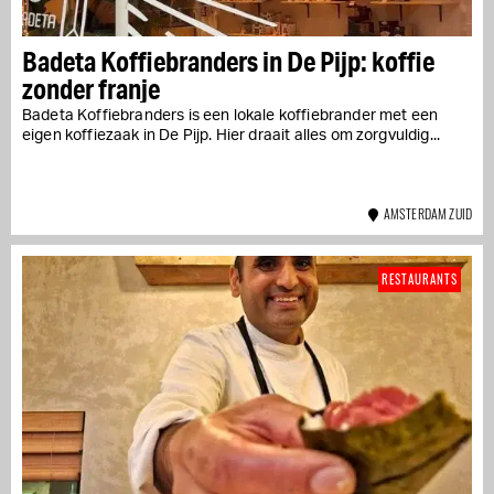
Badeta Koffiebranders in De Pijp: koffie
zonder franje
Badeta Koffiebranders is een lokale koffiebrander met een
eigen koffiezaak in De Pijp. Hier draait alles om zorgvuldig...
AMSTERDAM ZUID
RESTAURANTS