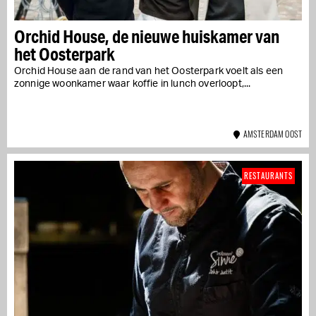
Orchid House, de nieuwe huiskamer van
het Oosterpark
Orchid House aan de rand van het Oosterpark voelt als een
zonnige woonkamer waar koffie in lunch overloopt,...
AMSTERDAM OOST
RESTAURANTS