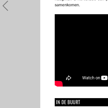
samenkomen.
IN DE BUURT