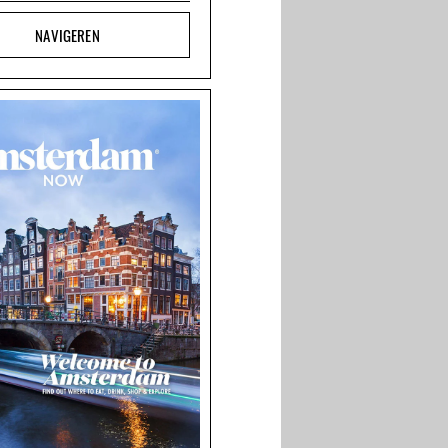
NAVIGEREN