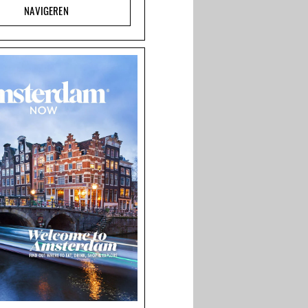
NAVIGEREN