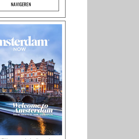
NAVIGEREN